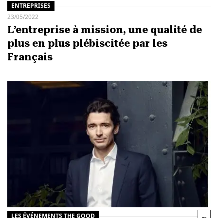
ENTREPRISES
23/05/2022
L’entreprise à mission, une qualité de
plus en plus plébiscitée par les
Français
LES ÉVÉNEMENTS THE GOOD