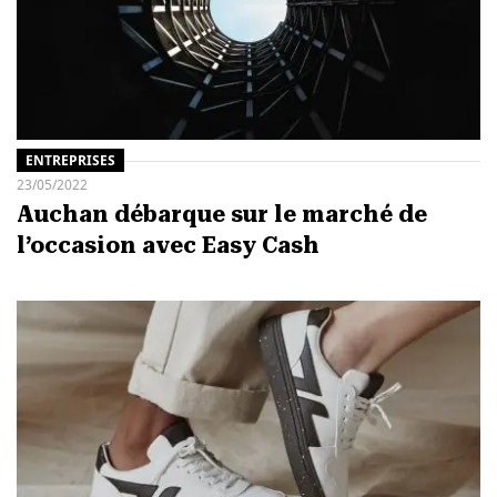
ENTREPRISES
23/05/2022
Auchan débarque sur le marché de
l’occasion avec Easy Cash