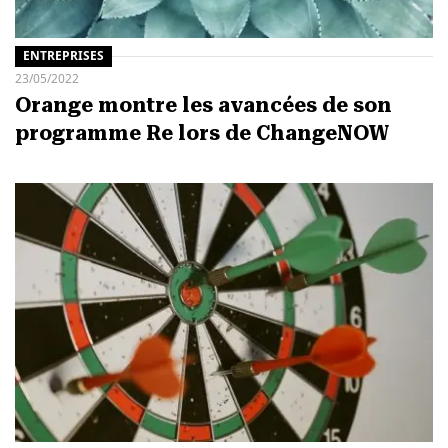
ENTREPRISES
23/05/2022
Orange montre les avancées de son
programme Re lors de ChangeNOW