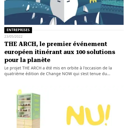
ENTREPRISES
23/05/2022
THE ARCH, le premier événement
européen itinérant aux 100 solutions
pour la planète
Le projet THE ARCH a été mis en orbite à l'occasion de la
quatrième édition de Change NOW qui s’est tenue du…