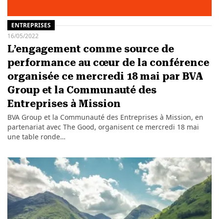
ENTREPRISES
16/05/2022
L’engagement comme source de
performance au cœur de la conférence
organisée ce mercredi 18 mai par BVA
Group et la Communauté des
Entreprises à Mission
BVA Group et la Communauté des Entreprises à Mission, en
partenariat avec The Good, organisent ce mercredi 18 mai
une table ronde…