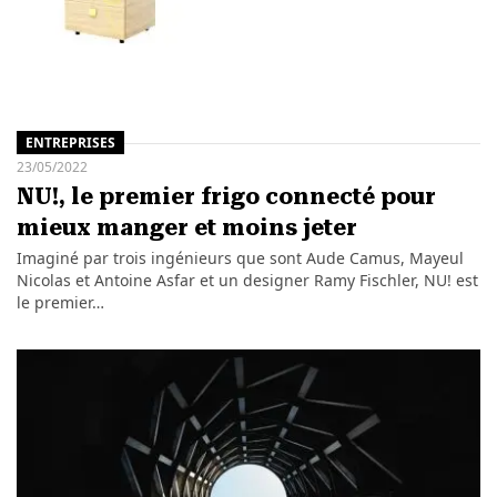
ENTREPRISES
23/05/2022
NU!, le premier frigo connecté pour
mieux manger et moins jeter
Imaginé par trois ingénieurs que sont Aude Camus, Mayeul
Nicolas et Antoine Asfar et un designer Ramy Fischler, NU! est
le premier…