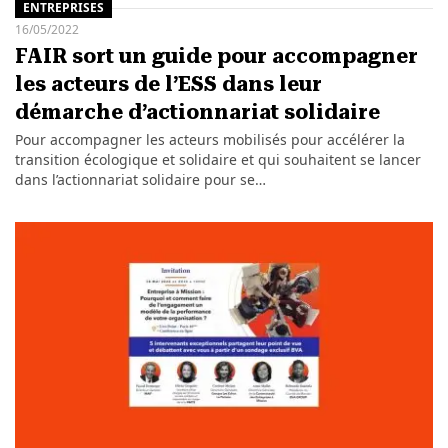
ENTREPRISES
16/05/2022
FAIR sort un guide pour accompagner
les acteurs de l’ESS dans leur
démarche d’actionnariat solidaire
Pour accompagner les acteurs mobilisés pour accélérer la
transition écologique et solidaire et qui souhaitent se lancer
dans l’actionnariat solidaire pour se…