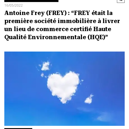
16/05/2022
Antoine Frey (FREY) : “FREY était la
première société immobilière à livrer
un lieu de commerce certifié Haute
Qualité Environnementale (HQE)”