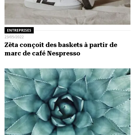
ENTREPRISES
23/05/2022
Zēta conçoit des baskets à partir de
marc de café Nespresso