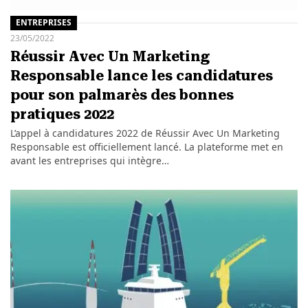
ENTREPRISES
23/05/2022
Réussir Avec Un Marketing
Responsable lance les candidatures
pour son palmarès des bonnes
pratiques 2022
L’appel à candidatures 2022 de Réussir Avec Un Marketing
Responsable est officiellement lancé. La plateforme met en
avant les entreprises qui intègre…