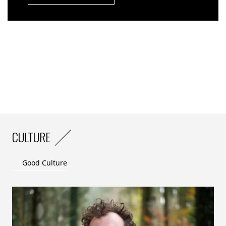
CULTURE
Good Culture