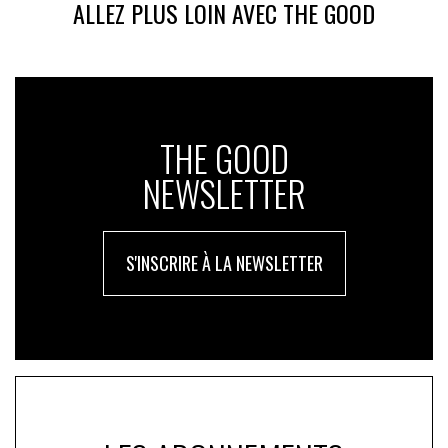
ALLEZ PLUS LOIN AVEC THE GOOD
THE GOOD
NEWSLETTER
S'INSCRIRE À LA NEWSLETTER