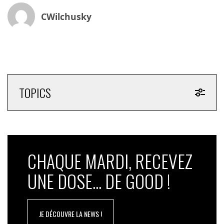
CWilchusky
TOPICS
CHAQUE MARDI, RECEVEZ
UNE DOSE... DE GOOD !
JE DÉCOUVRE LA NEWS !