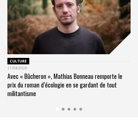
CULTURE
21/04/2026
Avec « Bûcheron », Mathias Bonneau remporte le
prix du roman d’écologie en se gardant de tout
militantisme