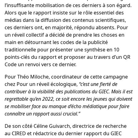
l’insuffisante mobilisation de ces derniers à son égard.
Alors que le rapport insiste sur le rôle essentiel des
médias dans la diffusion des contenus scientifiques,
ces derniers ont, en majorité, répondu absents. Pour
un réveil collectif a décidé de prendre les choses en
main en détournant les codes de la publicité
traditionnelle pour présenter une synthèse en 10
points-clés du rapport et proposer au travers d’un QR
Code un renvoi vers ce dernier.
Pour
Théo Miloche
, coordinateur de cette campagne
chez Pour un réveil écologique,
“c’est une fierté de
contribuer à la visibilité des publications du GIEC. Mais il est
regrettable qu’en 2022, ce soit encore les jeunes qui doivent
se mobiliser face au manque d’écho médiatique pour faire
connaître un rapport aussi crucial.”
De son côté
Céline Guivarch
, directrice de recherche
au CIRED et rédactrice du dernier rapport du GIEC