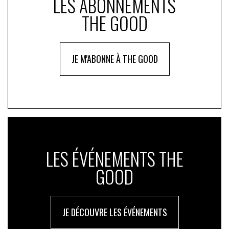
LES ABONNEMENTS
THE GOOD
JE M'ABONNE À THE GOOD
LES ÉVÉNEMENTS THE
GOOD
JE DÉCOUVRE LES ÉVÉNEMENTS