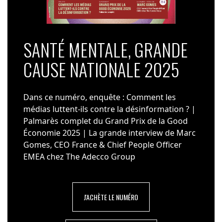
SANTÉ MENTALE, GRANDE
CAUSE NATIONALE 2025
Dans ce numéro, enquête : Comment les
médias luttent-ils contre la désinformation ? |
Palmarès complet du Grand Prix de la Good
Économie 2025 | La grande interview de Marc
Gomes, CEO France & Chief People Officer
EMEA chez The Adecco Group
J'ACHÈTE LE NUMÉRO