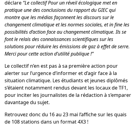
déclare
“Le collectif Pour un réveil écologique met en
pratique une des conclusions du rapport du GIEC qui
montre que les médias façonnent les discours sur le
changement climatique et les normes sociales, et in fine les
possibilités d’action face au changement climatique. Ils se
font le relais des connaissances scientifiques sur les
solutions pour réduire les émissions de gaz à effet de serre.
Merci pour cette action d’utilité publique !”
Le collectif n’en est pas à sa première action pour
alerter sur l’urgence d’informer et d’agir face à la
situation climatique. Les étudiants et jeunes diplômés
s’étaient notamment rendus devant les locaux de TF1,
pour inciter les journalistes de la rédaction à s’emparer
davantage du sujet.
Retrouvez donc du 16 au 23 mai l’affiche sur les quais
de 108 stations dans un format 4X3 !