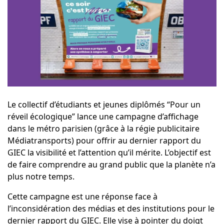
Le collectif d’étudiants et jeunes diplômés “
Pour un
réveil écologique
” lance une campagne d’affichage
dans le métro parisien (grâce à la régie publicitaire
Médiatransports
) pour offrir au dernier rapport du
GIEC la visibilité et l’attention qu’il mérite. L’objectif est
de faire comprendre au grand public que la planète n’a
plus notre temps.
Cette campagne est une réponse face à
l’inconsidération des médias et des institutions pour le
dernier rapport du GIEC. Elle vise à pointer du doigt