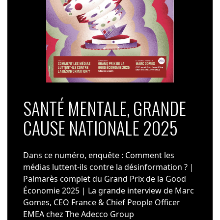
SANTÉ MENTALE, GRANDE
CAUSE NATIONALE 2025
Dans ce numéro, enquête : Comment les
médias luttent-ils contre la désinformation ? |
Palmarès complet du Grand Prix de la Good
Économie 2025 | La grande interview de Marc
Gomes, CEO France & Chief People Officer
EMEA chez The Adecco Group