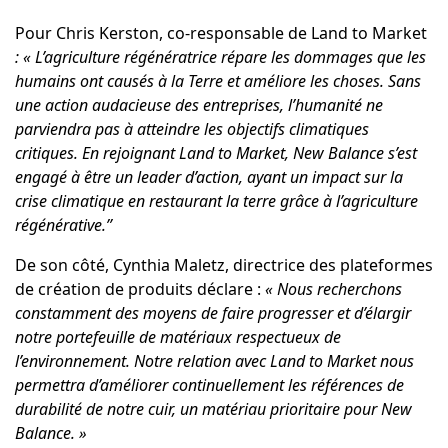
Pour
Chris Kerston
, co-responsable de Land to Market
: « L’agriculture régénératrice répare les dommages que les
humains ont causés à la Terre et améliore les choses. Sans
une action audacieuse des entreprises, l’humanité ne
parviendra pas à atteindre les objectifs climatiques
critiques. En rejoignant Land to Market, New Balance s’est
engagé à être un leader d’action, ayant un impact sur la
crise climatique en restaurant la terre grâce à l’agriculture
régénérative.”
De son côté,
Cynthia Maletz
, directrice des plateformes
de création de produits déclare :
« Nous recherchons
constamment des moyens de faire progresser et d’élargir
notre portefeuille de matériaux respectueux de
l’environnement. Notre relation avec Land to Market nous
permettra d’améliorer continuellement les références de
durabilité de notre cuir, un matériau prioritaire pour New
Balance. »