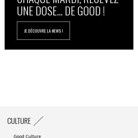
UNE DOSE... DE GOOD !
JE DÉCOUVRE LA NEWS !
CULTURE
Good Culture