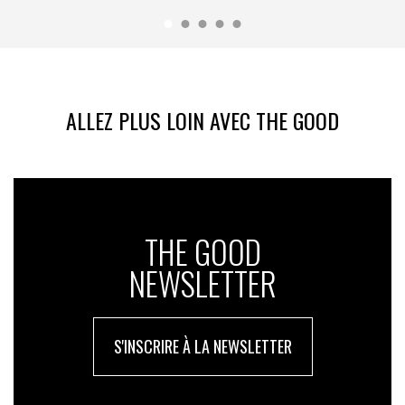
ALLEZ PLUS LOIN AVEC THE GOOD
THE GOOD
NEWSLETTER
S'INSCRIRE À LA NEWSLETTER