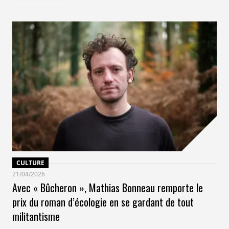
CULTURE
21/04/2026
Avec « Bûcheron », Mathias Bonneau remporte le
prix du roman d’écologie en se gardant de tout
militantisme