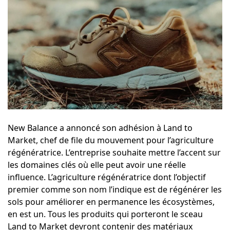
New Balance a annoncé son adhésion à
Land to
Market
, chef de file du mouvement pour l’agriculture
régénératrice. L’entreprise souhaite mettre l’accent sur
les domaines clés où elle peut avoir une réelle
influence. L’agriculture régénératrice dont l’objectif
premier comme son nom l’indique est de régénérer les
sols pour améliorer en permanence les écosystèmes,
en est un. Tous les produits qui porteront le sceau
Land to Market devront contenir des matériaux