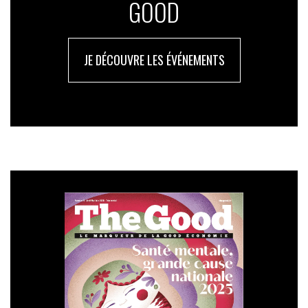
GOOD
JE DÉCOUVRE LES ÉVÉNEMENTS