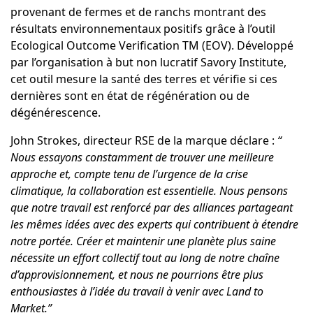
provenant de fermes et de ranchs montrant des
résultats environnementaux positifs grâce à l’outil
Ecological Outcome Verification TM (EOV). Développé
par l’organisation à but non lucratif
Savory Institute
,
cet
outil mesure la santé des terres et vérifie si ces
dernières sont en état de régénération ou de
dégénérescence.
John Strokes
, directeur RSE de la marque déclare :
“
Nous essayons constamment de trouver une meilleure
approche et, compte tenu de l’urgence de la crise
climatique, la collaboration est essentielle. Nous pensons
que notre travail est renforcé par des alliances partageant
les mêmes idées avec des experts qui contribuent à étendre
notre portée. Créer et maintenir une planète plus saine
nécessite un effort collectif tout au long de notre chaîne
d’approvisionnement, et nous ne pourrions être plus
enthousiastes à l’idée du travail à venir avec Land to
Market.”