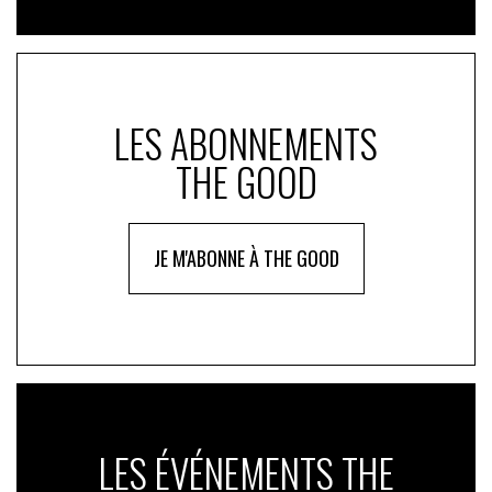
LES ABONNEMENTS
THE GOOD
JE M'ABONNE À THE GOOD
LES ÉVÉNEMENTS THE