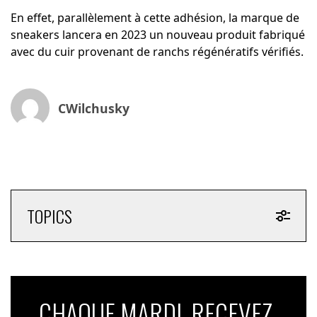
En effet, parallèlement à cette adhésion, la marque de
sneakers lancera en 2023 un nouveau produit fabriqué
avec du cuir provenant de ranchs régénératifs vérifiés.
CWilchusky
TOPICS
CHAQUE MARDI, RECEVEZ