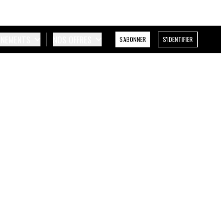
ÉNEMENTS
NOS OFFRES
S'ABONNER
S'IDENTIFIER