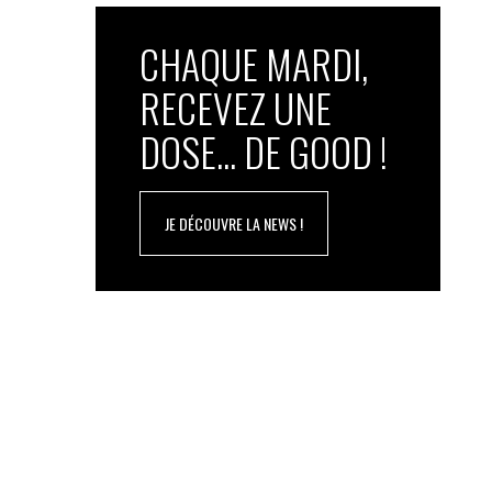
CHAQUE MARDI,
RECEVEZ UNE
DOSE... DE GOOD !
JE DÉCOUVRE LA NEWS !