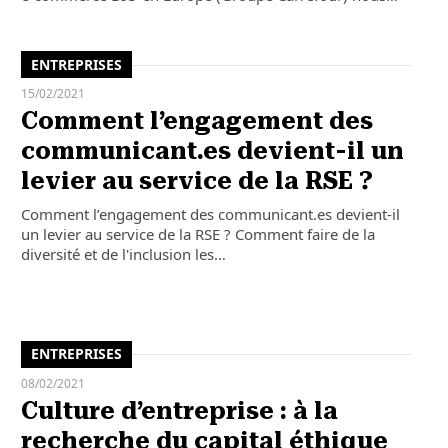
ENTREPRISES
15/02/2021
Comment l’engagement des
communicant.es devient-il un
levier au service de la RSE ?
Comment l’engagement des communicant.es devient-il
un levier au service de la RSE ? Comment faire de la
diversité et de l'inclusion les…
ENTREPRISES
08/02/2021
Culture d’entreprise : à la
recherche du capital éthique