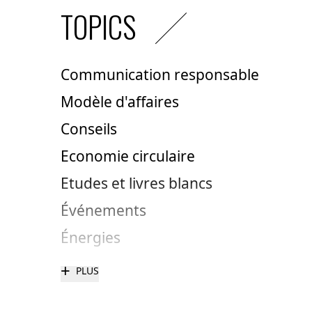
TOPICS
Communication responsable
Modèle d'affaires
Conseils
Economie circulaire
Etudes et livres blancs
Événements
Énergies
+
PLUS