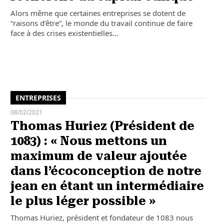
Alors même que certaines entreprises se dotent de
“raisons d’être”, le monde du travail continue de faire
face à des crises existentielles…
ENTREPRISES
08/02/2021
Thomas Huriez (Président de
1083) : « Nous mettons un
maximum de valeur ajoutée
dans l’écoconception de notre
jean en étant un intermédiaire
le plus léger possible »
Thomas Huriez, président et fondateur de 1083 nous