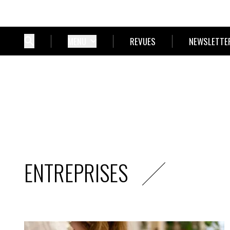
MENU
REVUES
NEWSLETTE
ENTREPRISES