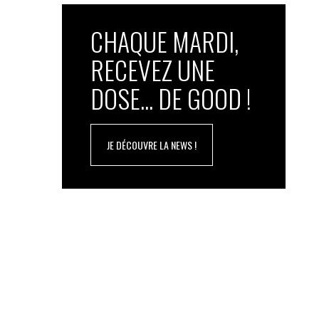
CHAQUE MARDI,
RECEVEZ UNE
DOSE... DE GOOD !
JE DÉCOUVRE LA NEWS !