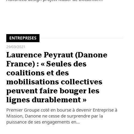
ENTREPRISES
29/03/2021
Laurence Peyraut (Danone
France) : « Seules des
coalitions et des
mobilisations collectives
peuvent faire bouger les
lignes durablement »
Premier Groupe coté en bourse à devenir Entreprise à
Mission, Danone ne cesse de surprendre par la
puissance de ses engagements en…