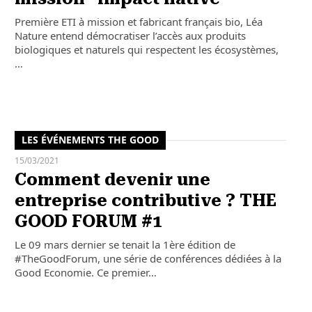
Première ETI à mission et fabricant français bio, Léa
Nature entend démocratiser l’accès aux produits
biologiques et naturels qui respectent les écosystèmes,
…
LES ÉVÉNEMENTS THE GOOD
15/03/2021
Comment devenir une
entreprise contributive ? THE
GOOD FORUM #1
Le 09 mars dernier se tenait la 1ère édition de
#TheGoodForum, une série de conférences dédiées à la
Good Economie. Ce premier…