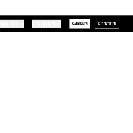
ÉNEMENTS
NOS OFFRES
S'ABONNER
S'IDENTIFIER