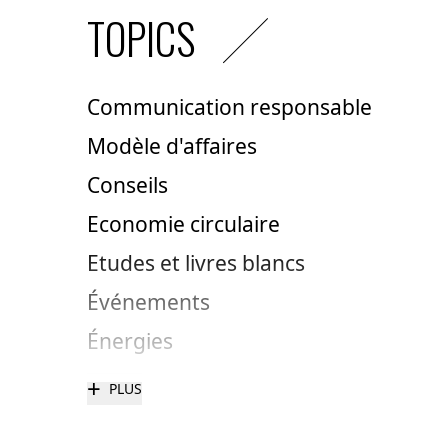
TOPICS
Communication responsable
Modèle d'affaires
Conseils
Economie circulaire
Etudes et livres blancs
Événements
Énergies
+
PLUS