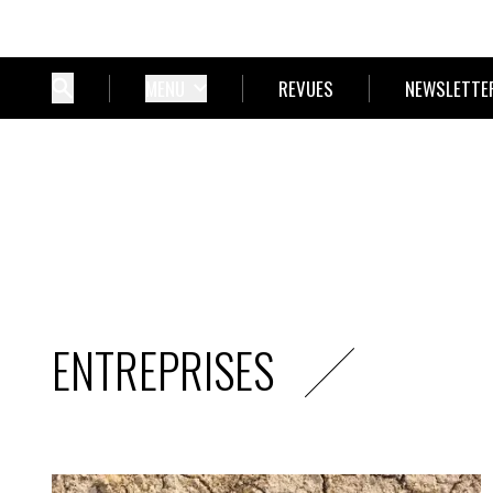
MENU
REVUES
NEWSLETTE
ENTREPRISES