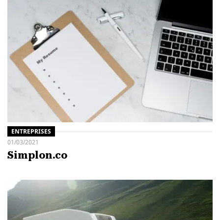
ENTREPRISES
01/03/2021
Simplon.co