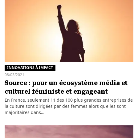
INNOVATIONS À IMPACT
08/03/2021
Source : pour un écosystème média et
culturel féministe et engageant
En France, seulement 11 des 100 plus grandes entreprises de
la culture sont dirigées par des femmes alors qu’elles sont
majoritaires dans…