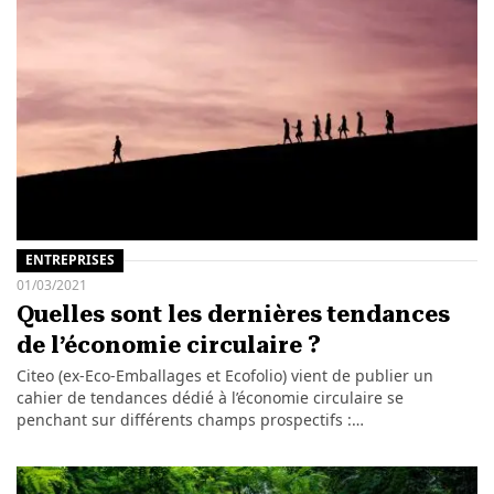
ENTREPRISES
01/03/2021
Quelles sont les dernières tendances
de l’économie circulaire ?
Citeo (ex-Eco-Emballages et Ecofolio) vient de publier un
cahier de tendances dédié à l’économie circulaire se
penchant sur différents champs prospectifs :…