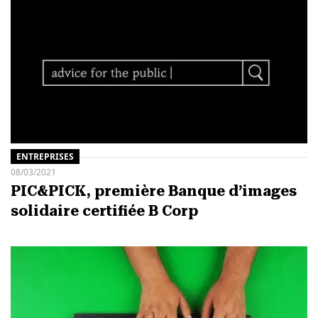
ENTREPRISES
08/03/2021
PIC&PICK, première Banque d’images
solidaire certifiée B Corp