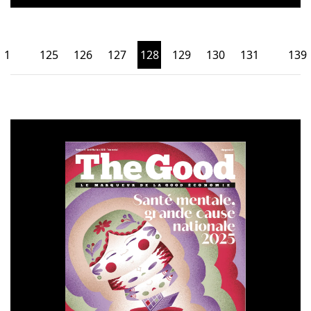
1
125
126
127
128
129
130
131
139
…
…