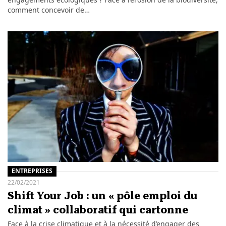
comment concevoir de…
ENTREPRISES
22/02/2021
Shift Your Job : un « pôle emploi du
climat » collaboratif qui cartonne
Face à la crise climatique et à la nécessité d’engager des