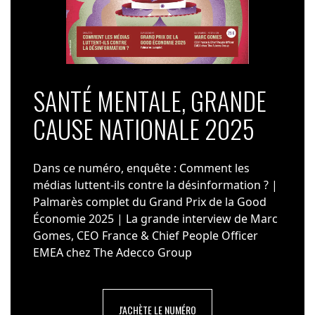
SANTÉ MENTALE, GRANDE
CAUSE NATIONALE 2025
Dans ce numéro, enquête : Comment les
médias luttent-ils contre la désinformation ? |
Palmarès complet du Grand Prix de la Good
Économie 2025 | La grande interview de Marc
Gomes, CEO France & Chief People Officer
EMEA chez The Adecco Group
J'ACHÈTE LE NUMÉRO