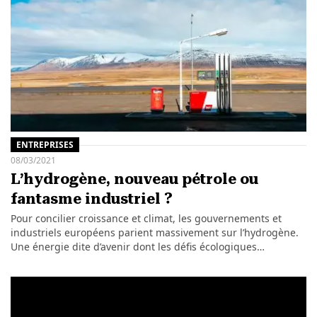
ENTREPRISES
08/03/2021
L’hydrogène, nouveau pétrole ou
fantasme industriel ?
Pour concilier croissance et climat, les gouvernements et
industriels européens parient massivement sur l’hydrogène.
Une énergie dite d’avenir dont les défis écologiques…