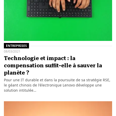
ENTREPRISES
08/03/2021
Technologie et impact : la
compensation suffit-elle à sauver la
planète ?
Pour une IT durable et dans la poursuite de sa stratégie RSE,
le géant chinois de l'électronique Lenovo développe une
solution intitulée…