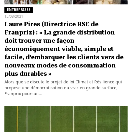
ENTREPRISES
15/03/2021
Laure Pires (Directrice RSE de
Franprix) : « La grande distribution
doit trouver une façon
économiquement viable, simple et
facile, d’embarquer les clients vers de
nouveaux modes de consommation
plus durables »
Alors que se discute le projet de loi Climat et Résilience qui
propose une démocratisation du vrac en grande surface,
Franprix poursuit…