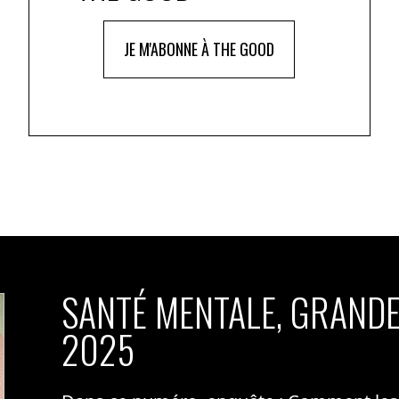
JE M'ABONNE À THE GOOD
SANTÉ MENTALE, GRANDE
2025