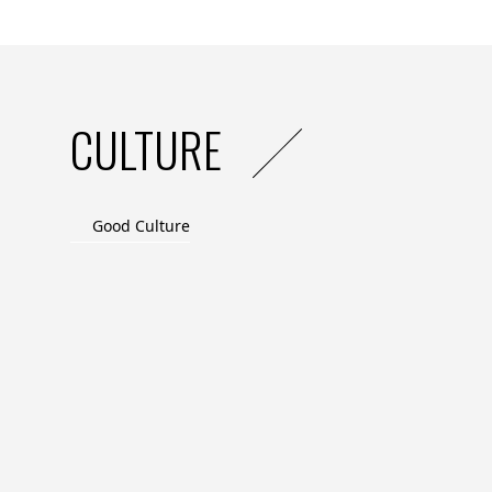
CULTURE
Good Culture