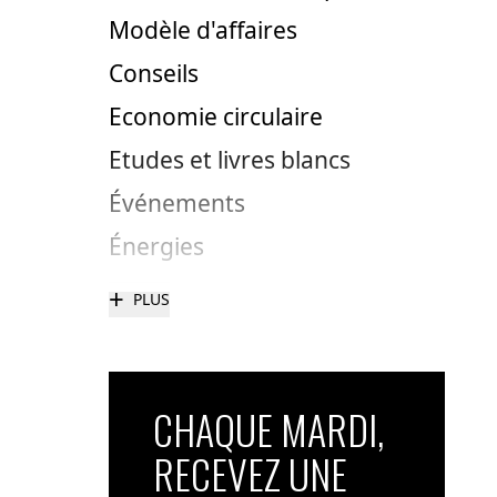
Modèle d'affaires
Conseils
Economie circulaire
Etudes et livres blancs
Événements
Énergies
+
PLUS
CHAQUE MARDI,
RECEVEZ UNE