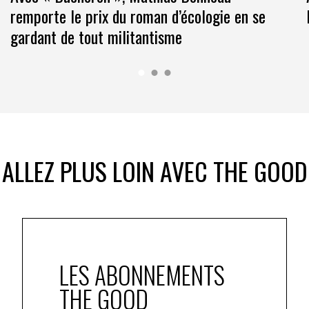
remporte le prix du roman d’écologie en se
gardant de tout militantisme
ALLEZ PLUS LOIN AVEC THE GOOD
LES ABONNEMENTS
THE GOOD