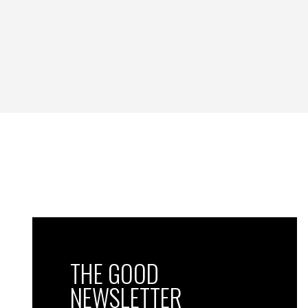
THE GOOD
NEWSLETTER