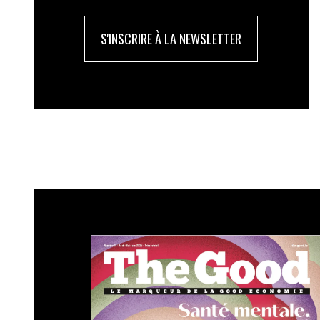
S'INSCRIRE À LA NEWSLETTER