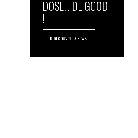
DOSE... DE GOOD
!
JE DÉCOUVRE LA NEWS !