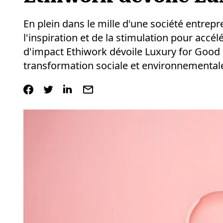
En plein dans le mille d'une société entrepr
l'inspiration et de la stimulation pour accé
d'impact Ethiwork dévoile Luxury for Good :
transformation sociale et environnementale