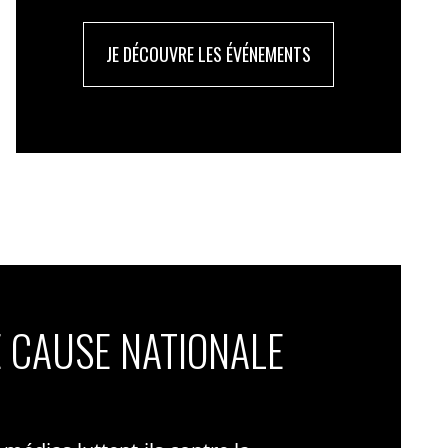
JE DÉCOUVRE LES ÉVÉNEMENTS
 CAUSE NATIONALE