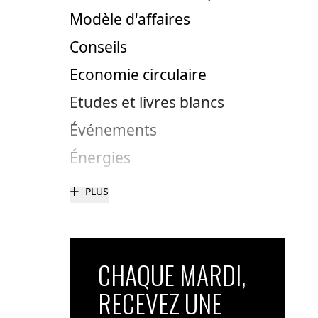
Modèle d'affaires
Conseils
Economie circulaire
Etudes et livres blancs
Événements
Énergies
+
PLUS
CHAQUE MARDI,
RECEVEZ UNE