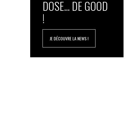
DOSE... DE GOOD
!
JE DÉCOUVRE LA NEWS !