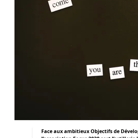
Face aux ambitieux Objectifs de Dével