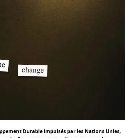
oppement Durable impulsés par les Nations Unies,