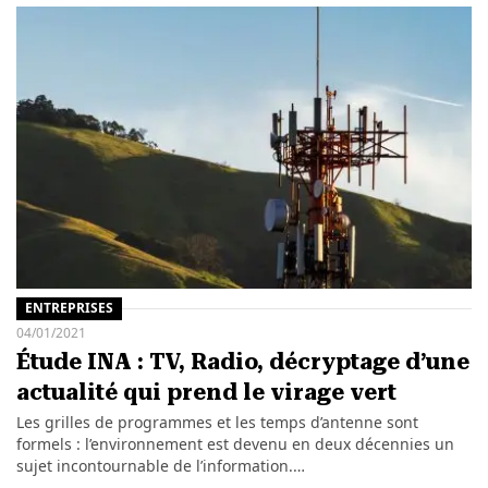
ENTREPRISES
04/01/2021
Étude INA : TV, Radio, décryptage d’une
actualité qui prend le virage vert
Les grilles de programmes et les temps d’antenne sont
formels : l’environnement est devenu en deux décennies un
sujet incontournable de l’information.…