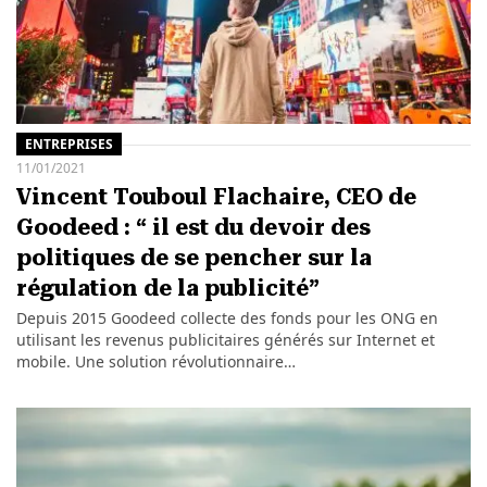
ENTREPRISES
11/01/2021
Vincent Touboul Flachaire, CEO de
Goodeed : “ il est du devoir des
politiques de se pencher sur la
régulation de la publicité”
Depuis 2015 Goodeed collecte des fonds pour les ONG en
utilisant les revenus publicitaires générés sur Internet et
mobile. Une solution révolutionnaire…