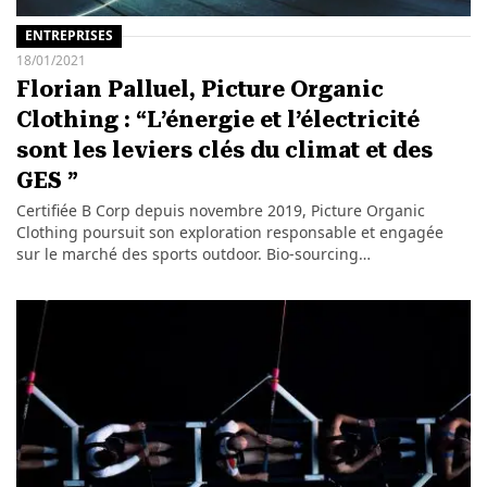
ENTREPRISES
18/01/2021
Florian Palluel, Picture Organic
Clothing : “L’énergie et l’électricité
sont les leviers clés du climat et des
GES ”
Certifiée B Corp depuis novembre 2019, Picture Organic
Clothing poursuit son exploration responsable et engagée
sur le marché des sports outdoor. Bio-sourcing…