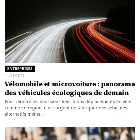
ENTREPRISES
11/01/2021
Vélomobile et microvoiture : panorama
des véhicules écologiques de demain
Pour réduire les émissions liées à nos déplacements en ville
comme en région, il est urgent de fabriquer des véhicules
alternatifs moins…