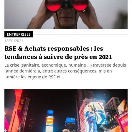
ENTREPRISES
18/01/2021
RSE & Achats responsables : les
tendances à suivre de près en 2021
La crise (sanitaire, économique, humaine …) traversée depuis
l’année dernière a, entre autres conséquences, mis en
lumière les enjeux de RSE et…