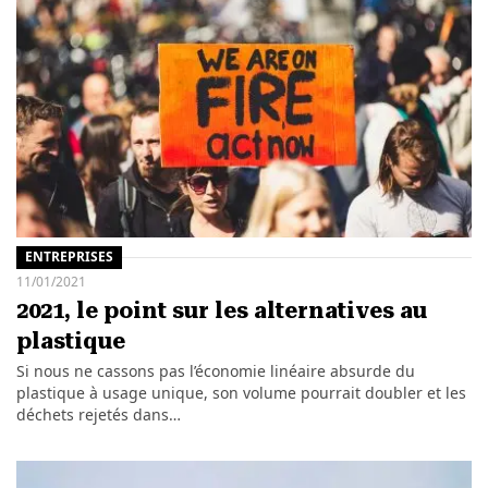
ENTREPRISES
11/01/2021
2021, le point sur les alternatives au
plastique
Si nous ne cassons pas l’économie linéaire absurde du
plastique à usage unique, son volume pourrait doubler et les
déchets rejetés dans…