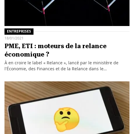
ENTREPRISES
18/01/2021
PME, ETI : moteurs de la relance
économique ?
À en croire le label « Relance », lancé par le ministère de
l'Économie, des Finances et de la Relance dans le…