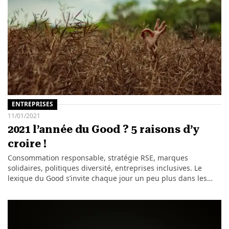
ENTREPRISES
11/01/2021
2021 l’année du Good ? 5 raisons d’y
croire !
Consommation responsable, stratégie RSE, marques
solidaires, politiques diversité, entreprises inclusives. Le
lexique du Good s’invite chaque jour un peu plus dans les…