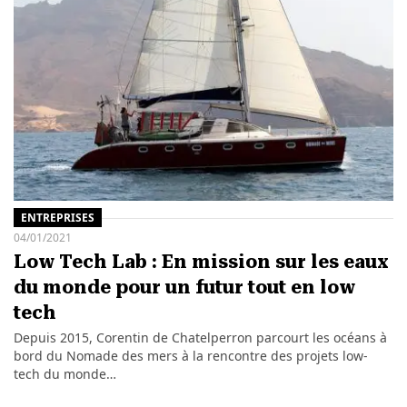
ENTREPRISES
04/01/2021
Low Tech Lab : En mission sur les eaux
du monde pour un futur tout en low
tech
Depuis 2015, Corentin de Chatelperron parcourt les océans à
bord du Nomade des mers à la rencontre des projets low-
tech du monde…