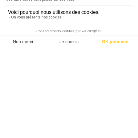
1
128
129
130
131
132
133
134
139
…
…