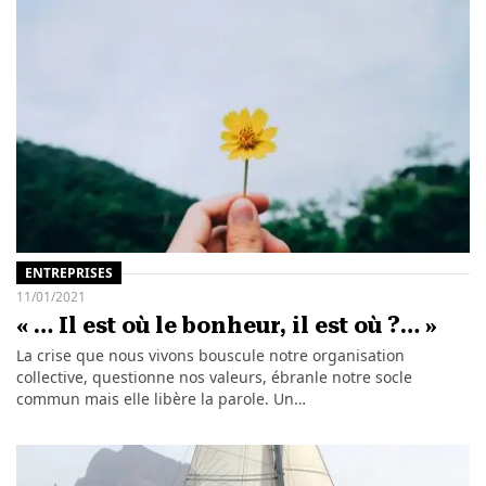
ENTREPRISES
11/01/2021
« … Il est où le bonheur, il est où ?… »
La crise que nous vivons bouscule notre organisation
collective, questionne nos valeurs, ébranle notre socle
commun mais elle libère la parole. Un…