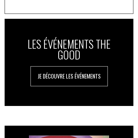
LES ÉVÉNEMENTS THE
GOOD
JE DÉCOUVRE LES ÉVÉNEMENTS