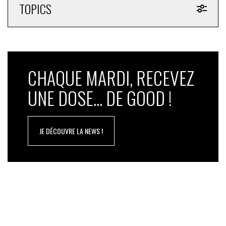
TOPICS
CHAQUE MARDI, RECEVEZ
UNE DOSE... DE GOOD !
JE DÉCOUVRE LA NEWS !