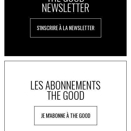
NEWSLETTER
S'INSCRIRE À LA NEWSLETTER
LES ABONNEMENTS
THE GOOD
JE M'ABONNE À THE GOOD