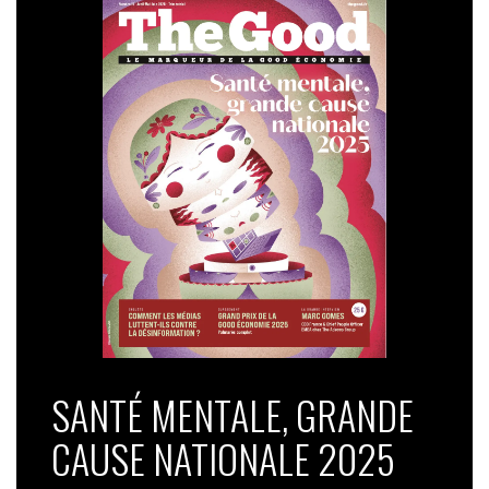
SANTÉ MENTALE, GRANDE
CAUSE NATIONALE 2025