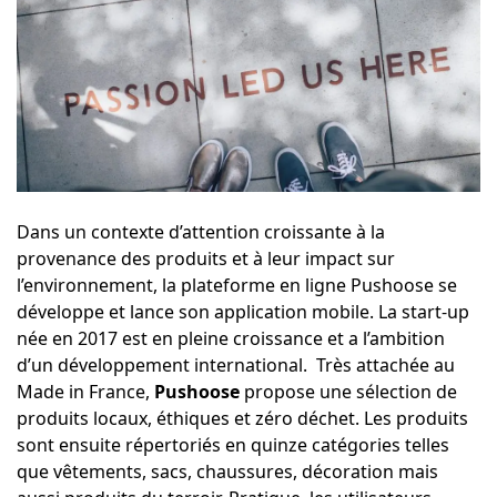
Dans un contexte d’attention croissante à la
provenance des produits et à leur impact sur
l’environnement, la plateforme en ligne
Pushoose
se
développe et lance son application mobile. La start-up
née en 2017 est en pleine croissance et a l’ambition
d’un développement international. Très attachée au
Made in France,
Pushoose
propose une sélection de
produits locaux, éthiques et zéro déchet. Les produits
sont ensuite répertoriés en quinze catégories telles
que vêtements, sacs, chaussures, décoration mais