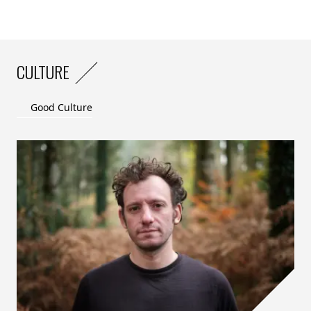
CULTURE
Good Culture