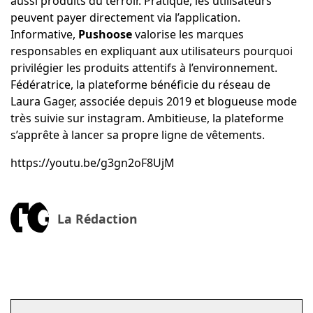
aussi produits du terroir. Pratique, les utilisateurs
peuvent payer directement via l’application.
Informative,
Pushoose
valorise les marques
responsables en expliquant aux utilisateurs pourquoi
privilégier les produits attentifs à l’environnement.
Fédératrice, la plateforme bénéficie du réseau de
Laura Gager
, associée depuis 2019 et blogueuse mode
très suivie sur instagram. Ambitieuse, la plateforme
s’apprête à lancer sa propre ligne de vêtements.
https://youtu.be/g3gn2oF8UjM
La Rédaction