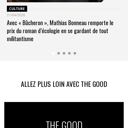
CULTURE
21/04/2026
Avec « Bûcheron », Mathias Bonneau remporte le
prix du roman d’écologie en se gardant de tout
militantisme
ALLEZ PLUS LOIN AVEC THE GOOD
THE GOOD