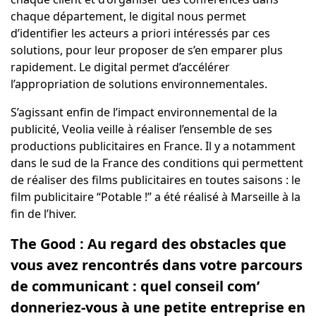
chaque département, le digital nous permet
d’identifier les acteurs a priori intéressés par ces
solutions, pour leur proposer de s’en emparer plus
rapidement. Le digital permet d’accélérer
l’appropriation de solutions environnementales.
S’agissant enfin de l’impact environnemental de la
publicité, Veolia veille à réaliser l’ensemble de ses
productions publicitaires en France. Il y a notamment
dans le sud de la France des conditions qui permettent
de réaliser des films publicitaires en toutes saisons : le
film publicitaire “Potable !” a été réalisé à Marseille à la
fin de l’hiver.
The Good : Au regard des obstacles que
vous avez rencontrés dans votre parcours
de communicant : quel conseil com’
donneriez-vous à une petite entreprise en