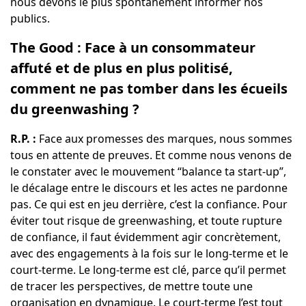
nous devons le plus spontanément informer nos
publics.
The Good : Face à un consommateur
affuté et de plus en plus politisé,
comment ne pas tomber dans les écueils
du greenwashing ?
R.P. :
Face aux promesses des marques, nous sommes
tous en attente de preuves. Et comme nous venons de
le constater avec le mouvement “balance ta start-up”,
le décalage entre le discours et les actes ne pardonne
pas. Ce qui est en jeu derrière, c’est la confiance. Pour
éviter tout risque de greenwashing, et toute rupture
de confiance, il faut évidemment agir concrètement,
avec des engagements à la fois sur le long-terme et le
court-terme. Le long-terme est clé, parce qu’il permet
de tracer les perspectives, de mettre toute une
organisation en dynamique. Le court-terme l’est tout