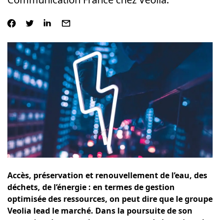
Accès, préservation et renouvellement de l’eau, des
déchets, de l’énergie : en termes de gestion
optimisée des ressources, on peut dire que le groupe
Veolia lead le marché. Dans la poursuite de son