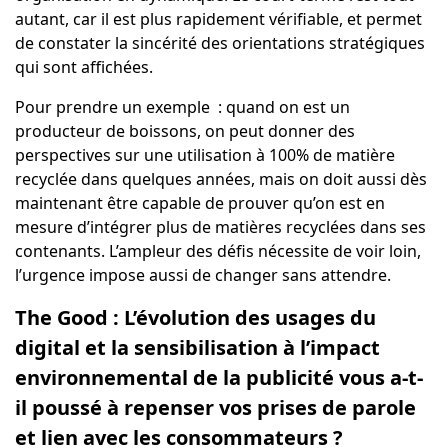
autant, car il est plus rapidement vérifiable, et permet
de constater la sincérité des orientations stratégiques
qui sont affichées.
Pour prendre un exemple : quand on est un
producteur de boissons, on peut donner des
perspectives sur une utilisation à 100% de matière
recyclée dans quelques années, mais on doit aussi dès
maintenant être capable de prouver qu’on est en
mesure d’intégrer plus de matières recyclées dans ses
contenants. L’ampleur des défis nécessite de voir loin,
l’urgence impose aussi de changer sans attendre.
The Good : L’évolution des usages du
digital et la sensibilisation à l’impact
environnemental de la publicité vous a-t-
il poussé à repenser vos prises de parole
et lien avec les consommateurs ?