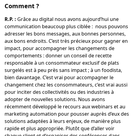
Comment ?
R.P. :
Grâce au digital nous avons aujourd’hui une
communication beaucoup plus ciblée : nous pouvons
adresser les bons messages, aux bonnes personnes,
aux bons endroits. C’est très précieux pour gagner en
impact, pour accompagner les changements de
comportements : donner un conseil de recette
responsable à un consommateur exclusif de plats
surgelés est à peu près sans impact ; à un foodista,
bien davantage. C’est vrai pour accompagner le
changement chez les consommateurs, c’est vrai aussi
pour inciter des collectivités ou des industries à
adopter de nouvelles solutions. Nous avons
récemment développé le recours aux webinars et au
marketing automation pour pousser auprès d’eux des
solutions adaptées à leurs enjeux, de manière plus
rapide et plus appropriée. Plutôt que d’aller voir
chaque client et d’organiser des conférences dans