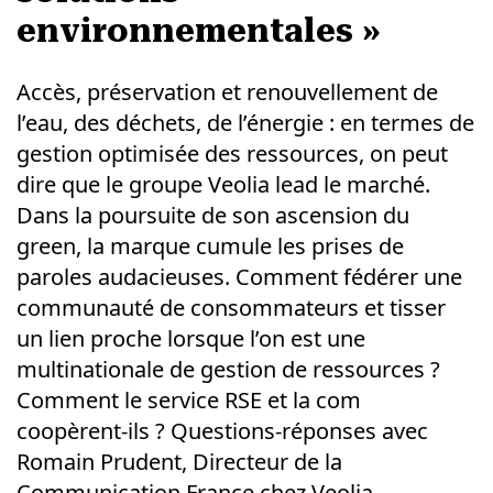
environnementales »
Accès, préservation et renouvellement de
l’eau, des déchets, de l’énergie : en termes de
gestion optimisée des ressources, on peut
dire que le groupe Veolia lead le marché.
Dans la poursuite de son ascension du
green, la marque cumule les prises de
paroles audacieuses. Comment fédérer une
communauté de consommateurs et tisser
un lien proche lorsque l’on est une
multinationale de gestion de ressources ?
Comment le service RSE et la com
coopèrent-ils ? Questions-réponses avec
Romain Prudent, Directeur de la
Communication France chez Veolia.