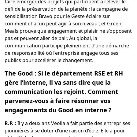
faire émerger des projets qui participent à relever le
défi de la préservation de la planète ; la campagne de
sensibilisation
Bravo pour le Geste
éclaire sur
comment chacun peut agir à son niveau ; et
Green
Meals
prouve que engagement et plaisir ne s’opposent
pas et peuvent aller de pair. Au global, la
communication participe pleinement d’une démarche
de responsabilité où l’entreprise engage tous ses
publics pour accélérer le changement.
The Good : Si le département RSE et RH
gère l’interne, il va sans dire que la
communication les rejoint. Comment
parvenez-vous à faire résonner vos
engagements du Good en interne ?
R.P. :
Il y a deux ans Veolia a fait partie des entreprises
pionnières à se doter d’une
raison d’être
. Elle a pour