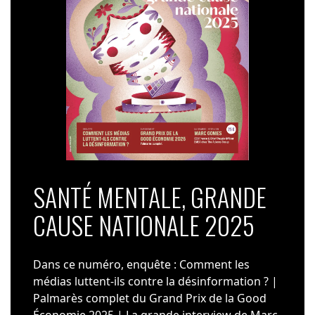
SANTÉ MENTALE, GRANDE
CAUSE NATIONALE 2025
Dans ce numéro, enquête : Comment les
médias luttent-ils contre la désinformation ? |
Palmarès complet du Grand Prix de la Good
Économie 2025 | La grande interview de Marc