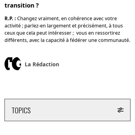
transition ?
R.P. :
Changez vraiment, en cohérence avec votre
activité ; parlez-en largement et précisément, à tous
ceux que cela peut intéresser ; vous en ressortirez
différents, avec la capacité à fédérer une communauté.
La Rédaction
TOPICS