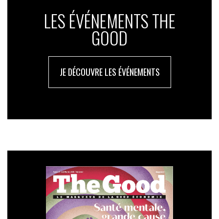
LES ÉVÉNEMENTS THE
GOOD
JE DÉCOUVRE LES ÉVÉNEMENTS