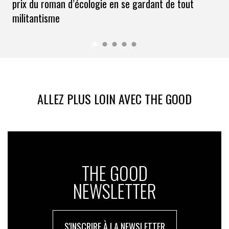
prix du roman d’écologie en se gardant de tout
militantisme
ALLEZ PLUS LOIN AVEC THE GOOD
THE GOOD
NEWSLETTER
S'INSCRIRE À LA NEWSLETTER