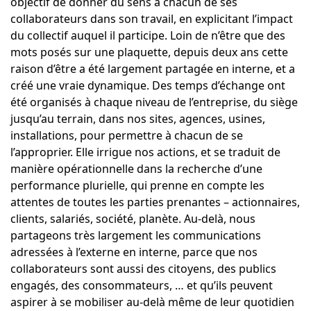
objectif de donner du sens à chacun de ses
collaborateurs dans son travail, en explicitant l’impact
du collectif auquel il participe. Loin de n’être que des
mots posés sur une plaquette, depuis deux ans cette
raison d’être a été largement partagée en interne, et a
créé une vraie dynamique. Des temps d’échange ont
été organisés à chaque niveau de l’entreprise, du siège
jusqu’au terrain, dans nos sites, agences, usines,
installations, pour permettre à chacun de se
l’approprier. Elle irrigue nos actions, et se traduit de
manière opérationnelle dans la recherche d’une
performance plurielle, qui prenne en compte les
attentes de toutes les parties prenantes – actionnaires,
clients, salariés, société, planète. Au-delà, nous
partageons très largement les communications
adressées à l’externe en interne, parce que nos
collaborateurs sont aussi des citoyens, des publics
engagés, des consommateurs, … et qu’ils peuvent
aspirer à se mobiliser au-delà même de leur quotidien