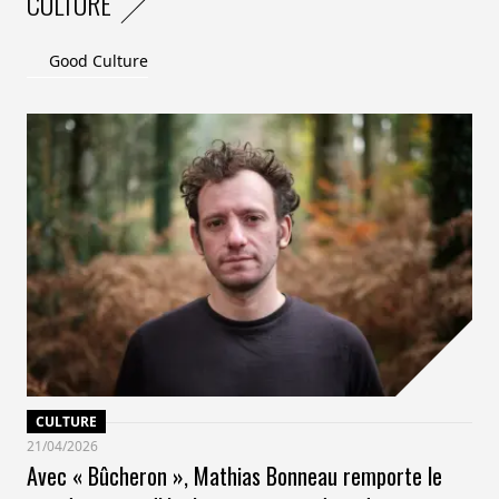
CULTURE
Good Culture
CULTURE
21/04/2026
Avec « Bûcheron », Mathias Bonneau remporte le