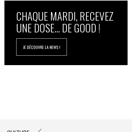
CHAQUE MARDI, RECEVEZ
UNE DOSE... DE GOOD !
JE DÉCOUVRE LA NEWS !