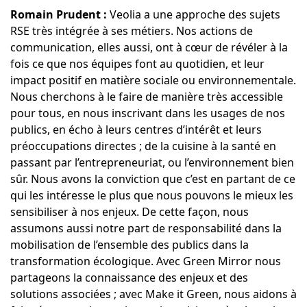
Romain Prudent :
Veolia a une approche des sujets
RSE très intégrée à ses métiers. Nos actions de
communication, elles aussi, ont à cœur de révéler à la
fois ce que nos équipes font au quotidien, et leur
impact positif en matière sociale ou environnementale.
Nous cherchons à le faire de manière très accessible
pour tous, en nous inscrivant dans les usages de nos
publics, en écho à leurs centres d’intérêt et leurs
préoccupations directes ; de la cuisine à la santé en
passant par l’entrepreneuriat, ou l’environnement bien
sûr. Nous avons la conviction que c’est en partant de ce
qui les intéresse le plus que nous pouvons le mieux les
sensibiliser à nos enjeux. De cette façon, nous
assumons aussi notre part de responsabilité dans la
mobilisation de l’ensemble des publics dans la
transformation écologique. Avec
Green Mirror
nous
partageons la connaissance des enjeux et des
solutions associées ; avec
Make it Green
, nous aidons à