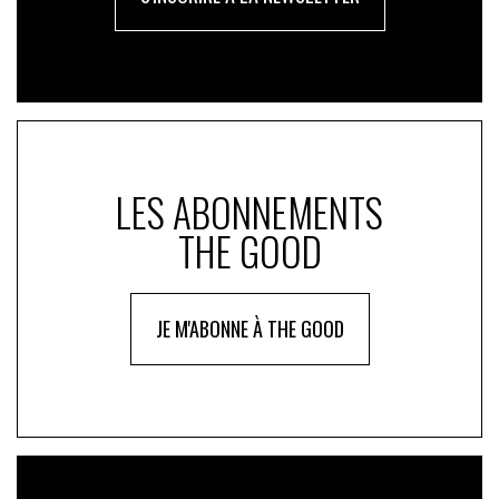
LES ABONNEMENTS
THE GOOD
JE M'ABONNE À THE GOOD