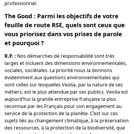
professionnel.
The Good : Parmi les objectifs de votre
feuille de route RSE, quels sont ceux que
vous priorisez dans vos prises de parole
et pourquoi ?
R.P. :
Nos démarches de responsabilité sont très
larges et incluent des dimensions environnementales,
sociales, sociétales. La priorité nous la donnons
évidemment aux questions environnementales qui
sont celles sur lesquelles Veolia, par la nature de ses
métiers, est le plus attendue par ses publics. Veolia est
aujourd’hui la grande entreprise française la plus
reconnue par les Français pour son engagement au
service de la protection de la planète. C’est sur ces
sujets liés au changement climatique, à la préservation
des ressources, à la protection de la biodiversité, que