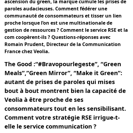
ascension du green, la marque cumule les prises de
paroles audacieuses. Comment fédérer une
communauté de consommateurs et tisser un lien
proche lorsque l’on est une multinationale de
gestion de ressources ? Comment le service RSE et la
com coopèrent-ils ? Questions-réponses avec
Romain Prudent, Directeur de la Communication
France chez Veolia.
The Good :“#Bravopourlegeste”, “Green
Meals”,”Green Mirror”, “Make it Green”:
autant de prises de paroles qui mises
bout à bout montrent bien la capacité de
Veolia à être proche de ses
consommateurs tout en les sensibilisant.
Comment votre stratégie RSE irrigue-t-
elle le service communication ?