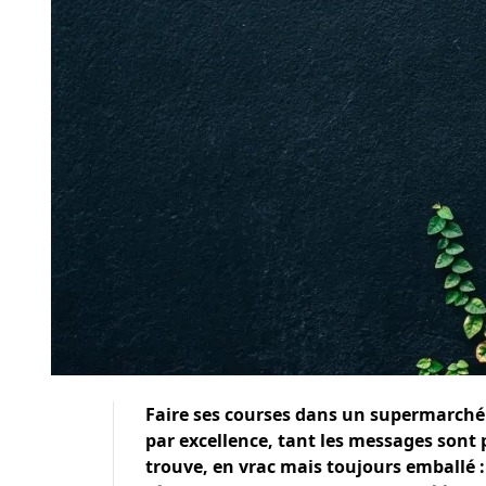
Faire ses courses dans un supermarché
par excellence, tant les messages sont 
trouve, en vrac mais toujours emballé : 