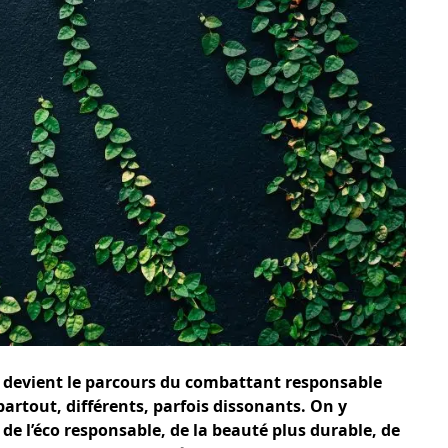
 devient le parcours du combattant responsable
partout, différents, parfois dissonants. On y
de l’éco responsable, de la beauté plus durable, de