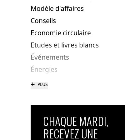
Modèle d'affaires
Conseils
Economie circulaire
Etudes et livres blancs
Événements
Énergies
+
PLUS
CHAQUE MARDI,
RECEVEZ UNE