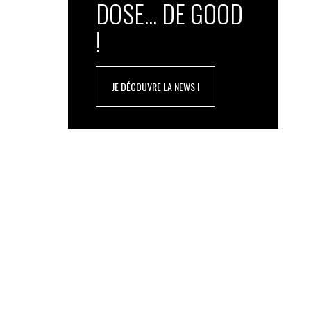
DOSE... DE GOOD
!
JE DÉCOUVRE LA NEWS !