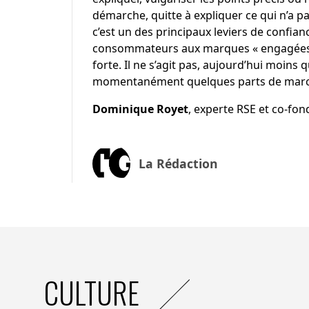
démarche, quitte à expliquer ce qui n’a pa
c’est un des principaux leviers de confianc
consommateurs aux marques « engagées ».
forte. Il ne s’agit pas, aujourd’hui moins
momentanément quelques parts de marc
Dominique Royet
, experte RSE et co-fond
La Rédaction
CULTURE