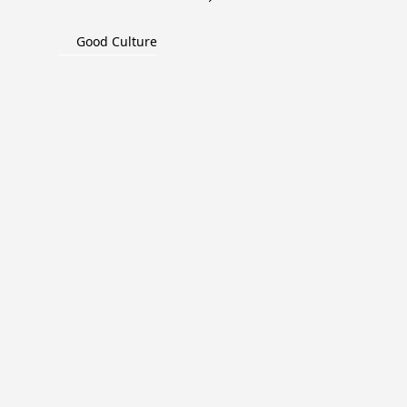
Good Culture