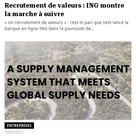
Recrutement de valeurs : ING montre
la marche à suivre
« Un recrutement de valeurs » : c’est le pari que s’est lancé la
banque en ligne ING dans la poursuite de…
ENTREPRISES
10/05/2021