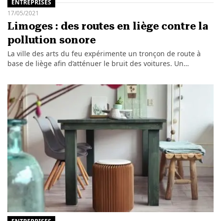
ENTREPRISES
17/05/2021
Limoges : des routes en liège contre la
pollution sonore
La ville des arts du feu expérimente un tronçon de route à
base de liège afin d’atténuer le bruit des voitures. Un…