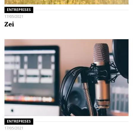
ENTREPRISES
17/05/2021
Zei
ENTREPRISES
17/05/2021