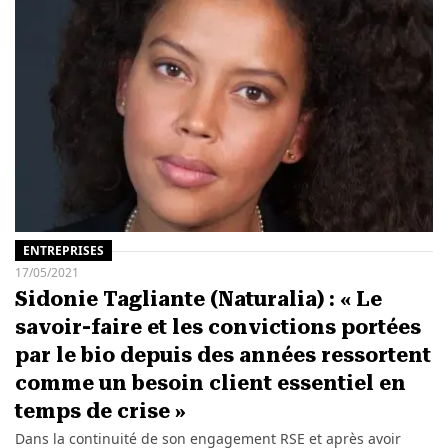
ENTREPRISES
17/05/2021
Sidonie Tagliante (Naturalia) : « Le
savoir-faire et les convictions portées
par le bio depuis des années ressortent
comme un besoin client essentiel en
temps de crise »
Dans la continuité de son engagement RSE et après avoir