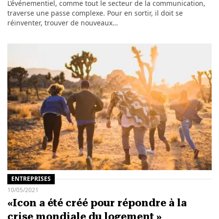
L’événementiel, comme tout le secteur de la communication,
traverse une passe complexe. Pour en sortir, il doit se
réinventer, trouver de nouveaux…
ENTREPRISES
10/05/2021
«Icon a été créé pour répondre à la
crise mondiale du logement »