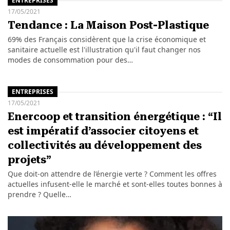
ENTREPRISES
17/05/2021
Tendance : La Maison Post-Plastique
69% des Français considèrent que la crise économique et
sanitaire actuelle est l'illustration qu'il faut changer nos
modes de consommation pour des…
ENTREPRISES
17/05/2021
Enercoop et transition énergétique : “Il
est impératif d’associer citoyens et
collectivités au développement des
projets”
Que doit-on attendre de l’énergie verte ? Comment les offres
actuelles infusent-elle le marché et sont-elles toutes bonnes à
prendre ? Quelle…