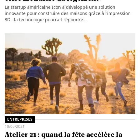
La startup américaine Icon a développé une solution
innovante pour construire des maisons grâce à l’impression
3D : la technologie pourrait répondre…
ENTREPRISES
10/05/2021
Atelier 21 : quand la fête accélère la