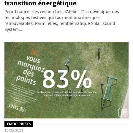
transition énergétique
Pour financer ses recherches, l’Atelier 21 a développé des
technologies festives qui tournent aux énergies
renouvelables. Parmi elles, l’emblématique Solar Sound
System…
ENTREPRISES
10/05/2021