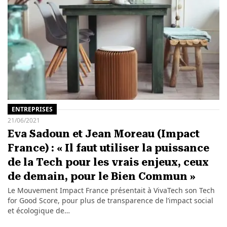
ENTREPRISES
21/06/2021
Eva Sadoun et Jean Moreau (Impact
France) : « Il faut utiliser la puissance
de la Tech pour les vrais enjeux, ceux
de demain, pour le Bien Commun »
Le Mouvement Impact France présentait à VivaTech son Tech
for Good Score, pour plus de transparence de l’impact social
et écologique de…