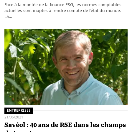
Face à la montée de la finance ESG, les normes comptables
actuelles sont inaptes à rendre compte de l’état du monde.
La…
ENTREPRISES
21/06/2021
Savéol : 40 ans de RSE dans les champs