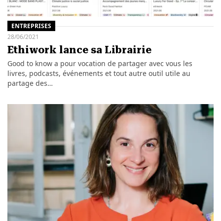
ENTREPRISES
28/06/2021
Ethiwork lance sa Librairie
Good to know a pour vocation de partager avec vous les
livres, podcasts, événements et tout autre outil utile au
partage des…