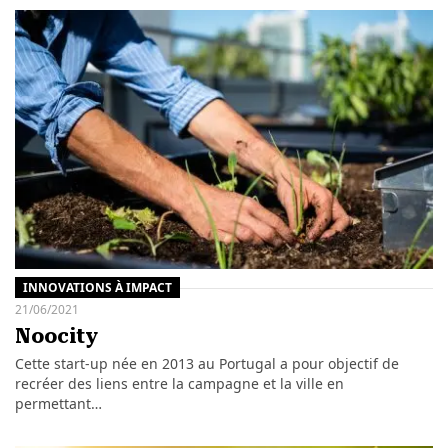
INNOVATIONS À IMPACT
21/06/2021
Noocity
Cette start-up née en 2013 au Portugal a pour objectif de
recréer des liens entre la campagne et la ville en
permettant…