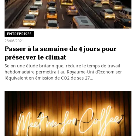
ENTREPRISES
28/06/2021
Passer à la semaine de 4 jours pour
préserver le climat
Selon une étude britannique, réduire le temps de travail
hebdomadaire permettrait au Royaume-Uni d’économiser
l’équivalent en émission de CO2 de ses 27…