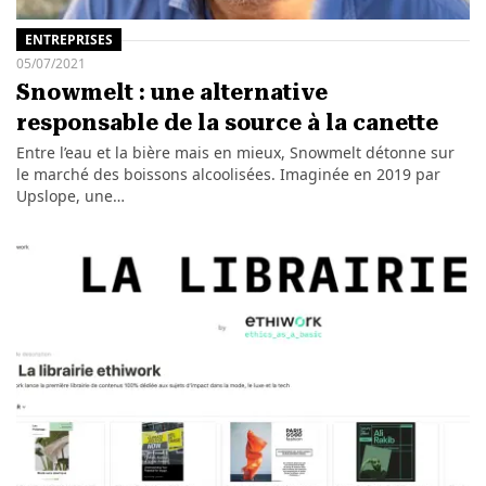
ENTREPRISES
05/07/2021
Snowmelt : une alternative
responsable de la source à la canette
Entre l’eau et la bière mais en mieux, Snowmelt détonne sur
le marché des boissons alcoolisées. Imaginée en 2019 par
Upslope, une…