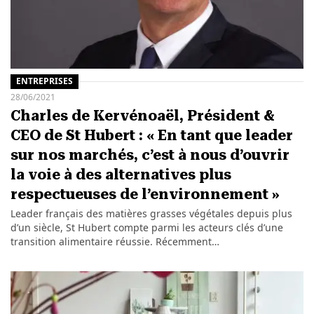
ENTREPRISES
28/06/2021
Charles de Kervénoaël, Président &
CEO de St Hubert : « En tant que leader
sur nos marchés, c’est à nous d’ouvrir
la voie à des alternatives plus
respectueuses de l’environnement »
Leader français des matières grasses végétales depuis plus
d’un siècle, St Hubert compte parmi les acteurs clés d’une
transition alimentaire réussie. Récemment…