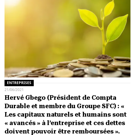
ENTREPRISES
21/06/2021
Hervé Gbego (Président de Compta
Durable et membre du Groupe SFC) : «
Les capitaux naturels et humains sont
« avancés » à l’entreprise et ces dettes
doivent pouvoir être remboursées ».