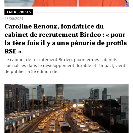
ENTREPRISES
28/06/2021
Caroline Renoux, fondatrice du
cabinet de recrutement Birdeo : « pour
la 1ère fois il y a une pénurie de profils
RSE »
Le cabinet de recrutement Birdeo, pionnier des cabinets
spécialisés dans le développement durable et l’Impact, vient
de publier la 5è édition de…