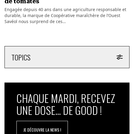
de tomates
Engagée depuis 40 ans dans une agriculture responsable et
durable, la marque de Coopérative maraîchère de l’Ouest
Savéol nous surprend de ces…
TOPICS
CHAQUE MARDI, RECEVEZ
UNE DOSE... DE GOOD !
JE DÉCOUVRE LA NEWS !