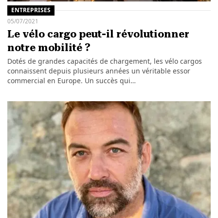
ENTREPRISES
05/07/2021
Le vélo cargo peut-il révolutionner
notre mobilité ?
Dotés de grandes capacités de chargement, les vélo cargos
connaissent depuis plusieurs années un véritable essor
commercial en Europe. Un succès qui…