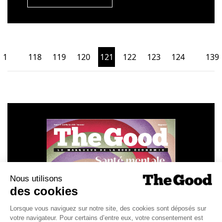
1
118
119
120
121
122
123
124
139
…
…