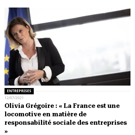
ENTREPRISES
12/07/2021
Olivia Grégoire : « La France est une
locomotive en matière de
responsabilité sociale des entreprises
»