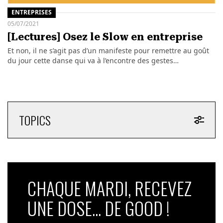
ENTREPRISES
05/07/2021
[Lectures] Osez le Slow en entreprise
Et non, il ne s’agit pas d’un manifeste pour remettre au goût
du jour cette danse qui va à l’encontre des gestes…
TOPICS
CHAQUE MARDI, RECEVEZ
UNE DOSE... DE GOOD !