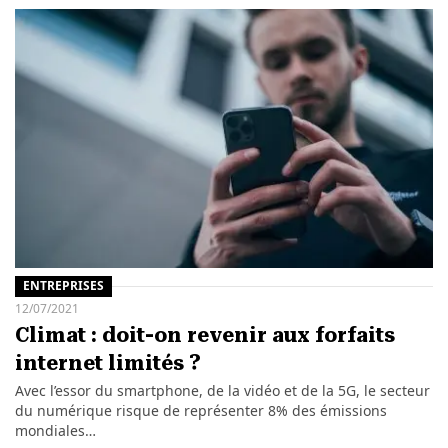
ENTREPRISES
12/07/2021
Climat : doit-on revenir aux forfaits
internet limités ?
Avec l’essor du smartphone, de la vidéo et de la 5G, le secteur
du numérique risque de représenter 8% des émissions
mondiales…