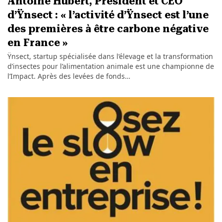
Antoine Hubert, Président et CEO
d’Ÿnsect : « l’activité d’Ÿnsect est l’une
des premières à être carbone négative
en France »
Ÿnsect, startup spécialisée dans l’élevage et la transformation
d’insectes pour l’alimentation animale est une championne de
l’Impact. Après des levées de fonds…