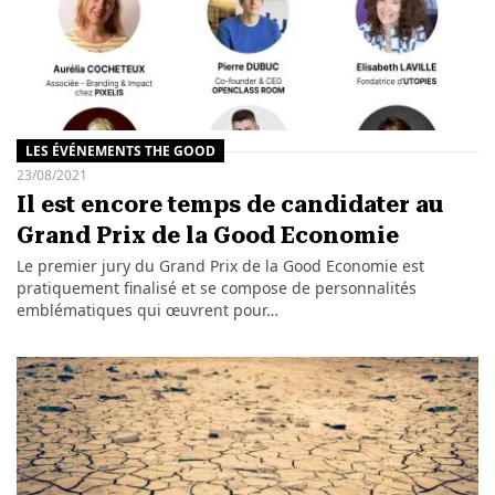
LES ÉVÉNEMENTS THE GOOD
23/08/2021
Il est encore temps de candidater au
Grand Prix de la Good Economie
Le premier jury du Grand Prix de la Good Economie est
pratiquement finalisé et se compose de personnalités
emblématiques qui œuvrent pour…