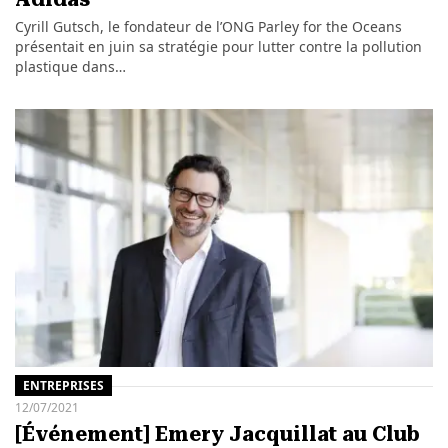
Cyrill Gutsch, le fondateur de l’ONG Parley for the Oceans
présentait en juin sa stratégie pour lutter contre la pollution
plastique dans…
ENTREPRISES
12/07/2021
[Événement] Emery Jacquillat au Club