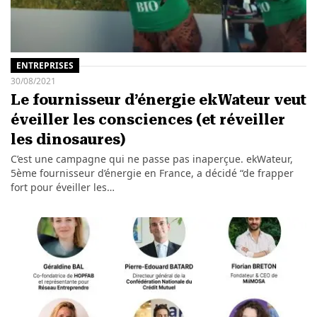
ENTREPRISES
30/08/2021
Le fournisseur d’énergie ekWateur veut
éveiller les consciences (et réveiller
les dinosaures)
C’est une campagne qui ne passe pas inaperçue. ekWateur,
5ème fournisseur d’énergie en France, a décidé “de frapper
fort pour éveiller les…