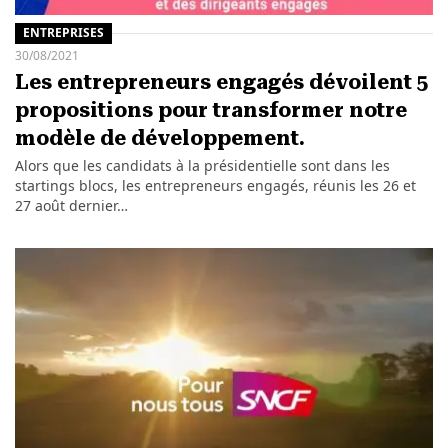
ENTREPRISES
30/08/2021
Les entrepreneurs engagés dévoilent 5
propositions pour transformer notre
modèle de développement.
Alors que les candidats à la présidentielle sont dans les
startings blocs, les entrepreneurs engagés, réunis les 26 et
27 août dernier…