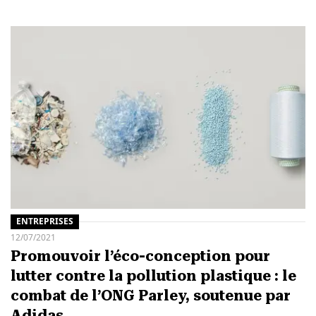
ENTREPRISES
12/07/2021
Promouvoir l’éco-conception pour
lutter contre la pollution plastique : le
combat de l’ONG Parley, soutenue par
Adidas