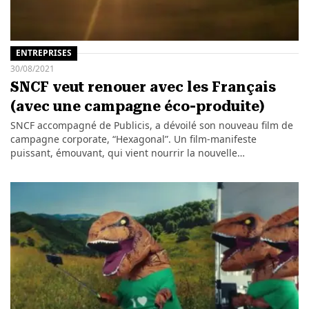
ENTREPRISES
30/08/2021
SNCF veut renouer avec les Français
(avec une campagne éco-produite)
SNCF accompagné de Publicis, a dévoilé son nouveau film de
campagne corporate, “Hexagonal”. Un film-manifeste
puissant, émouvant, qui vient nourrir la nouvelle…