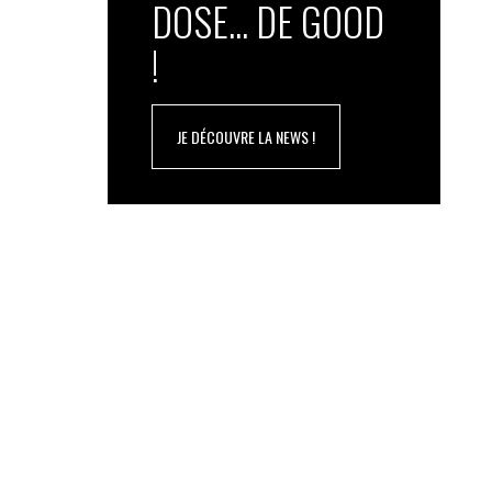
DOSE... DE GOOD
!
JE DÉCOUVRE LA NEWS !