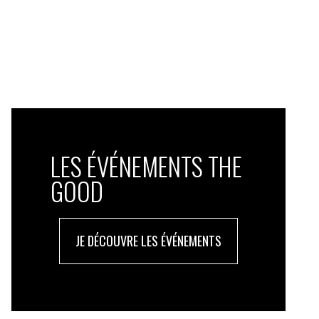
LES ÉVÉNEMENTS THE
GOOD
JE DÉCOUVRE LES ÉVÉNEMENTS