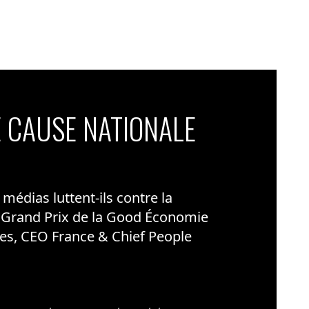
 CAUSE NATIONALE
édias luttent-ils contre la
 Grand Prix de la Good Économie
es, CEO France & Chief People