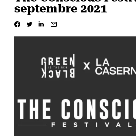
septembre 2021