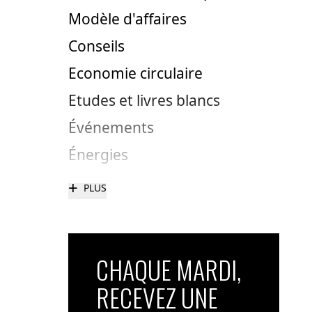
Modèle d'affaires
Conseils
Economie circulaire
Etudes et livres blancs
Événements
Énergies
+
PLUS
CHAQUE MARDI,
RECEVEZ UNE