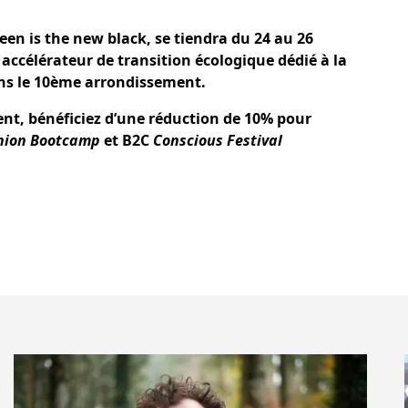
een is the new black, se tiendra du 24 au 26
accélérateur de transition écologique dédié à la
ans le 10ème arrondissement.
nt, bénéficiez d’une réduction de 10% pour
hion Bootcamp
et B2C
Conscious Festival