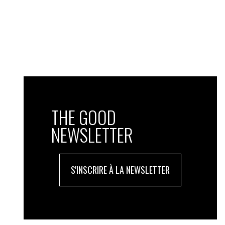
THE GOOD
NEWSLETTER
S'INSCRIRE À LA NEWSLETTER