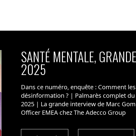
SANTÉ MENTALE, GRANDE
2025
Dans ce numéro, enquête : Comment les m
désinformation ? | Palmarès complet du
2025 | La grande interview de Marc Gom
Officer EMEA chez The Adecco Group