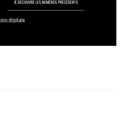
JE DÉCOUVRE LES NUMÉROS PRÉCÉDENTS
ion digitale