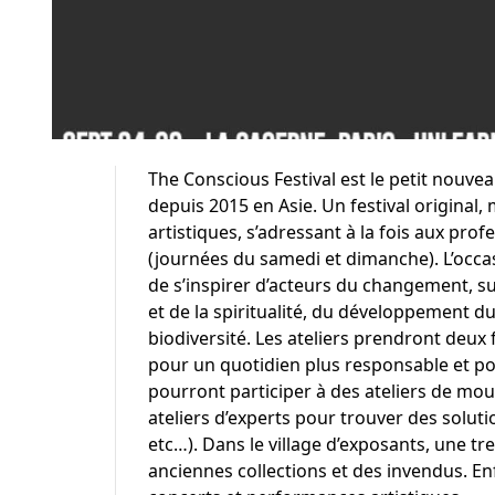
The Conscious Festival est le petit nouvea
depuis 2015 en Asie. Un festival original,
artistiques, s’adressant à la fois aux pro
(journées du samedi et dimanche). L’occa
de s’inspirer d’acteurs du changement, su
et de la spiritualité, du développement dura
biodiversité. Les ateliers prendront deux
pour un quotidien plus responsable et pou
pourront participer à des ateliers de mou
ateliers d’experts pour trouver des solut
etc…). Dans le village d’exposants, une 
anciennes collections et des invendus. Enfi