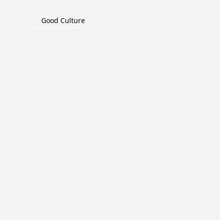
Good Culture