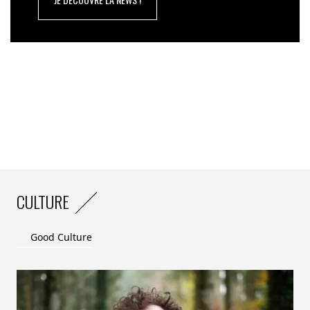
CULTURE
Good Culture