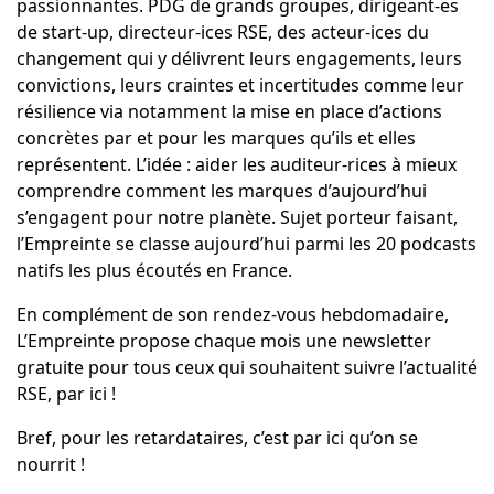
passionnantes. PDG de grands groupes, dirigeant-es
de
start-up
, directeur-ices RSE, des acteur-ices du
changement qui y délivrent leurs engagements, leurs
convictions, leurs craintes et incertitudes comme leur
résilience via notamment la mise en place d’actions
concrètes par et pour les marques qu’ils et elles
représentent. L’idée : aider les auditeur-rices à mieux
comprendre comment les marques d’aujourd’hui
s’engagent pour notre planète. Sujet porteur faisant,
l’Empreinte se classe aujourd’hui parmi les 20 podcasts
natifs les plus écoutés en France.
En complément de son rendez-vous hebdomadaire,
L’Empreinte propose chaque mois une newsletter
gratuite pour tous ceux qui souhaitent suivre l’actualité
RSE,
par ici
!
Bref, pour les retardataires, c’est
par ici qu’on se
nourrit
!