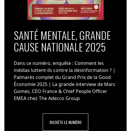
SANTÉ MENTALE, GRANDE
CAUSE NATIONALE 2025
Dans ce numéro, enquête : Comment les
médias luttent-ils contre la désinformation ? |
Palmarès complet du Grand Prix de la Good
Économie 2025 | La grande interview de Marc
Gomes, CEO France & Chief People Officer
EMEA chez The Adecco Group
J'ACHÈTE LE NUMÉRO