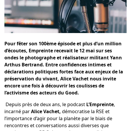
Pour fêter son 100ème épisode et plus d’un million
d’écoutes, Empreinte recevait le 12 mai sur ses
ondes le photographe et réalisateur militant Yann
Arthus Bertrand. Entre confidences intimes et
déclarations politiques fortes face aux enjeux de la
préservation du vivant, Alice Vachet nous invite
encore une fois à découvrir les coulisses de
l’activisme des acteurs du Good.
Depuis près de deux ans, le podcast
L’Empreinte
,
incarné par
Alice Vachet,
démocratise la RSE et
l’importance d’agir pour la planète par le biais de
rencontres et conversations aussi diverses que