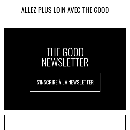
ALLEZ PLUS LOIN AVEC THE GOOD
THE GOOD
NEWSLETTER
S'INSCRIRE À LA NEWSLETTER