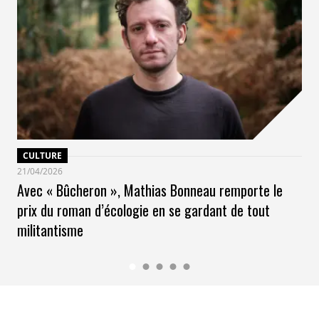
CULTURE
21/04/2026
Avec « Bûcheron », Mathias Bonneau remporte le
prix du roman d’écologie en se gardant de tout
militantisme