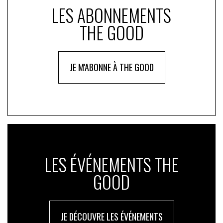
LES ABONNEMENTS
THE GOOD
JE M'ABONNE À THE GOOD
LES ÉVÉNEMENTS THE
GOOD
JE DÉCOUVRE LES ÉVÉNEMENTS