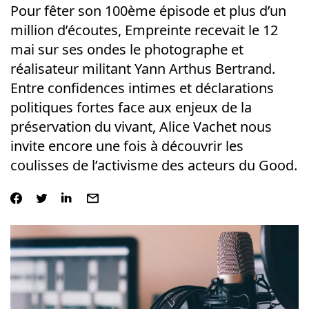
Pour fêter son 100ème épisode et plus d’un
million d’écoutes, Empreinte recevait le 12
mai sur ses ondes le photographe et
réalisateur militant Yann Arthus Bertrand.
Entre confidences intimes et déclarations
politiques fortes face aux enjeux de la
préservation du vivant, Alice Vachet nous
invite encore une fois à découvrir les
coulisses de l’activisme des acteurs du Good.