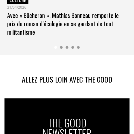
CULTURE
21/04/2026
Avec « Bûcheron », Mathias Bonneau remporte le
prix du roman d’écologie en se gardant de tout
militantisme
ALLEZ PLUS LOIN AVEC THE GOOD
THE GOOD
NEWSLETTER