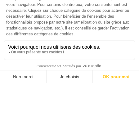
SUIVEZ-NOUS