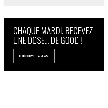
CHAQUE MARDI, RECEVEZ
UNE DOSE... DE GOOD !
JE DÉCOUVRE LA NEWS !