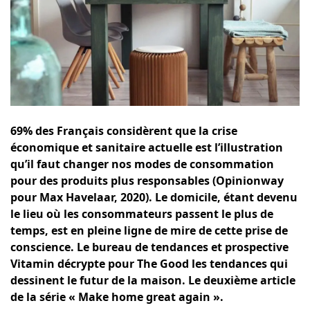
69% des Français considèrent que la crise
économique et sanitaire actuelle est l’illustration
qu’il faut changer nos modes de consommation
pour des produits plus responsables (Opinionway
pour Max Havelaar, 2020). Le domicile, étant devenu
le lieu où les consommateurs passent le plus de
temps, est en pleine ligne de mire de cette prise de
conscience. Le bureau de tendances et prospective
Vitamin décrypte pour The Good les tendances qui
dessinent le futur de la maison. Le deuxième article
de la série « Make home great again ».