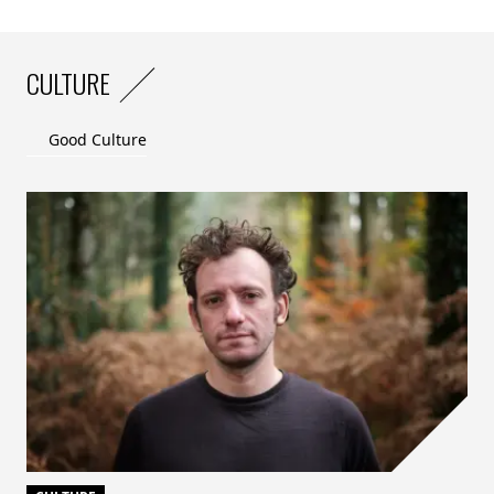
CULTURE
Good Culture