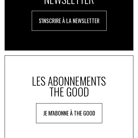
S'INSCRIRE À LA NEWSLETTER
LES ABONNEMENTS
THE GOOD
JE M'ABONNE À THE GOOD