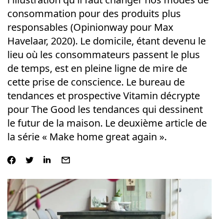
consommation pour des produits plus
responsables (Opinionway pour Max
Havelaar, 2020). Le domicile, étant devenu le
lieu où les consommateurs passent le plus
de temps, est en pleine ligne de mire de
cette prise de conscience. Le bureau de
tendances et prospective Vitamin décrypte
pour The Good les tendances qui dessinent
le futur de la maison. Le deuxième article de
la série « Make home great again ».