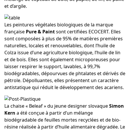
et d’argile.
Les peintures végétales biologiques de la marque
française
Pure & Paint
sont certifiées ECOCERT. Elles
sont composées à plus de 95% de matières premières
naturelles, locales et renouvelables, dont l’huile de
Colza issue d’une agriculture biologique, l’huile de lin
et de bois. Elles sont également microporeuses pour
laisser respirer le support, lavables, à 99,7%
biodégradables, dépourvues de phtalates et dérivés de
pétrole. Dépolluantes, elles présentent un caractère
antistatique qui réduit le développement des acariens.
La chaise « Beleaf » du jeune designer slovaque
Simon
Kern
a été conçue à partir d’un mélange
biodégradable de feuilles mortes recyclées et de bio-
résine réalisée à partir d’huile alimentaire dégradée. Le