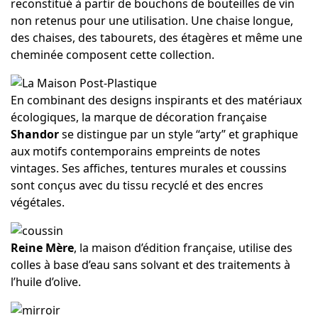
reconstitué à partir de bouchons de bouteilles de vin
non retenus pour une utilisation. Une chaise longue,
des chaises, des tabourets, des étagères et même une
cheminée composent cette collection.
En combinant des designs inspirants et des matériaux
écologiques, la marque de décoration française
Shandor
se distingue par un style “arty” et graphique
aux motifs contemporains empreints de notes
vintages. Ses affiches, tentures murales et coussins
sont conçus avec du tissu recyclé et des encres
végétales.
Reine Mère
, la maison d’édition française, utilise des
colles à base d’eau sans solvant et des traitements à
l’huile d’olive.