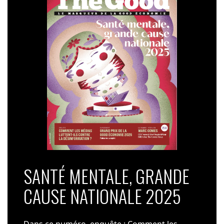
SANTÉ MENTALE, GRANDE
CAUSE NATIONALE 2025
Dans ce numéro, enquête : Comment les