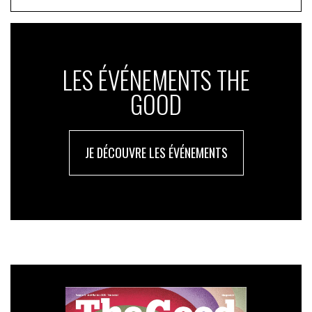
LES ÉVÉNEMENTS THE
GOOD
JE DÉCOUVRE LES ÉVÉNEMENTS