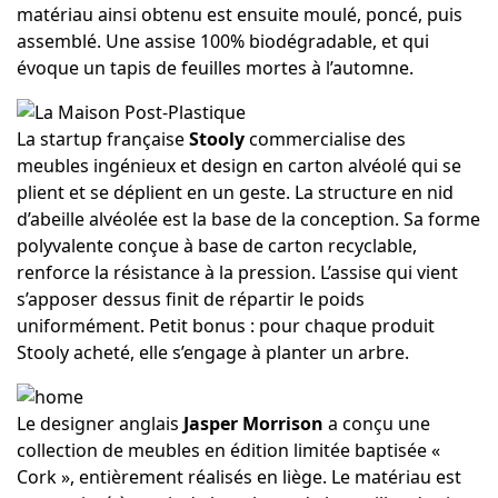
matériau ainsi obtenu est ensuite moulé, poncé, puis
assemblé. Une assise 100% biodégradable, et qui
évoque un tapis de feuilles mortes à l’automne.
La startup française
Stooly
commercialise des
meubles ingénieux et design en carton alvéolé qui se
plient et se déplient en un geste. La structure en nid
d’abeille alvéolée est la base de la conception. Sa forme
polyvalente conçue à base de carton recyclable,
renforce la résistance à la pression. L’assise qui vient
s’apposer dessus finit de répartir le poids
uniformément. Petit bonus : pour chaque produit
Stooly acheté, elle s’engage à planter un arbre.
Le designer anglais
Jasper Morrison
a conçu une
collection de meubles en édition limitée baptisée «
Cork », entièrement réalisés en liège. Le matériau est