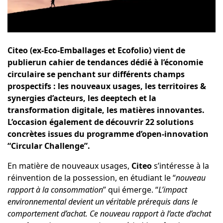
Citeo (ex-Eco-Emballages et Ecofolio) vient de
publier
un cahier de tendances dédié à l’économie
circulaire
se penchant sur différents champs
prospectifs : les nouveaux usages, les territoires &
synergies d’acteurs, les deeptech et la
transformation digitale, les matières innovantes.
L’occasion également de découvrir 22 solutions
concrètes issues du programme d’open-innovation
“Circular Challenge”.
En matière de nouveaux usages,
Citeo
s’intéresse à la
réinvention de la possession, en étudiant le “
nouveau
rapport à la consommation
” qui émerge. “
L’impact
environnemental devient un véritable prérequis dans le
comportement d’achat. Ce nouveau rapport à l’acte d’achat