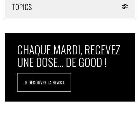
TOPICS
CHAQUE MARDI, RECEVEZ
UNE DOSE... DE GOOD !
JE DÉCOUVRE LA NEWS !