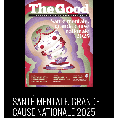
SANTÉ MENTALE, GRANDE
CAUSE NATIONALE 2025