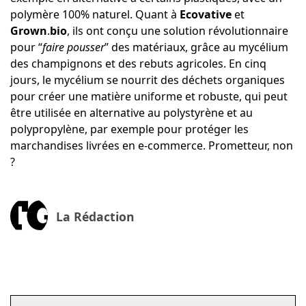
polymère 100% naturel. Quant à
Ecovative
et
Grown
.
bio
, ils ont conçu une solution révolutionnaire
pour “
faire pousser
” des matériaux, grâce au mycélium
des champignons et des rebuts agricoles. En cinq
jours, le mycélium se nourrit des déchets organiques
pour créer une matière uniforme et robuste, qui peut
être utilisée en alternative au polystyrène et au
polypropylène, par exemple pour protéger les
marchandises livrées en e-commerce. Prometteur, non
?
La Rédaction