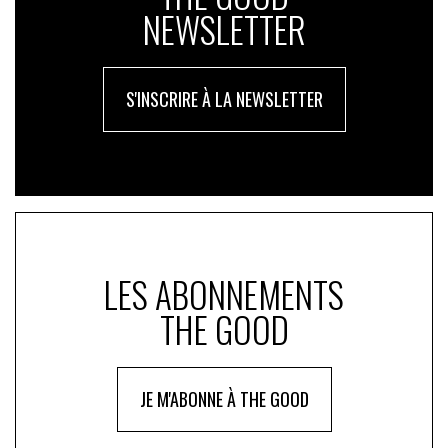
NEWSLETTER
S'INSCRIRE À LA NEWSLETTER
LES ABONNEMENTS
THE GOOD
JE M'ABONNE À THE GOOD