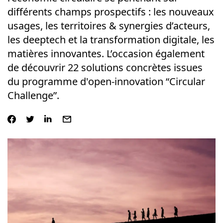
différents champs prospectifs : les nouveaux
usages, les territoires & synergies d’acteurs,
les deeptech et la transformation digitale, les
matières innovantes. L’occasion également
de découvrir 22 solutions concrètes issues
du programme d'open-innovation “Circular
Challenge”.