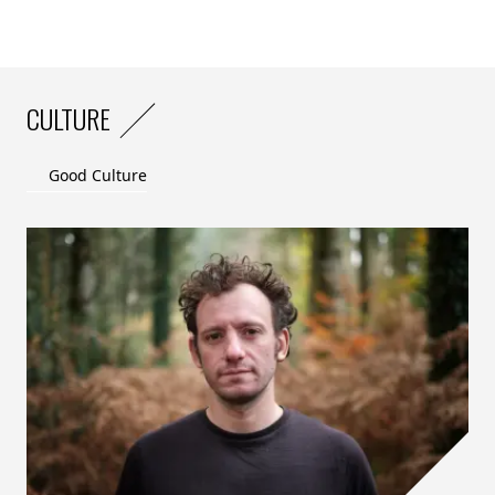
CULTURE
Good Culture