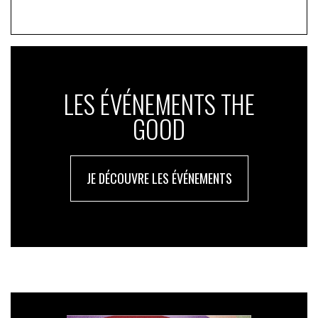
LES ÉVÉNEMENTS THE
GOOD
JE DÉCOUVRE LES ÉVÉNEMENTS