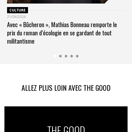
CULTURE
21/04/2026
Avec « Bûcheron », Mathias Bonneau remporte le
prix du roman d’écologie en se gardant de tout
militantisme
ALLEZ PLUS LOIN AVEC THE GOOD
THE GOOD