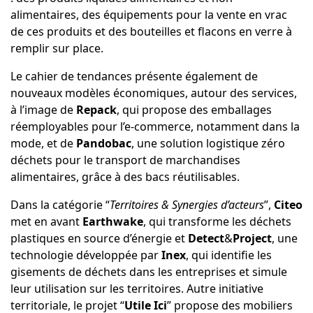
alimentaires, des équipements pour la vente en vrac
de ces produits et des bouteilles et flacons en verre à
remplir sur place.
Le cahier de tendances présente également de
nouveaux modèles économiques, autour des services,
à l’image de
Repack
, qui propose des emballages
réemployables pour l’e-commerce, notamment dans la
mode, et de
Pandobac
, une solution logistique zéro
déchets pour le transport de marchandises
alimentaires, grâce à des bacs réutilisables.
Dans la catégorie “
Territoires & Synergies d’acteurs
”,
Citeo
met en avant
Earthwake
, qui transforme les déchets
plastiques en source d’énergie et
Detect
&
Project
, une
technologie développée par
Inex
, qui identifie les
gisements de déchets dans les entreprises et simule
leur utilisation sur les territoires. Autre initiative
territoriale, le projet “
Utile
Ici
” propose des mobiliers