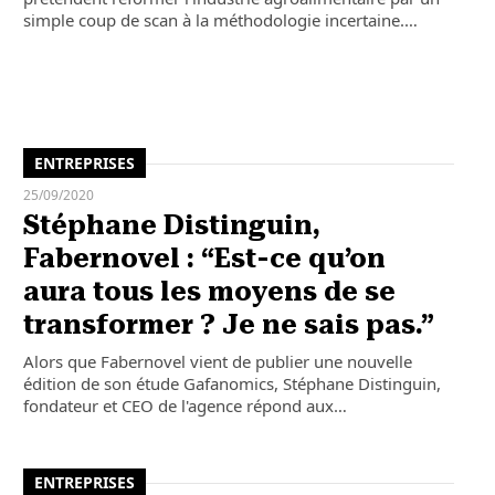
simple coup de scan à la méthodologie incertaine.…
ENTREPRISES
25/09/2020
Stéphane Distinguin,
Fabernovel : “Est-ce qu’on
aura tous les moyens de se
transformer ? Je ne sais pas.”
Alors que Fabernovel vient de publier une nouvelle
édition de son étude Gafanomics, Stéphane Distinguin,
fondateur et CEO de l'agence répond aux…
ENTREPRISES