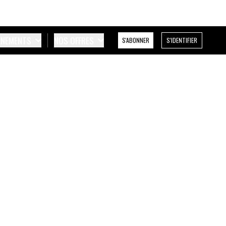
ÉNEMENTS
NOS OFFRES
S'ABONNER
S'IDENTIFIER