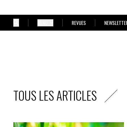
MENU
REVUES
NEWSLETTE
TOUS LES ARTICLES