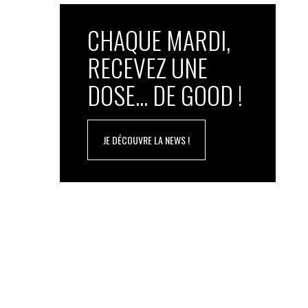
CHAQUE MARDI,
RECEVEZ UNE
DOSE... DE GOOD !
JE DÉCOUVRE LA NEWS !