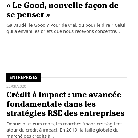
« Le Good, nouvelle façon de
se penser »
Galvaudé, le Good ? Pour de vrai, ou pour le dire ? Celui
qui a envahi les briefs que nous recevons concentre…
ENTREPRISES
22/09/2020
Crédit à impact : une avancée
fondamentale dans les
stratégies RSE des entreprises
Depuis plusieurs mois, les marchés financiers s’agitent
atour du crédit à impact. En 2019, la taille globale du
marché des crédits à…