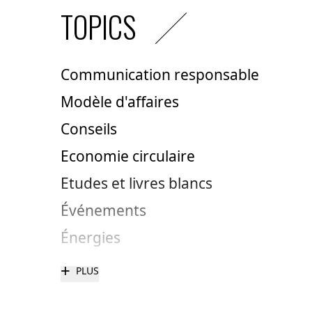
TOPICS
Communication responsable
Modèle d'affaires
Conseils
Economie circulaire
Etudes et livres blancs
Événements
Énergies
+
PLUS