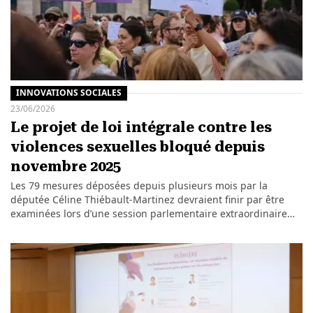
INNOVATIONS SOCIALES
23/06/2026
Le projet de loi intégrale contre les
violences sexuelles bloqué depuis
novembre 2025
Les 79 mesures déposées depuis plusieurs mois par la
députée Céline Thiébault-Martinez devraient finir par être
examinées lors d’une session parlementaire extraordinaire…