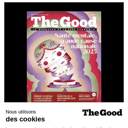
SANTÉ MENTALE, GRANDE