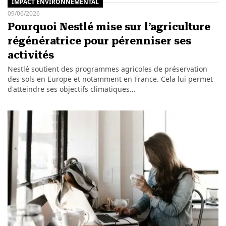
IMPACT ENVIRONNEMENTAL
09/06/2026
Pourquoi Nestlé mise sur l’agriculture
régénératrice pour pérenniser ses
activités
Nestlé soutient des programmes agricoles de préservation
des sols en Europe et notamment en France. Cela lui permet
d'atteindre ses objectifs climatiques…