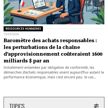
RESSOURCES HUMAINES
19/05/2026
Baromètre des achats responsables :
les perturbations de la chaîne
d’approvisionnement coûteraient 1600
milliards $ par an
Initialement entamées par obligation de conformité, les
démarches d’achats responsables visent aujourd’hui autant la
performance économique, mais c'est encore peu le cas…
TOPICS