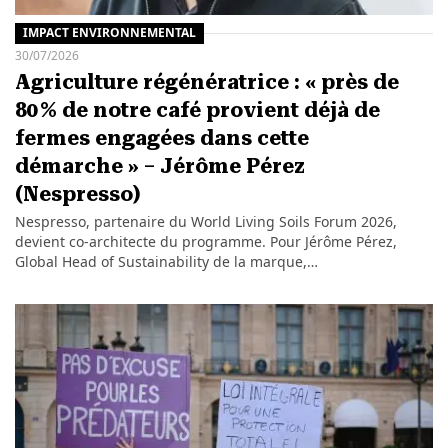
IMPACT ENVIRONNEMENTAL
30/07/2026
Agriculture régénératrice : « près de
80 % de notre café provient déjà de
fermes engagées dans cette
démarche » – Jérôme Pérez
(Nespresso)
Nespresso, partenaire du World Living Soils Forum 2026,
devient co‑architecte du programme. Pour Jérôme Pérez,
Global Head of Sustainability de la marque,…