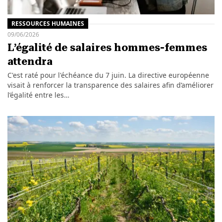
RESSOURCES HUMAINES
09/06/2026
L’égalité de salaires hommes-femmes
attendra
C'est raté pour l'échéance du 7 juin. La directive européenne
visait à renforcer la transparence des salaires afin d’améliorer
l’égalité entre les…