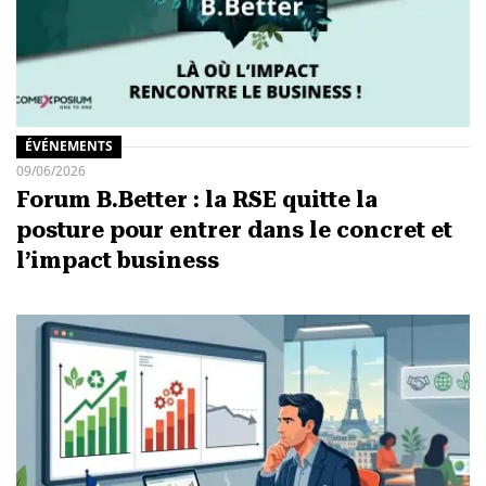
ÉVÉNEMENTS
09/06/2026
Forum B.Better : la RSE quitte la
posture pour entrer dans le concret et
l’impact business