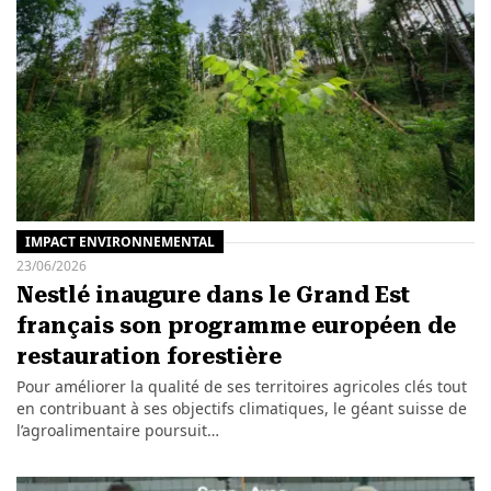
IMPACT ENVIRONNEMENTAL
23/06/2026
Nestlé inaugure dans le Grand Est
français son programme européen de
restauration forestière
Pour améliorer la qualité de ses territoires agricoles clés tout
en contribuant à ses objectifs climatiques, le géant suisse de
l’agroalimentaire poursuit…