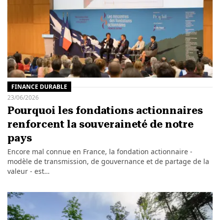
FINANCE DURABLE
23/06/2026
Pourquoi les fondations actionnaires
renforcent la souveraineté de notre
pays
Encore mal connue en France, la fondation actionnaire -
modèle de transmission, de gouvernance et de partage de la
valeur - est…