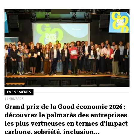
ÉVÉNEMENTS
11/06/2026
Grand prix de la Good économie 2026 :
découvrez le palmarès des entreprises
les plus vertueuses en termes d’impact
carbone, sobriété, inclusion…