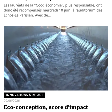
Les lauréats de la "Good économie", plus responsable, ont
donc été récompensés mercredi 10 juin, à l’auditorium des
Échos-Le Parisien. Avec de…
INNOVATIONS À IMPACT
09/06/2026
Eco-conception, score d’impact