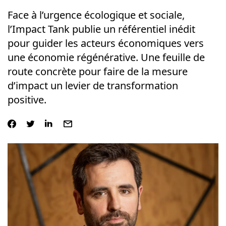
Face à l’urgence écologique et sociale,
l’Impact Tank publie un référentiel inédit
pour guider les acteurs économiques vers
une économie régénérative. Une feuille de
route concrète pour faire de la mesure
d’impact un levier de transformation
positive.