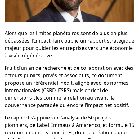
Alors que les limites planétaires sont de plus en plus
dépassées,
l’Impact Tank
publie un rapport stratégique
majeur pour guider les entreprises vers une économie
à visée régénérative.
Fruit d’un an de recherche et de collaboration avec des
acteurs publics, privés et associatifs, ce document
propose un référentiel inédit, aligné avec les normes
internationales (CSRD, ESRS) mais enrichi de
dimensions clés comme la relation au vivant, la
gouvernance partagée ou encore l’impact net positif.
Le rapport s’appuie sur l’analyse de 50 projets
pionniers, de Label Emmaüs à Amarenco, et formule 15
recommandations concrètes, dont la création d’une