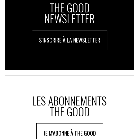
THE GOOD
NEWSLETTER
S'INSCRIRE À LA NEWSLETTER
LES ABONNEMENTS
THE GOOD
JE M'ABONNE À THE GOOD