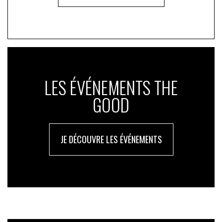
LES ÉVÉNEMENTS THE
GOOD
JE DÉCOUVRE LES ÉVÉNEMENTS