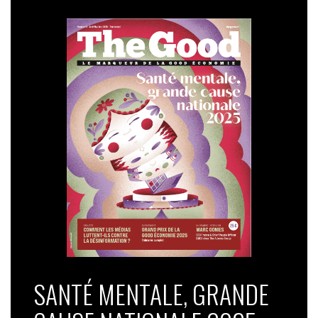
SANTÉ MENTALE, GRANDE