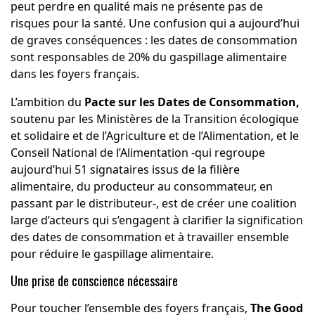
peut perdre en qualité mais ne présente pas de
risques pour la santé. Une confusion qui a aujourd’hui
de graves conséquences : les dates de consommation
sont responsables de 20% du gaspillage alimentaire
dans les foyers français.
L’ambition du
Pacte sur les Dates de Consommation
,
soutenu par les Ministères de la Transition écologique
et solidaire et de l’Agriculture et de l’Alimentation, et le
Conseil National de l’Alimentation -qui regroupe
aujourd’hui 51 signataires issus de la filière
alimentaire, du producteur au consommateur, en
passant par le distributeur-, est de créer une coalition
large d’acteurs qui s’engagent à clarifier la signification
des dates de consommation et à travailler ensemble
pour réduire le gaspillage alimentaire.
Une prise de conscience nécessaire
Pour toucher l’ensemble des foyers français,
The Good