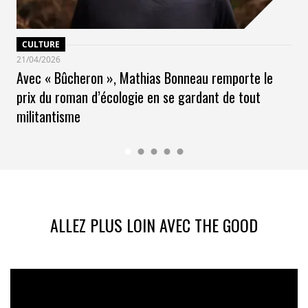
CULTURE
21/04/2026
Avec « Bûcheron », Mathias Bonneau remporte le
prix du roman d’écologie en se gardant de tout
militantisme
ALLEZ PLUS LOIN AVEC THE GOOD