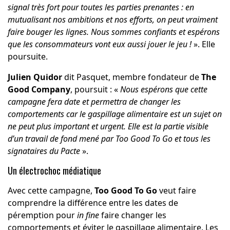
signal très fort pour toutes les parties prenantes : en
mutualisant nos ambitions et nos efforts, on peut vraiment
faire bouger les lignes. Nous sommes confiants et espérons
que les consommateurs vont eux aussi jouer le jeu !
». Elle
poursuite.
Julien Quidor
dit Pasquet, membre fondateur de
The
Good Company
, poursuit : «
Nous espérons que cette
campagne fera date et permettra de changer les
comportements car le gaspillage alimentaire est un sujet on
ne peut plus important et urgent. Elle est la partie visible
d’un travail de fond mené par Too Good To Go et tous les
signataires du Pacte
».
Un électrochoc médiatique
Avec cette campagne,
Too Good To Go
veut faire
comprendre la différence entre les dates de
péremption pour
in fine
faire changer les
comportements et éviter le gaspillage alimentaire. Les