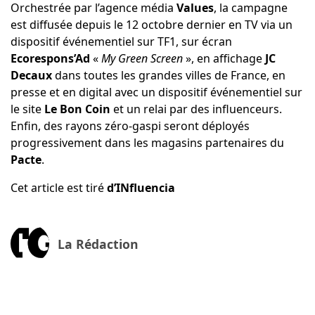
Orchestrée par l’agence média
Values
, la campagne
est diffusée depuis le 12 octobre dernier en TV via un
dispositif événementiel sur TF1, sur écran
Ecorespons’Ad
«
My Green Screen
», en affichage
JC
Decaux
dans toutes les grandes villes de France, en
presse et en digital avec un dispositif événementiel sur
le site
Le Bon Coin
et un relai par des influenceurs.
Enfin, des rayons zéro-gaspi seront déployés
progressivement dans les magasins partenaires du
Pacte
.
Cet article est tiré
d’INfluencia
La Rédaction