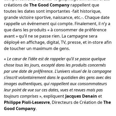
créations de
The Good Company
rappellent que
toutes les dates sont importantes -fait historique,
grande victoire sportive, naissance, etc.-. Chaque date
rappelle un événement qui compte. Finalement, il n’y a
que dans les produits « à consommer de préférence
avant » qu’il ne se passe rien. La campagne sera
déployé en affichage, digital, TV, presse, et in-store afin
de toucher un maximum de gens.
«
Le cœur de l’idée est de rappeler qu’il se passe quelque
chose tous les jours, excepté dans les produits concernés
par une date de préférence. L’univers visuel de la campagne
s’inscrit volontairement dans le quotidien des gens avec des
images authentiques, qui rappellent aux consommateurs
leur point de vue sur ces dates, vues et revues mais pas
toujours comprises
», expliquent
Jacques Denain
et
Philippe Pioli-Lesesvre
, Directeurs de Création de
The
Good Company
.