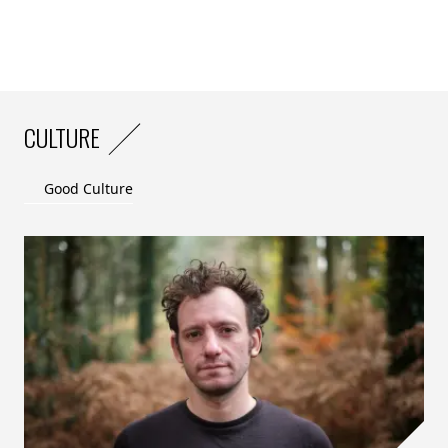
CULTURE
Good Culture