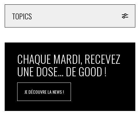
TOPICS
CHAQUE MARDI, RECEVEZ
UNE DOSE... DE GOOD !
JE DÉCOUVRE LA NEWS !