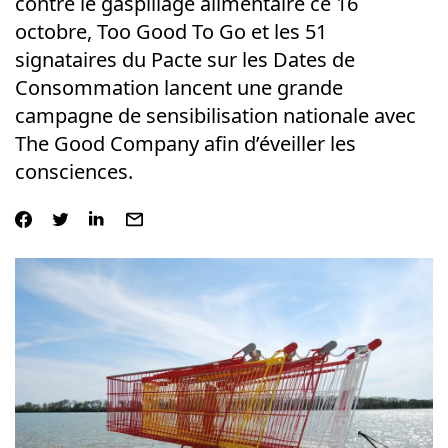
contre le gaspillage alimentaire ce 16
octobre, Too Good To Go et les 51
signataires du Pacte sur les Dates de
Consommation lancent une grande
campagne de sensibilisation nationale avec
The Good Company afin d’éveiller les
consciences.