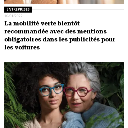
ENTREPRISES
10/01/2022
La mobilité verte bientôt
recommandée avec des mentions
obligatoires dans les publicités pour
les voitures