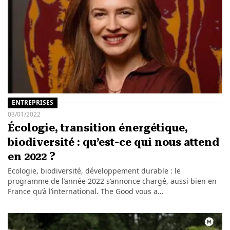
ENTREPRISES
03/01/2022
Écologie, transition énergétique,
biodiversité : qu’est-ce qui nous attend
en 2022 ?
Ecologie, biodiversité, développement durable : le
programme de l’année 2022 s’annonce chargé, aussi bien en
France qu’à l’international. The Good vous a…