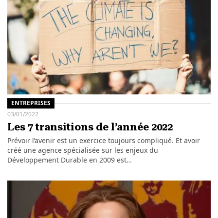
ENTREPRISES
03/01/2022
Les 7 transitions de l’année 2022
Prévoir l’avenir est un exercice toujours compliqué. Et avoir
créé une agence spécialisée sur les enjeux du
Développement Durable en 2009 est…