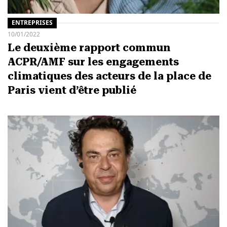
ENTREPRISES
10/01/2022
Le deuxième rapport commun
ACPR/AMF sur les engagements
climatiques des acteurs de la place de
Paris vient d’être publié