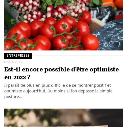
ENTREPRISES
03/01/2022
Est-il encore possible d’être optimiste
en 2022 ?
Il paraît de plus en plus difficile de se montrer positif et
optimiste aujourd’hui. Du moins si l’on dépasse la simple
posture…