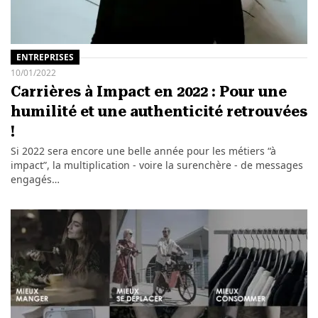
ENTREPRISES
10/01/2022
Carrières à Impact en 2022 : Pour une
humilité et une authenticité retrouvées
!
Si 2022 sera encore une belle année pour les métiers “à
impact”, la multiplication - voire la surenchère - de messages
engagés…