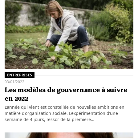
ENTREPRISES
03/01/2022
Les modèles de gouvernance à suivre
en 2022
L’année qui vient est constellée de nouvelles ambitions en
matière d’organisation sociale. L’expérimentation d’une
semaine de 4 jours, l’essor de la première…