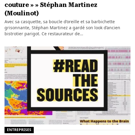
couture » » Stéphan Martinez
(Moulinot)
Avec sa casquette, sa boucle d’oreille et sa barbichette
grisonnante, Stéphan Martinez a gardé son look d’ancien
bistrotier parigot. Ce restaurateur de…
ENTREPRISES