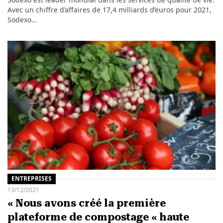
Avec un chiffre d’affaires de 17,4 milliards d’euros pour 2021,
Sodexo…
ENTREPRISES
13/12/2021
« Nous avons créé la première
plateforme de compostage « haute