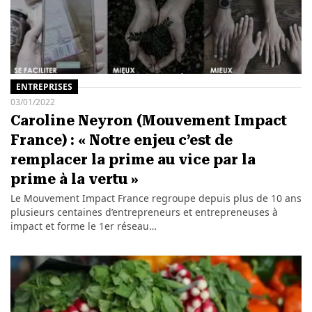
ENTREPRISES
03/01/2022
Caroline Neyron (Mouvement Impact
France) : « Notre enjeu c’est de
remplacer la prime au vice par la
prime à la vertu »
Le Mouvement Impact France regroupe depuis plus de 10 ans
plusieurs centaines d’entrepreneurs et entrepreneuses à
impact et forme le 1er réseau…