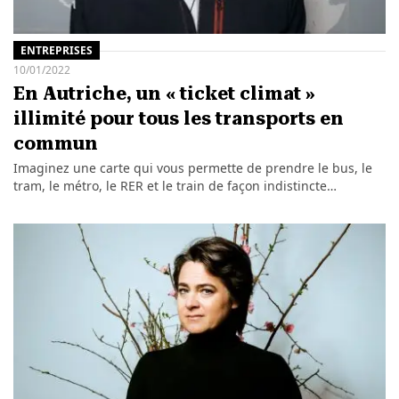
ENTREPRISES
10/01/2022
En Autriche, un « ticket climat »
illimité pour tous les transports en
commun
Imaginez une carte qui vous permette de prendre le bus, le
tram, le métro, le RER et le train de façon indistincte…