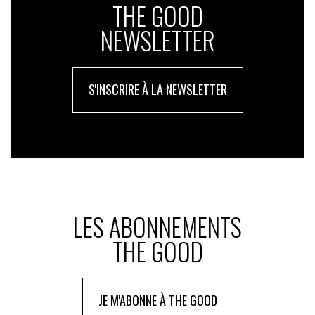
THE GOOD
NEWSLETTER
S'INSCRIRE À LA NEWSLETTER
LES ABONNEMENTS
THE GOOD
JE M'ABONNE À THE GOOD