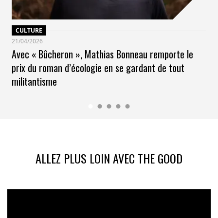
CULTURE
21/04/2026
Avec « Bûcheron », Mathias Bonneau remporte le
prix du roman d’écologie en se gardant de tout
militantisme
ALLEZ PLUS LOIN AVEC THE GOOD