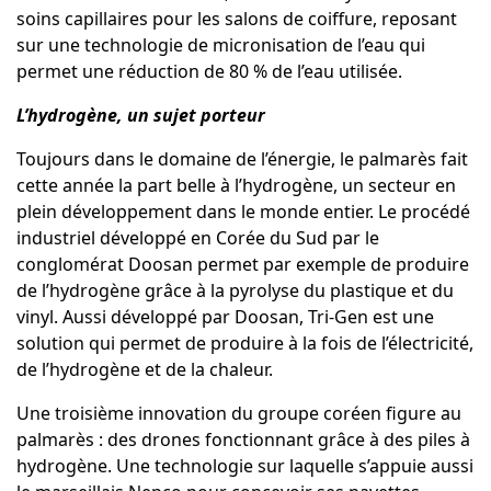
soins capillaires pour les salons de coiffure, reposant
sur une technologie de micronisation de l’eau qui
permet une réduction de 80 % de l’eau utilisée.
L’hydrogène, un sujet porteur
Toujours dans le domaine de l’énergie, le palmarès fait
cette année la part belle à l’hydrogène, un secteur en
plein développement dans le monde entier. Le procédé
industriel développé en Corée du Sud par le
conglomérat Doosan permet par exemple de
produire
de l’hydrogène grâce à la pyrolyse du plastique et du
vinyl
. Aussi développé par Doosan,
Tri-Gen est une
solution qui permet de produire à la fois de l’électricité,
de l’hydrogène et de la chaleur
.
Une troisième innovation du groupe coréen figure au
palmarès :
des drones fonctionnant grâce à des piles à
hydrogène
. Une technologie sur laquelle s’appuie aussi