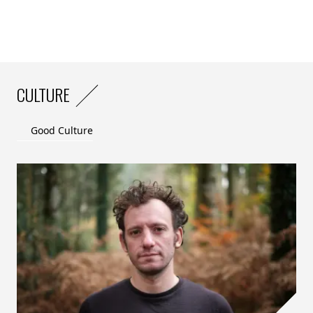
CULTURE
Good Culture