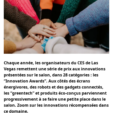
Chaque année, les organisateurs du CES de Las
Vegas remettent une série de prix aux innovations
présentées sur le salon, dans 28 catégories :
les
“Innovation Awards”
. Aux côtés des écrans
énergivores, des robots et des gadgets connectés,
les “greentech” et produits éco-conçus parviennent
progressivement à se faire une petite place dans le
salon. Zoom sur les innovations récompensées dans
ce domaine.