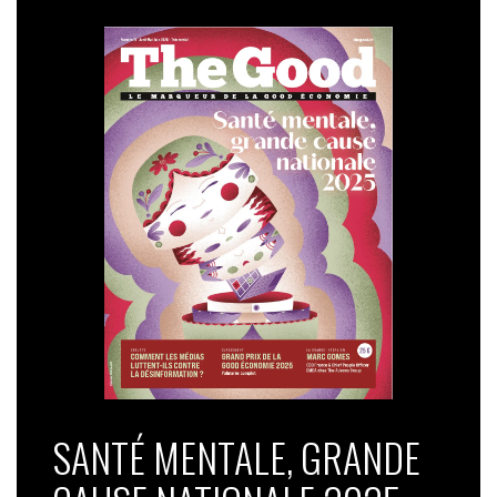
SANTÉ MENTALE, GRANDE