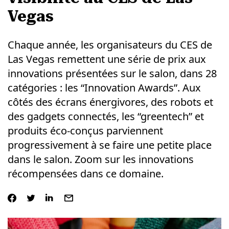
Vegas
Chaque année, les organisateurs du CES de
Las Vegas remettent une série de prix aux
innovations présentées sur le salon, dans 28
catégories : les “Innovation Awards”. Aux
côtés des écrans énergivores, des robots et
des gadgets connectés, les “greentech” et
produits éco-conçus parviennent
progressivement à se faire une petite place
dans le salon. Zoom sur les innovations
récompensées dans ce domaine.