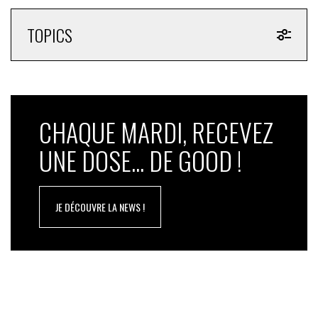
TOPICS
CHAQUE MARDI, RECEVEZ
UNE DOSE... DE GOOD !
JE DÉCOUVRE LA NEWS !