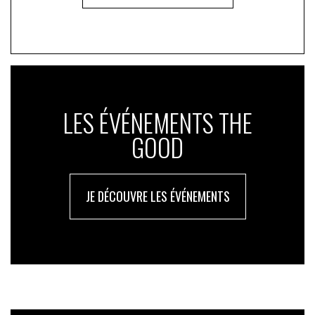
LES ÉVÉNEMENTS THE
GOOD
JE DÉCOUVRE LES ÉVÉNEMENTS