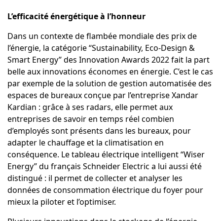
L’efficacité énergétique à l’honneur
Dans un contexte de flambée mondiale des prix de
l’énergie, la catégorie “Sustainability, Eco-Design &
Smart Energy” des Innovation Awards 2022 fait la part
belle aux innovations économes en énergie. C’est le cas
par exemple de la solution de gestion automatisée des
espaces de bureaux conçue par l’entreprise
Xandar
Kardian
: grâce à ses radars, elle permet aux
entreprises de savoir en temps réel combien
d’employés sont présents dans les bureaux, pour
adapter le chauffage et la climatisation en
conséquence.
Le tableau électrique intelligent
“Wiser
Energy” du français Schneider Electric a lui aussi été
distingué : il permet de collecter et analyser les
données de consommation électrique du foyer pour
mieux la piloter et l’optimiser.