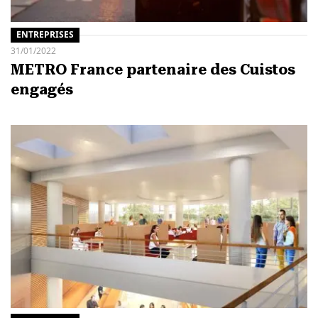
ENTREPRISES
31/01/2022
METRO France partenaire des Cuistos
engagés