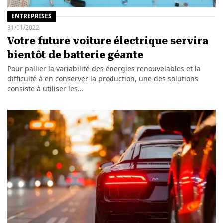
ENTREPRISES
31/01/2022
Votre future voiture électrique servira
bientôt de batterie géante
Pour pallier la variabilité des énergies renouvelables et la
difficulté à en conserver la production, une des solutions
consiste à utiliser les…