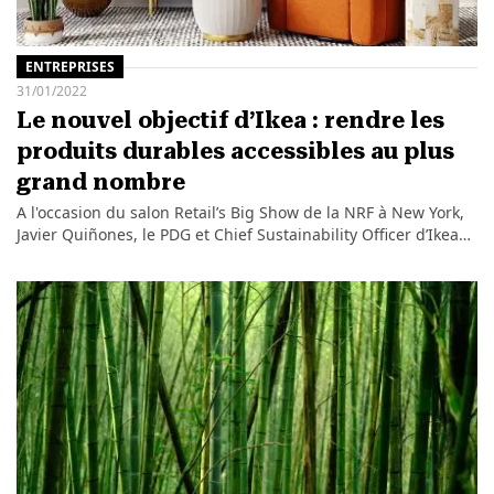
ENTREPRISES
31/01/2022
Le nouvel objectif d’Ikea : rendre les
produits durables accessibles au plus
grand nombre
A l'occasion du salon Retail’s Big Show de la NRF à New York,
Javier Quiñones, le PDG et Chief Sustainability Officer d’Ikea…