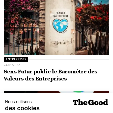
ENTREPRISES
24/01/2022
Sens Futur publie le Baromètre des
Valeurs des Entreprises