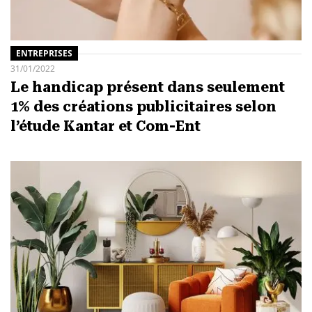
ENTREPRISES
31/01/2022
Le handicap présent dans seulement
1% des créations publicitaires selon
l’étude Kantar et Com-Ent