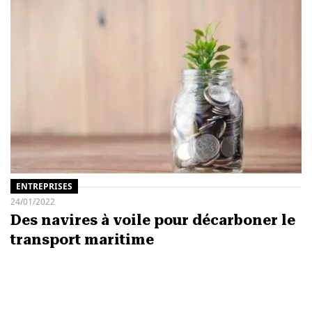
ENTREPRISES
24/01/2022
Des navires à voile pour décarboner le
transport maritime