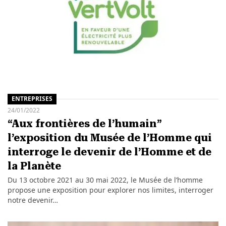
ENTREPRISES
24/01/2022
“Aux frontières de l’humain”
l’exposition du Musée de l’Homme qui
interroge le devenir de l’Homme et de
la Planète
Du 13 octobre 2021 au 30 mai 2022, le Musée de l’homme
propose une exposition pour explorer nos limites, interroger
notre devenir…