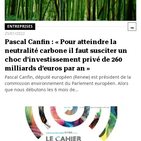
ENTREPRISES
25/01/2022
Pascal Canfin : « Pour atteindre la
neutralité carbone il faut susciter un
choc d’investissement privé de 260
milliards d’euros par an »
Pascal Canfin, député européen (Renew) est président de la
commission environnement du Parlement européen. Alors
que nous débutons les 6 mois de…