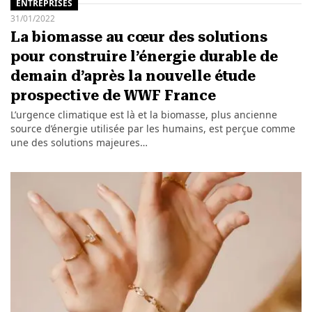
ENTREPRISES
31/01/2022
La biomasse au cœur des solutions
pour construire l’énergie durable de
demain d’après la nouvelle étude
prospective de WWF France
L’urgence climatique est là et la biomasse, plus ancienne
source d’énergie utilisée par les humains, est perçue comme
une des solutions majeures…