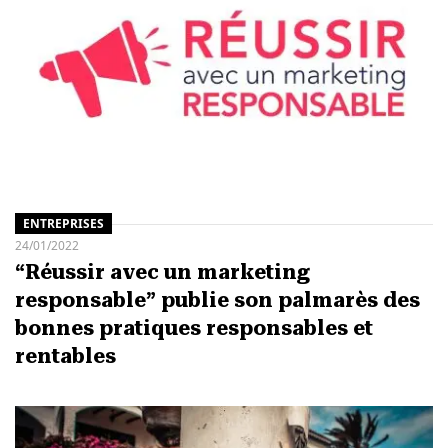
ENTREPRISES
24/01/2022
“Réussir avec un marketing
responsable” publie son palmarès des
bonnes pratiques responsables et
rentables