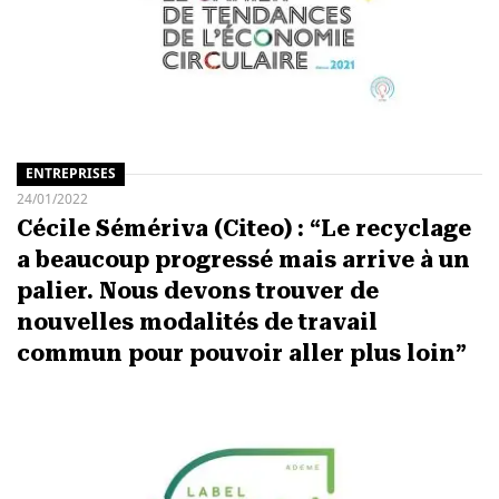
ENTREPRISES
24/01/2022
Cécile Sémériva (Citeo) : “Le recyclage
a beaucoup progressé mais arrive à un
palier. Nous devons trouver de
nouvelles modalités de travail
commun pour pouvoir aller plus loin”