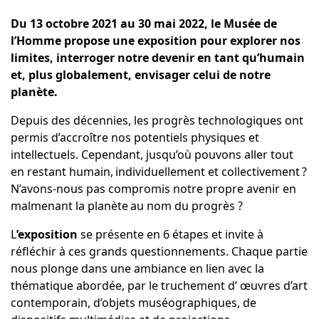
Du 13 octobre 2021 au 30 mai 2022, le Musée de
l’Homme propose une exposition pour explorer nos
limites, interroger notre devenir en tant qu’humain
et, plus globalement, envisager celui de notre
planète.
Depuis des décennies, les progrès technologiques
ont
permis d’accroître nos potentiels physiques et
intellectuels. Cependant, jusqu’où pouvons aller tout
en restant humain, individuellement et collectivement ?
N’avons-nous pas compromis notre propre avenir en
malmenant la planète au nom du progrès ?
L
’exposition
se présente en 6 étapes et invite à
réfléchir à ces grands questionnements. Chaque partie
nous plonge dans une ambiance en lien avec la
thématique abordée, par le truchement d’ œuvres d’art
contemporain, d’objets muséographiques, de