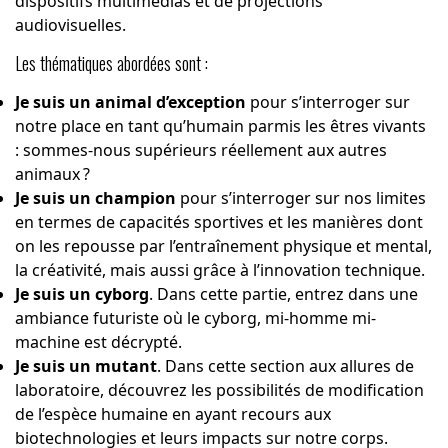
dispositifs multimédias et de projections
audiovisuelles.
Les thématiques abordées sont :
Je suis un animal d’exception
pour s’interroger sur
notre place en tant qu’humain parmis les êtres vivants
: sommes-nous supérieurs réellement aux autres
animaux ?
Je suis un champion
pour s’interroger sur nos limites
en termes de capacités sportives et les manières dont
on les repousse par l’entraînement physique et mental,
la créativité, mais aussi grâce à l’innovation technique.
Je suis un cyborg
. Dans cette partie, entrez dans une
ambiance futuriste où le cyborg, mi-homme mi-
machine est décrypté.
Je suis un mutant
. Dans cette section aux allures de
laboratoire, découvrez les possibilités de modification
de l’espèce humaine en ayant recours aux
biotechnologies et leurs impacts sur notre corps.