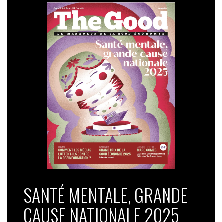
SANTÉ MENTALE, GRANDE
CAUSE NATIONALE 2025