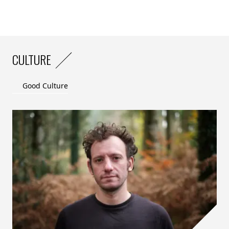
CULTURE
Good Culture