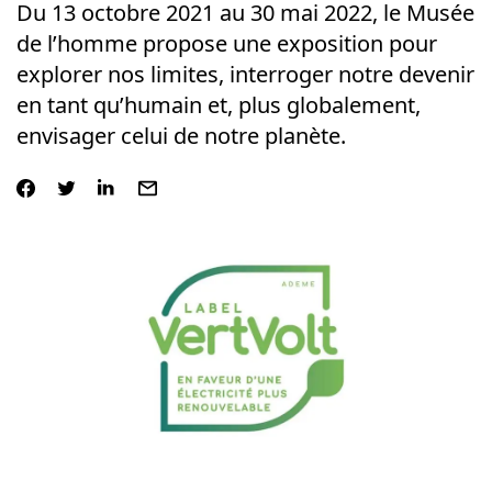
Du 13 octobre 2021 au 30 mai 2022, le Musée
de l’homme propose une exposition pour
explorer nos limites, interroger notre devenir
en tant qu’humain et, plus globalement,
envisager celui de notre planète.