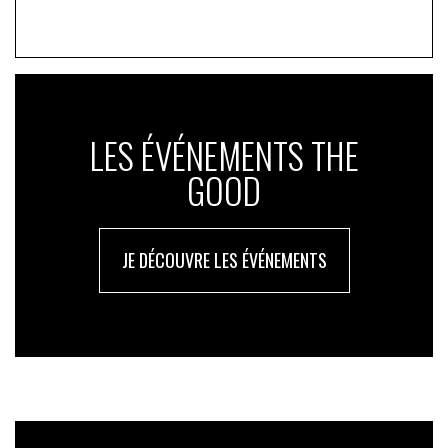
LES ÉVÉNEMENTS THE
GOOD
JE DÉCOUVRE LES ÉVÉNEMENTS