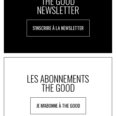
THE GOOD
NEWSLETTER
S'INSCRIRE À LA NEWSLETTER
LES ABONNEMENTS
THE GOOD
JE M'ABONNE À THE GOOD