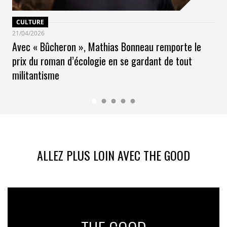
CULTURE
21/04/2026
Avec « Bûcheron », Mathias Bonneau remporte le
prix du roman d’écologie en se gardant de tout
militantisme
ALLEZ PLUS LOIN AVEC THE GOOD