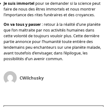
Je suis immortel
pour se demander si la science peut
faire de nous des êtres immortels et nous montrer
l’importance des rites funéraires et des croyances.
On va tous y passer
: retour à la réalité d’une planète
que l’on maltraite par nos activités humaines dans
cette volonté de toujours vouloir plus. Cette dernière
partie annonce pour l’humanité toute entière des
lendemains peu enchanteurs sur une planète malade,
avant toutefois d’envisager, dans l’épilogue, les
possibilités d’un avenir commun.
CWilchusky