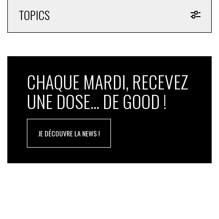
TOPICS
CHAQUE MARDI, RECEVEZ
UNE DOSE... DE GOOD !
JE DÉCOUVRE LA NEWS !