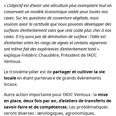
«
L’objectif est d’avoir une viticulture plus exemplaire tout en
conservant un modèle économique viable pour toutes nos
caves. Sur les questions de couverture végétale, nous
voulons avoir la certitude que nous pouvons développer des
surfaces d’enherbement sans que cela coûte plus cher à nos
caves. Il n’y aura pas de diminution de surface : l’idée est
d’enherber entre les rangs de vignes et certains vignerons
ont même fait des expériences d’enherbement total
»
explique Frédéric Chaudière, Président de l’AOC
Ventoux.
Le troisième pilier est de
partager et cultiver la vie
locale
en étant partenaire de grands évènements
locaux.
Autre action importante pour l’AOC Ventoux : la
mise
en place, deux fois par an, d’ateliers de transferts de
savoir-faire et de compétences.
Les problématiques
seront diverses : œnologiques, agronomiques,