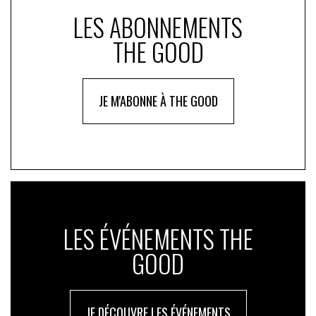
LES ABONNEMENTS
THE GOOD
JE M'ABONNE À THE GOOD
LES ÉVÉNEMENTS THE
GOOD
JE DÉCOUVRE LES ÉVÉNEMENTS