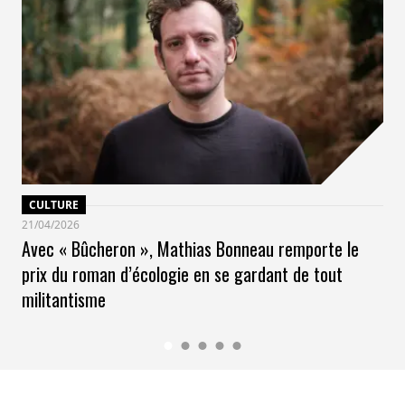
CULTURE
21/04/2026
Avec « Bûcheron », Mathias Bonneau remporte le
prix du roman d’écologie en se gardant de tout
militantisme