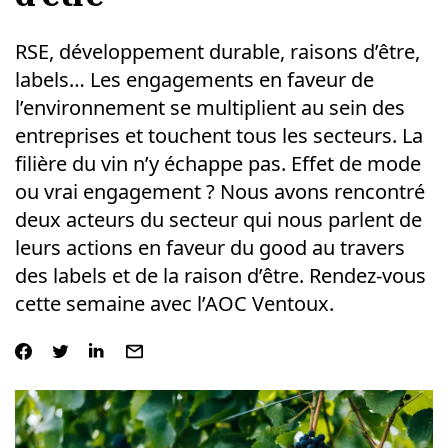
RSE, développement durable, raisons d’être,
labels… Les engagements en faveur de
l’environnement se multiplient au sein des
entreprises et touchent tous les secteurs. La
filière du vin n’y échappe pas. Effet de mode
ou vrai engagement ? Nous avons rencontré
deux acteurs du secteur qui nous parlent de
leurs actions en faveur du good au travers
des labels et de la raison d’être. Rendez-vous
cette semaine avec l’AOC Ventoux.