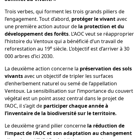
Trois verbes, qui forment les trois grands piliers de
l’engagement. Tout d’abord,
protéger le vivant
avec
une première action autour de
la protection et du
développement des forêts
. L’AOC veut se réapproprier
l’histoire du Ventoux qui a bénéficié d’un travail de
e
reforestation au 19
siècle. L’objectif est d’arriver à 30
000 arbres d’ici 2030.
La deuxième action concerne la
préservation des sols
vivants
avec un objectif de tripler les surfaces
d’enherbement naturel ou semé de l’appellation
Ventoux. La sensibilisation sur l’importance du couvert
végétal est un point assez central dans le projet de
l’AOC, il s’agit de
participer chaque année à
l’inventaire de la biodiversité sur le territoire.
Le deuxième grand pilier concerne
la réduction de
l’impact de l’AOC et son adaptation au changement