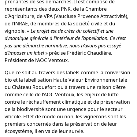
prenantes de ses démarches. Il est composé de
représentants des deux PNR, de la Chambre
d’Agriculture, de VPA (Vaucluse Provence Attractivité),
de l’INRAE, de membres de la société civile et du
vignoble. «
Le projet est de créer du collectif et une
dynamique générale à l’intérieur de l’appellation. Ce n’est
pas une démarche normative, nous n’avons pas essayé
d’imposer un label
» précise Frédéric Chaudière,
Président de l’AOC Ventoux.
Que ce soit au travers des labels
comme la conversion
bio et la labellisation Haute Valeur Environnementale
du Château Roquefort
ou à travers une raison d’être
comme celle de l’AOC Ventoux, les enjeux de lutte
contre le réchauffement climatique et de préservation
de la biodiversité sont une urgence pour le secteur
viticole. Effet de mode ou non, les vignerons sont les
premiers concernés dans la préservation de leur
écosystème, il en va de leur survie.