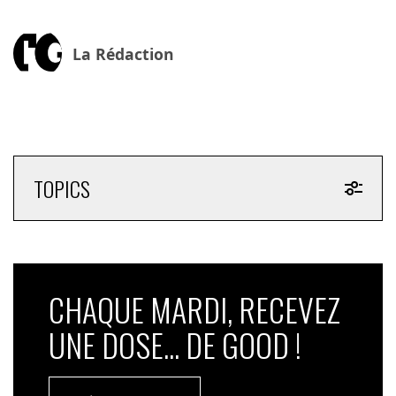
La Rédaction
TOPICS
CHAQUE MARDI, RECEVEZ
UNE DOSE... DE GOOD !