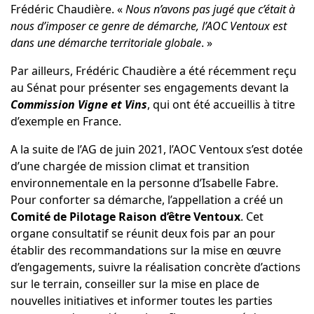
Frédéric Chaudière. «
Nous n’avons pas jugé que c’était à
nous d’imposer ce genre de démarche, l’AOC Ventoux est
dans une démarche territoriale globale
. »
Par ailleurs, Frédéric Chaudière a été récemment reçu
au Sénat pour présenter ses engagements devant la
Commission Vigne et Vins
, qui ont été accueillis à titre
d’exemple en France.
A la suite de l’AG de juin 2021, l’AOC Ventoux s’est dotée
d’une chargée de mission climat et transition
environnementale en la personne d’Isabelle Fabre.
Pour conforter sa démarche, l’appellation a créé un
Comité de Pilotage Raison d’être Ventoux
. Cet
organe consultatif se réunit deux fois par an pour
établir des recommandations sur la mise en œuvre
d’engagements, suivre la réalisation concrète d’actions
sur le terrain, conseiller sur la mise en place de
nouvelles initiatives et informer toutes les parties