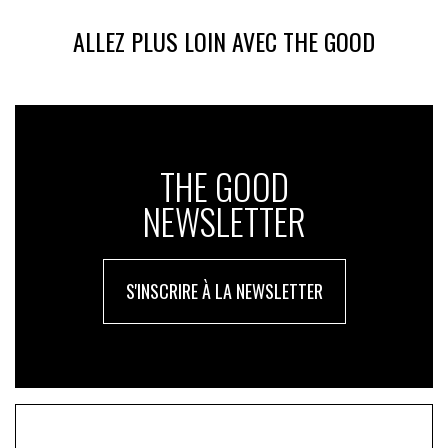
ALLEZ PLUS LOIN AVEC THE GOOD
THE GOOD
NEWSLETTER
S'INSCRIRE À LA NEWSLETTER