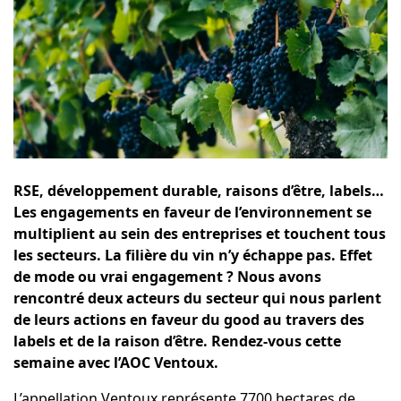
RSE, développement durable, raisons d’être, labels…
Les engagements en faveur de l’environnement se
multiplient au sein des entreprises et touchent tous
les secteurs. La filière du vin n’y échappe pas. Effet
de mode ou vrai engagement ? Nous avons
rencontré deux acteurs du secteur qui nous parlent
de leurs actions en faveur du good au travers des
labels et de la raison d’être. Rendez-vous cette
semaine avec l’AOC Ventoux.
L’appellation Ventoux représente 7700 hectares de