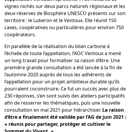
vignes nichés sur deux parcs naturels régionaux et les
deux réserves de Biosphère UNESCO présents sur son
territoire : le Luberon et le Ventoux. Elle réunit 150
caves, coopératives ou particulières pour environ 750
coopérateurs.
En parallèle de la réalisation du bilan carbone à
l’échelle de toute l’appellation, l’AOC Ventoux a mené
un long travail pour formaliser sa raison d’être. Une
première grande consultation a été lancée à la fin de
l’automne 2020 auprès de tous les adhérents de
l’appellation pour un projet ambitieux durable qu’ils
pourraient coconstruire. Ce fut un succès avec plus de
230 réponses, s’en sont suivis des ateliers participatifs
afin de resserrer les thématiques, puis une nouvelle
consultation en mai 2021 pour hiérarchiser.
La raison
d’être a finalement été validée par l’AG de juin 2021 :
« réunis pour partager, protéger et cultiver le
Sommet du Vivant. »