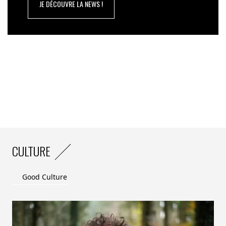
JE DÉCOUVRE LA NEWS !
CULTURE
Good Culture