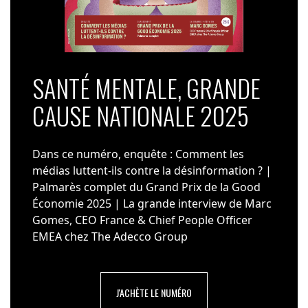
SANTÉ MENTALE, GRANDE
CAUSE NATIONALE 2025
Dans ce numéro, enquête : Comment les
médias luttent-ils contre la désinformation ? |
Palmarès complet du Grand Prix de la Good
Économie 2025 | La grande interview de Marc
Gomes, CEO France & Chief People Officer
EMEA chez The Adecco Group
J'ACHÈTE LE NUMÉRO