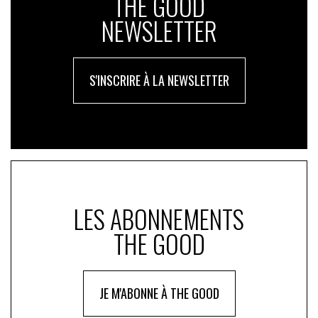
THE GOOD
NEWSLETTER
S'INSCRIRE À LA NEWSLETTER
LES ABONNEMENTS
THE GOOD
JE M'ABONNE À THE GOOD