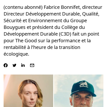
(contenu abonné) Fabrice Bonnifet, directeur
Directeur Développement Durable, Qualité,
Sécurité et Environnement du Groupe
Bouygues et président du Collège du
Développement Durable (C3D) fait un point
pour The Good sur la performance et la
rentabilité à l’heure de la transition
écologique.