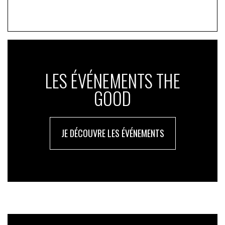
LES ÉVÉNEMENTS THE
GOOD
JE DÉCOUVRE LES ÉVÉNEMENTS