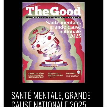
SANTÉ MENTALE, GRANDE
CAUSE NATIONALE 2025