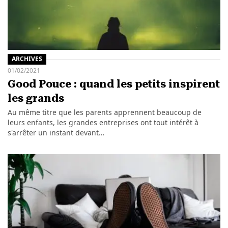
ARCHIVES
01/02/2021
Good Pouce : quand les petits inspirent
les grands
Au même titre que les parents apprennent beaucoup de
leurs enfants, les grandes entreprises ont tout intérêt à
s'arrêter un instant devant…