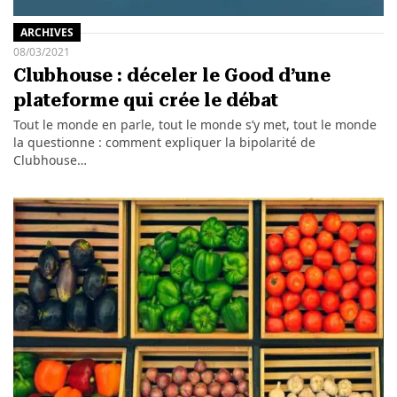
ARCHIVES
08/03/2021
Clubhouse : déceler le Good d’une
plateforme qui crée le débat
Tout le monde en parle, tout le monde s’y met, tout le monde
la questionne : comment expliquer la bipolarité de
Clubhouse…