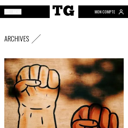
MENU
MON COMPTE
ARCHIVES