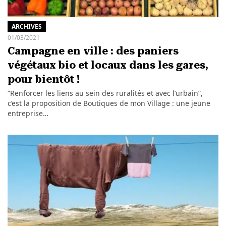
ARCHIVES
01/03/2021
Campagne en ville : des paniers
végétaux bio et locaux dans les gares,
pour bientôt !
“Renforcer les liens au sein des ruralités et avec l’urbain”,
c’est la proposition de Boutiques de mon Village : une jeune
entreprise…