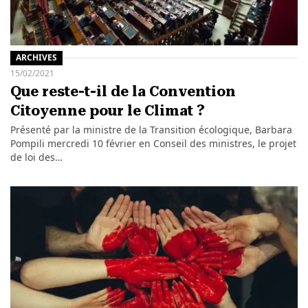
ARCHIVES
15/02/2021
Que reste-t-il de la Convention
Citoyenne pour le Climat ?
Présenté par la ministre de la Transition écologique, Barbara
Pompili mercredi 10 février en Conseil des ministres, le projet
de loi des…