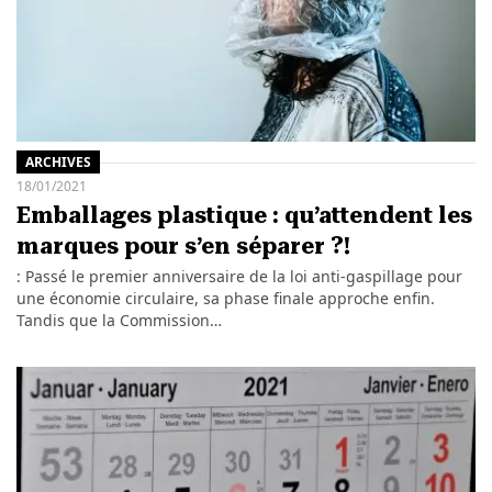
ARCHIVES
18/01/2021
Emballages plastique : qu’attendent les
marques pour s’en séparer ?!
: Passé le premier anniversaire de la loi anti-gaspillage pour
une économie circulaire, sa phase finale approche enfin.
Tandis que la Commission…