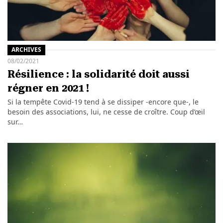
ARCHIVES
08/02/2021
Résilience : la solidarité doit aussi
régner en 2021 !
Si la tempête Covid-19 tend à se dissiper -encore que-, le
besoin des associations, lui, ne cesse de croître. Coup d’œil
sur…