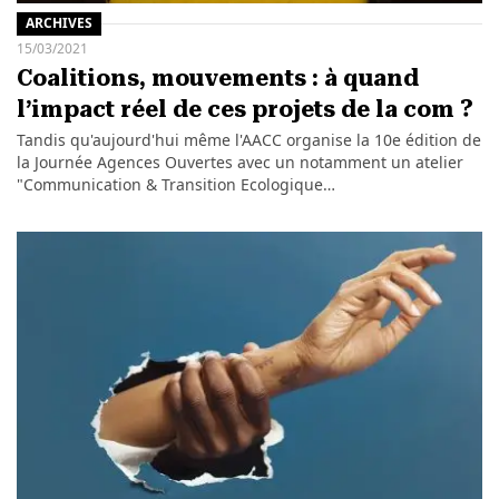
ARCHIVES
15/03/2021
Coalitions, mouvements : à quand
l’impact réel de ces projets de la com ?
Tandis qu'aujourd'hui même l'AACC organise la 10e édition de
la Journée Agences Ouvertes avec un notamment un atelier
"Communication & Transition Ecologique…