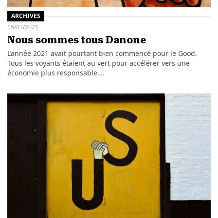
ARCHIVES
15/03/2021
Nous sommes tous Danone
L’année 2021 avait pourtant bien commencé pour le Good.
Tous les voyants étaient au vert pour accélérer vers une
économie plus responsable,…