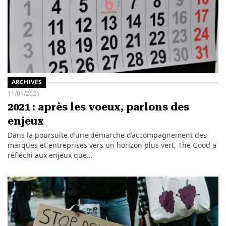
ARCHIVES
11/01/2021
2021 : après les voeux, parlons des
enjeux
Dans la poursuite d’une démarche d’accompagnement des
marques et entreprises vers un horizon plus vert, The Good a
réfléchi aux enjeux que…