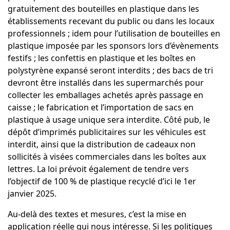
gratuitement des bouteilles en plastique dans les
établissements recevant du public ou dans les locaux
professionnels ; idem pour l’utilisation de bouteilles en
plastique imposée par les sponsors lors d’évènements
festifs ; les confettis en plastique et les boîtes en
polystyrène expansé seront interdits ; des bacs de tri
devront être installés dans les supermarchés pour
collecter les emballages achetés après passage en
caisse ; le fabrication et l’importation de sacs en
plastique à usage unique sera interdite. Côté pub, le
dépôt d’imprimés publicitaires sur les véhicules est
interdit, ainsi que la distribution de cadeaux non
sollicités à visées commerciales dans les boîtes aux
lettres. La loi prévoit également de tendre vers
l’objectif de 100 % de plastique recyclé d’ici le 1er
janvier 2025.
Au-delà des textes et mesures, c’est la mise en
application réelle qui nous intéresse. Si les politiques