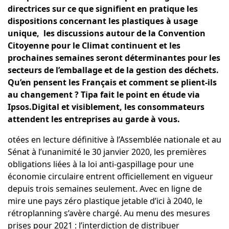
directrices sur ce que signifient en pratique les
dispositions concernant les plastiques à usage
unique, les discussions autour de la Convention
Citoyenne pour le Climat continuent et les
prochaines semaines seront déterminantes pour les
secteurs de l’emballage et de la gestion des déchets.
Qu’en pensent les Français et comment se plient-ils
au changement ? Tipa fait le point en étude via
Ipsos.Digital et visiblement, les consommateurs
attendent les entreprises au garde à vous.
otées en lecture définitive à l’Assemblée nationale et au
Sénat
à l’unanimité le 30 janvier 2020, les premières
obligations liées à la loi anti-gaspillage pour une
économie circulaire entrent officiellement en vigueur
depuis trois semaines seulement. Avec en ligne de
mire une pays zéro plastique jetable d’ici à 2040, le
rétroplanning s’avère chargé. Au menu des mesures
prises pour 2021 : l’interdiction de distribuer