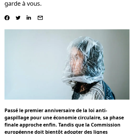
garde à vous.
Passé le premier anniversaire de la loi anti-
gaspillage pour une économie circulaire, sa phase
finale approche enfin. Tandis que la Commission
européenne doit bientôt adopter des lignes