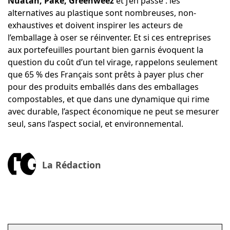
Nuatan, Paké, Greenweez
et j’en passe : les
alternatives au plastique sont nombreuses, non-
exhaustives et doivent inspirer les acteurs de
l’emballage à oser se réinventer. Et si ces entreprises
aux portefeuilles pourtant bien garnis évoquent la
question du coût d’un tel virage, rappelons seulement
que 65 % des Français sont prêts à payer plus cher
pour des produits emballés dans des emballages
compostables, et que dans une dynamique qui rime
avec durable, l’aspect économique ne peut se mesurer
seul, sans l’aspect social, et environnemental.
La Rédaction