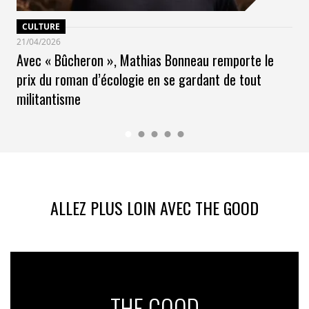
CULTURE
21/04/2026
Avec « Bûcheron », Mathias Bonneau remporte le
prix du roman d’écologie en se gardant de tout
militantisme
ALLEZ PLUS LOIN AVEC THE GOOD
THE GOOD