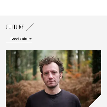
CULTURE
Good Culture