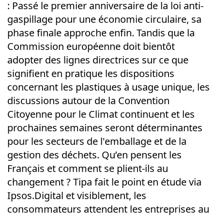
: Passé le premier anniversaire de la loi anti-
gaspillage pour une économie circulaire, sa
phase finale approche enfin. Tandis que la
Commission européenne doit bientôt
adopter des lignes directrices sur ce que
signifient en pratique les dispositions
concernant les plastiques à usage unique, les
discussions autour de la Convention
Citoyenne pour le Climat continuent et les
prochaines semaines seront déterminantes
pour les secteurs de l'emballage et de la
gestion des déchets. Qu’en pensent les
Français et comment se plient-ils au
changement ? Tipa fait le point en étude via
Ipsos.Digital et visiblement, les
consommateurs attendent les entreprises au