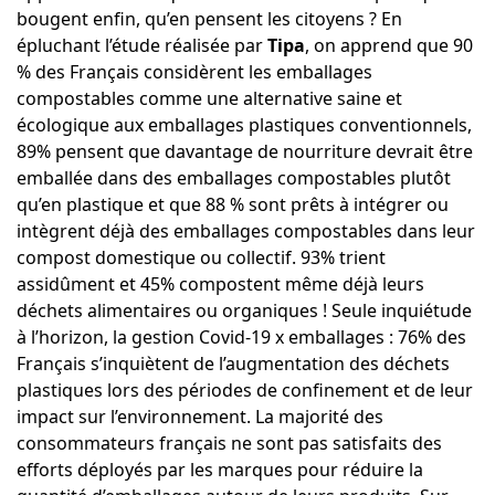
bougent enfin, qu’en pensent les citoyens ? En
épluchant l’étude réalisée par
Tipa
, on apprend que 90
% des Français considèrent les emballages
compostables comme une alternative saine et
écologique aux emballages plastiques conventionnels,
89% pensent que davantage de nourriture devrait être
emballée dans des emballages compostables plutôt
qu’en plastique et que 88 % sont prêts à intégrer ou
intègrent déjà des emballages compostables dans leur
compost domestique ou collectif. 93% trient
assidûment et 45% compostent même déjà leurs
déchets alimentaires ou organiques ! Seule inquiétude
à l’horizon, la gestion Covid-19 x emballages : 76% des
Français s’inquiètent de l’augmentation des déchets
plastiques lors des périodes de confinement et de leur
impact sur l’environnement. La majorité des
consommateurs français ne sont pas satisfaits des
efforts déployés par les marques pour réduire la