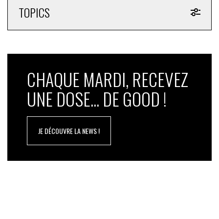
TOPICS
CHAQUE MARDI, RECEVEZ
UNE DOSE... DE GOOD !
JE DÉCOUVRE LA NEWS !