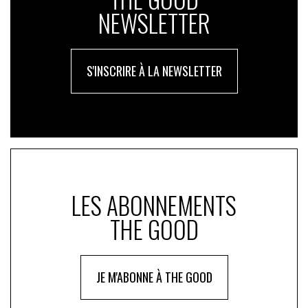
NEWSLETTER
S'INSCRIRE À LA NEWSLETTER
LES ABONNEMENTS
THE GOOD
JE M'ABONNE À THE GOOD