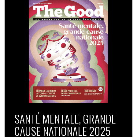
SANTÉ MENTALE, GRANDE
CAUSE NATIONALE 2025