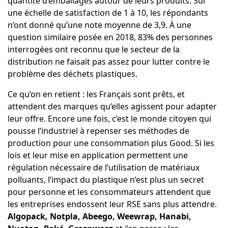
quantité d’emballages autour de leurs produits. Sur
une échelle de satisfaction de 1 à 10, les répondants
n’ont donné qu’une note moyenne de 3,9. À une
question similaire posée en 2018, 83% des personnes
interrogées ont reconnu que le secteur de la
distribution ne faisait pas assez pour lutter contre le
problème des déchets plastiques.
Ce qu’on en retient : les Français sont prêts, et
attendent des marques qu’elles agissent pour adapter
leur offre. Encore une fois, c’est le monde citoyen qui
pousse l’industriel à repenser ses méthodes de
production pour une consommation plus Good. Si les
lois et leur mise en application permettent une
régulation nécessaire de l’utilisation de matériaux
polluants, l’impact du plastique n’est plus un secret
pour personne et les consommateurs attendent que
les entreprises endossent leur RSE sans plus attendre.
Algopack, Notpla, Abeego, Weewrap, Hanabi,