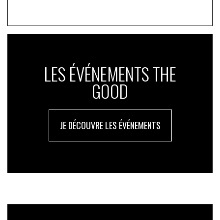
LES ÉVÉNEMENTS THE
GOOD
JE DÉCOUVRE LES ÉVÉNEMENTS