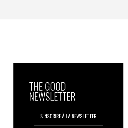
THE GOOD
NEWSLETTER
S'INSCRIRE À LA NEWSLETTER