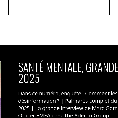
SANTÉ MENTALE, GRANDE
2025
Dans ce numéro, enquête : Comment les m
désinformation ? | Palmarès complet du
2025 | La grande interview de Marc Gom
Officer EMEA chez The Adecco Group