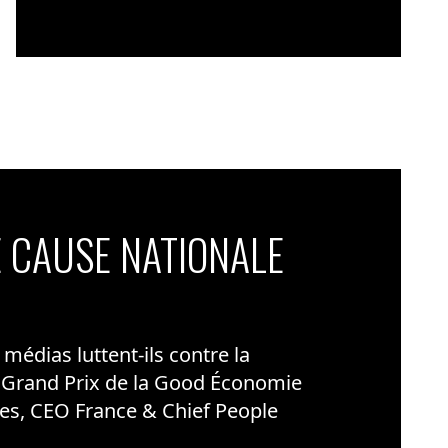
 CAUSE NATIONALE
édias luttent-ils contre la
 Grand Prix de la Good Économie
es, CEO France & Chief People