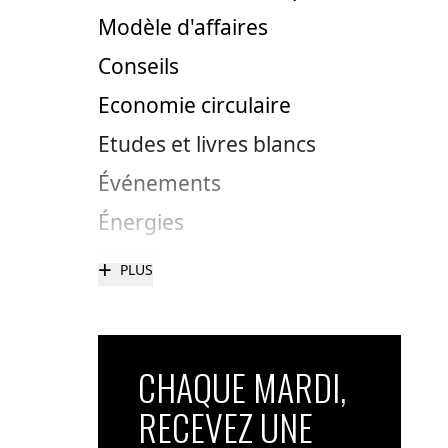
Modèle d'affaires
Conseils
Economie circulaire
Etudes et livres blancs
Événements
Énergies
+
PLUS
CHAQUE MARDI,
RECEVEZ UNE