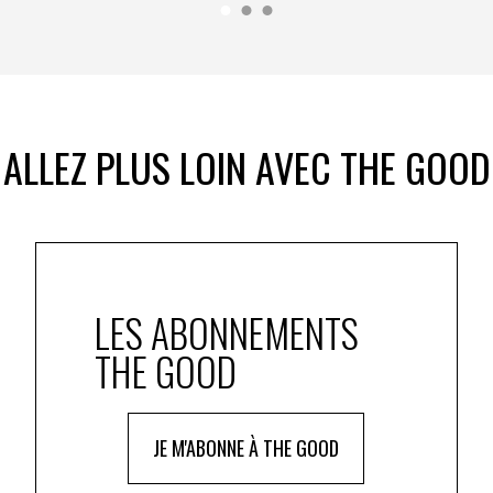
ALLEZ PLUS LOIN AVEC THE GOOD
LES ABONNEMENTS
THE GOOD
JE M'ABONNE À THE GOOD