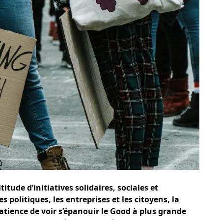
tude d’initiatives solidaires, sociales et
 politiques, les entreprises et les citoyens, la
tience de voir s’épanouir le Good à plus grande