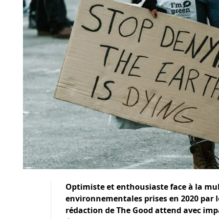
Optimiste et enthousiaste face à la multi
environnementales prises en 2020 par les
rédaction de The Good attend avec impa