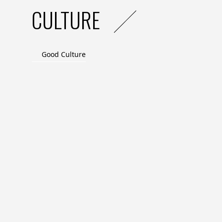
CULTURE
Good Culture