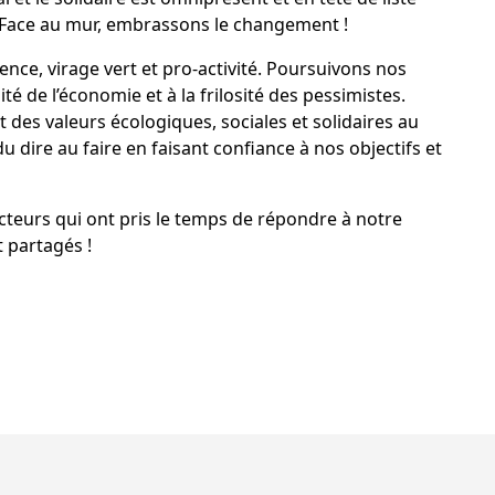
Face au mur, embrassons le changement !
ence, virage vert et pro-activité. Poursuivons nos
ité de l’économie et à la frilosité des pessimistes.
es valeurs écologiques, sociales et solidaires au
dire au faire en faisant confiance à nos objectifs et
ecteurs qui ont pris le temps de répondre à notre
 partagés !