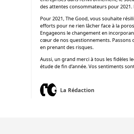
des attentes consommateurs pour 2021. 
Pour 2021, The Good, vous souhaite résili
efforts pour ne rien lâcher face à la poros
Engageons le changement en incorporant d
cœur de nos questionnements. Passons du 
en prenant des risques.
Aussi, un grand merci à tous les fidèles l
étude de fin d’année. Vos sentiments sont
La Rédaction