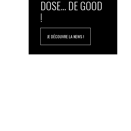
DOSE... DE GOOD
!
JE DÉCOUVRE LA NEWS !