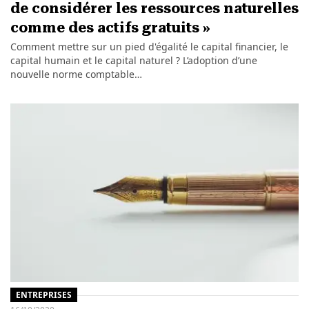
de considérer les ressources naturelles
comme des actifs gratuits »
Comment mettre sur un pied d'égalité le capital financier, le
capital humain et le capital naturel ? L’adoption d’une
nouvelle norme comptable…
ENTREPRISES