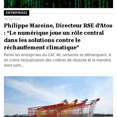
ENTREPRISES
26/10/2020
Philippe Mareine, Directeur RSE d’Atos
: “Le numérique joue un rôle central
dans les solutions contre le
réchauffement climatique”
Parmi les entreprises du CAC 40, certaines se démarquent. A
en croire l’actualisation des critères de réussite et la manière
dont sont…