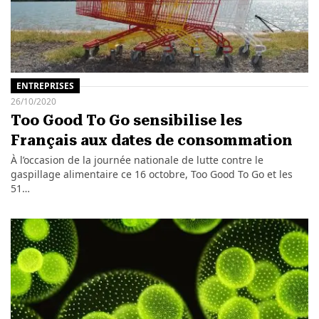
ENTREPRISES
26/10/2020
Too Good To Go sensibilise les
Français aux dates de consommation
À l’occasion de la journée nationale de lutte contre le
gaspillage alimentaire ce 16 octobre, Too Good To Go et les
51…