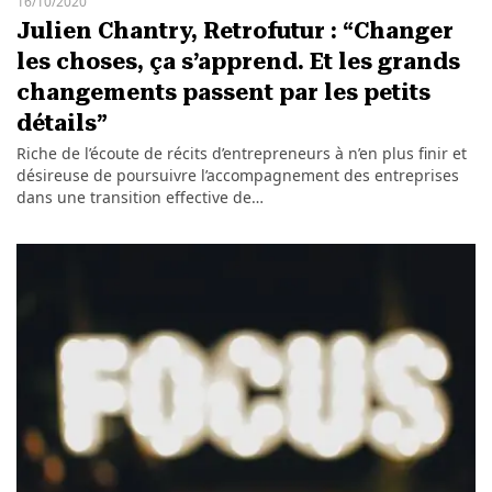
16/10/2020
Julien Chantry, Retrofutur : “Changer
les choses, ça s’apprend. Et les grands
changements passent par les petits
détails”
Riche de l’écoute de récits d’entrepreneurs à n’en plus finir et
désireuse de poursuivre l’accompagnement des entreprises
dans une transition effective de…