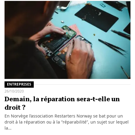
ENTREPRISES
26/10/2020
Demain, la réparation sera-t-elle un
droit ?
En Norvège l’association Restarters Norway se bat pour un
droit à la réparation ou à la “réparabilité”, un sujet sur lequel
la…