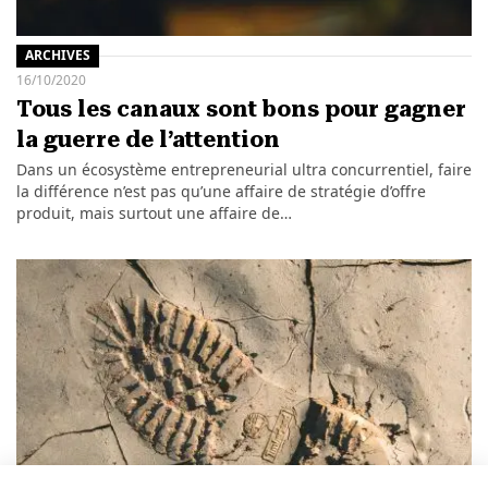
ARCHIVES
16/10/2020
Tous les canaux sont bons pour gagner
la guerre de l’attention
Dans un écosystème entrepreneurial ultra concurrentiel, faire
la différence n’est pas qu’une affaire de stratégie d’offre
produit, mais surtout une affaire de…