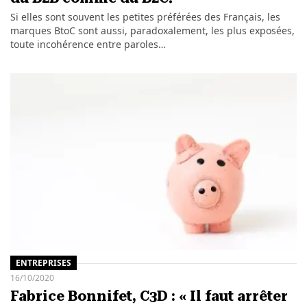
Si elles sont souvent les petites préférées des Français, les
marques BtoC sont aussi, paradoxalement, les plus exposées,
toute incohérence entre paroles…
ENTREPRISES
16/10/2020
Fabrice Bonnifet, C3D : « Il faut arrêter