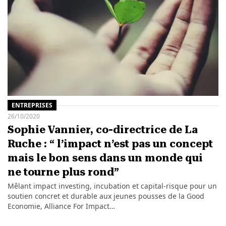
ENTREPRISES
26/10/2020
Sophie Vannier, co-directrice de La
Ruche : “ l’impact n’est pas un concept
mais le bon sens dans un monde qui
ne tourne plus rond”
Mêlant impact investing, incubation et capital-risque pour un
soutien concret et durable aux jeunes pousses de la Good
Economie, Alliance For Impact…