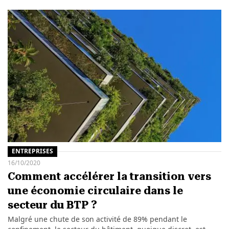
ENTREPRISES
16/10/2020
Comment accélérer la transition vers
une économie circulaire dans le
secteur du BTP ?
Malgré une chute de son activité de 89% pendant le