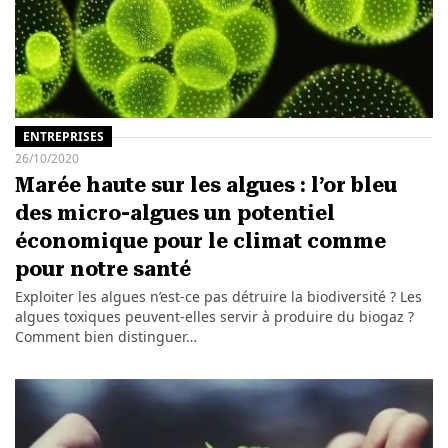
ENTREPRISES
26/10/2020
Marée haute sur les algues : l’or bleu
des micro-algues un potentiel
économique pour le climat comme
pour notre santé
Exploiter les algues n’est-ce pas détruire la biodiversité ? Les
algues toxiques peuvent-elles servir à produire du biogaz ?
Comment bien distinguer…