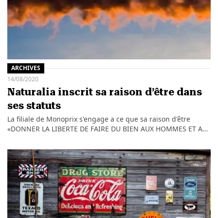
ARCHIVES
14/08/2020
Naturalia inscrit sa raison d’être dans
ses statuts
La filiale de Monoprix s'engage a ce que sa raison d'être
«DONNER LA LIBERTE DE FAIRE DU BIEN AUX HOMMES ET A…