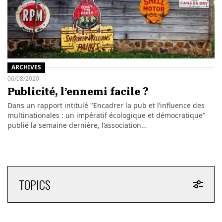
ARCHIVES
06/08/2020
Publicité, l’ennemi facile ?
Dans un rapport intitulé "Encadrer la pub et l’influence des
multinationales : un impératif écologique et démocratique"
publié la semaine dernière, l’association…
TOPICS