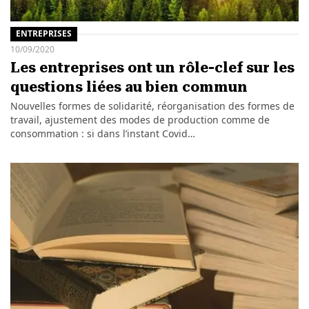
ENTREPRISES
10/09/2020
Les entreprises ont un rôle-clef sur les
questions liées au bien commun
Nouvelles formes de solidarité, réorganisation des formes de
travail, ajustement des modes de production comme de
consommation : si dans l’instant Covid…