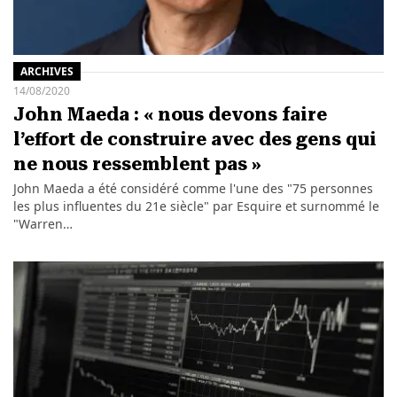
ARCHIVES
14/08/2020
John Maeda : « nous devons faire
l’effort de construire avec des gens qui
ne nous ressemblent pas »
John Maeda a été considéré comme l'une des "75 personnes
les plus influentes du 21e siècle" par Esquire et surnommé le
"Warren…