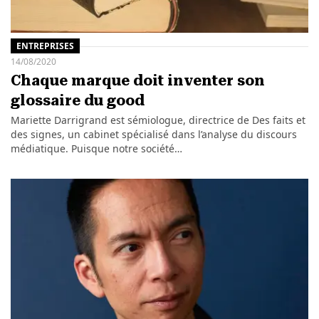
ENTREPRISES
14/08/2020
Chaque marque doit inventer son
glossaire du good
Mariette Darrigrand est sémiologue, directrice de Des faits et
des signes, un cabinet spécialisé dans l’analyse du discours
médiatique. Puisque notre société…