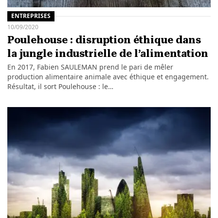
ENTREPRISES
10/09/2020
Poulehouse : disruption éthique dans
la jungle industrielle de l’alimentation
En 2017, Fabien SAULEMAN prend le pari de mêler
production alimentaire animale avec éthique et engagement.
Résultat, il sort Poulehouse : le…