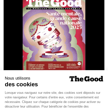
SANTÉ MENTALE, GRANDE
CAUSE NATIONALE 2025