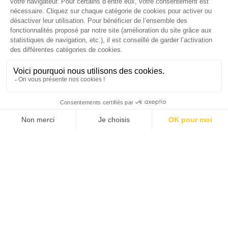
SUIVEZ-NOUS