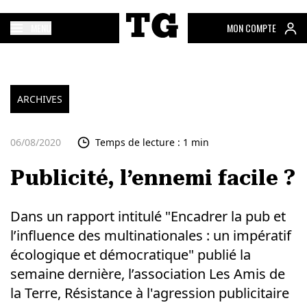
MENU
MON COMPTE
ARCHIVES
06/08/2020
Temps de lecture : 1 min
Publicité, l’ennemi facile ?
Dans un rapport intitulé "Encadrer la pub et
l’influence des multinationales : un impératif
écologique et démocratique" publié la
semaine dernière, l’association Les Amis de
la Terre, Résistance à l'agression publicitaire