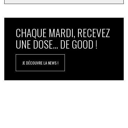
CHAQUE MARDI, RECEVEZ
UNE DOSE... DE GOOD !
JE DÉCOUVRE LA NEWS !