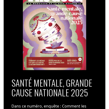
SANTÉ MENTALE, GRANDE
CAUSE NATIONALE 2025
Dans ce numéro, enquête : Comment les