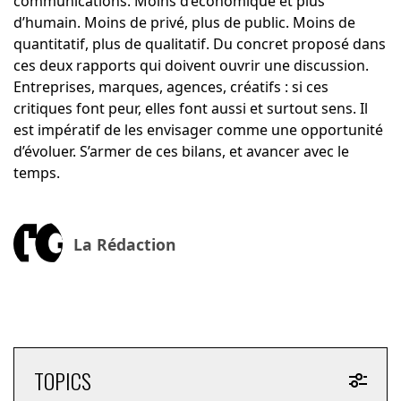
communications. Moins d’économique et plus
d’humain. Moins de privé, plus de public. Moins de
quantitatif, plus de qualitatif. Du concret proposé dans
ces deux rapports qui doivent ouvrir une discussion.
Entreprises, marques, agences, créatifs : si ces
critiques font peur, elles font aussi et surtout sens. Il
est impératif de les envisager comme une opportunité
d’évoluer. S’armer de ces bilans, et avancer avec le
temps.
La Rédaction
TOPICS