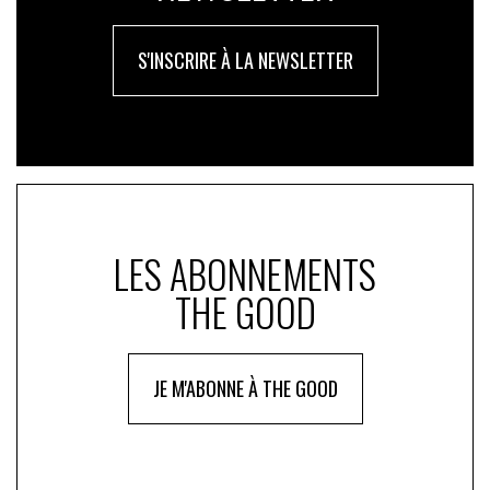
S'INSCRIRE À LA NEWSLETTER
LES ABONNEMENTS
THE GOOD
JE M'ABONNE À THE GOOD