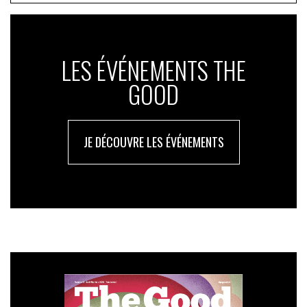
LES ÉVÉNEMENTS THE
GOOD
JE DÉCOUVRE LES ÉVÉNEMENTS