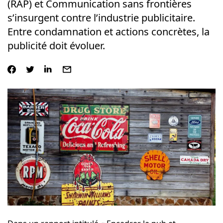
(RAP) et Communication sans frontières
s’insurgent contre l’industrie publicitaire.
Entre condamnation et actions concrètes, la
publicité doit évoluer.