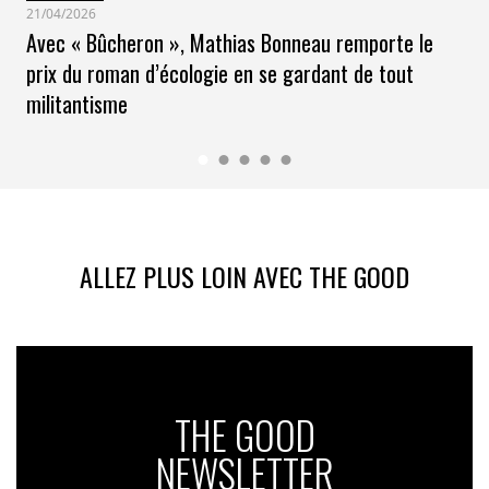
21/04/2026
Avec « Bûcheron », Mathias Bonneau remporte le
prix du roman d’écologie en se gardant de tout
militantisme
ALLEZ PLUS LOIN AVEC THE GOOD
THE GOOD
NEWSLETTER