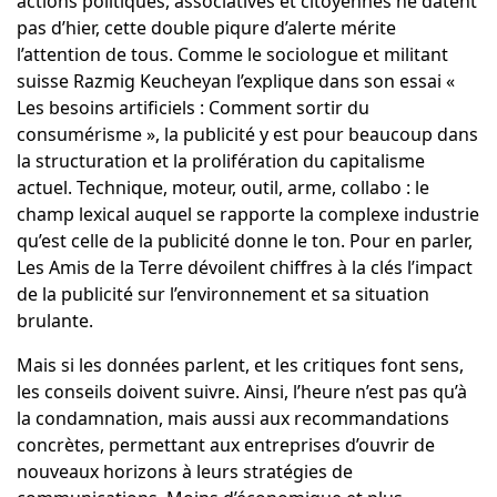
actions politiques, associatives et citoyennes ne datent
pas d’hier, cette double piqure d’alerte mérite
l’attention de tous. Comme le sociologue et militant
suisse Razmig Keucheyan l’explique dans son essai «
Les besoins artificiels : Comment sortir du
consumérisme », la publicité y est pour beaucoup dans
la structuration et la prolifération du capitalisme
actuel. Technique, moteur, outil, arme, collabo : le
champ lexical auquel se rapporte la complexe industrie
qu’est celle de la publicité donne le ton. Pour en parler,
Les Amis de la Terre dévoilent chiffres à la clés l’impact
de la publicité sur l’environnement et sa situation
brulante.
Mais si les données parlent, et les critiques font sens,
les conseils doivent suivre. Ainsi, l’heure n’est pas qu’à
la condamnation, mais aussi aux recommandations
concrètes, permettant aux entreprises d’ouvrir de
nouveaux horizons à leurs stratégies de