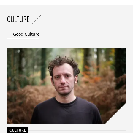
CULTURE
Good Culture
CULTURE