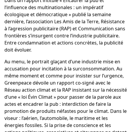
Dans un rapport intitulé « Encadrer la pub et
l’influence des multinationales : un impératif
écologique et démocratique » publié la semaine
dernière, l’association Les Amis de la Terre, Résistance
à l’agression publicitaire (RAP) et Communication sans
frontières s’insurgent contre l’industrie publicitaire.
Entre condamnation et actions concrètes, la publicité
doit évoluer.
Au menu, le portrait glaçant d’une industrie mise en
accusation pour incitation à la surconsommation. Au
même moment et comme pour insister sur l’urgence,
Greenpeace dévoile un rapport co-signé avec le
Réseau action climat et la RAP insistant sur la nécessité
d’une « loi Évin Climat » pour passer de la parole aux
actes et encadrer la pub : interdiction de faire la
promotion de produits néfastes pour le climat. Dans le
viseur : l’aérien, l’automobile, le maritime et les
énergies fossiles. Si la prise de conscience et les