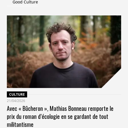
Good Culture
CULTURE
21/04/2026
Avec « Bûcheron », Mathias Bonneau remporte le
prix du roman d’écologie en se gardant de tout
militantisme