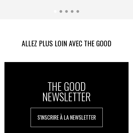
ALLEZ PLUS LOIN AVEC THE GOOD
THE GOOD
NEWSLETTER
S'INSCRIRE À LA NEWSLETTER