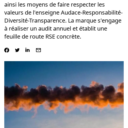
ainsi les moyens de faire respecter les
valeurs de l'enseigne Audace-Responsabilité-
Diversité-Transparence. La marque s'engage
à réaliser un audit annuel et établit une
feuille de route RSE concrète.