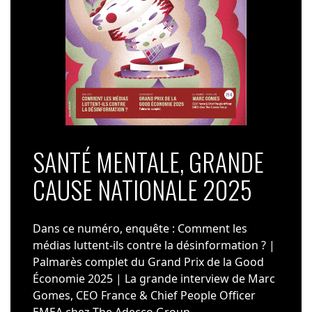
SANTÉ MENTALE, GRANDE
CAUSE NATIONALE 2025
Dans ce numéro, enquête : Comment les
médias luttent-ils contre la désinformation ? |
Palmarès complet du Grand Prix de la Good
Économie 2025 | La grande interview de Marc
Gomes, CEO France & Chief People Officer
EMEA chez The Adecco Group