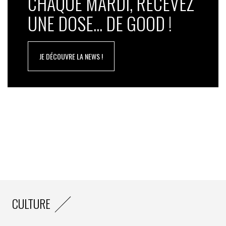
CHAQUE MARDI, RECEVEZ
UNE DOSE... DE GOOD !
JE DÉCOUVRE LA NEWS !
CULTURE