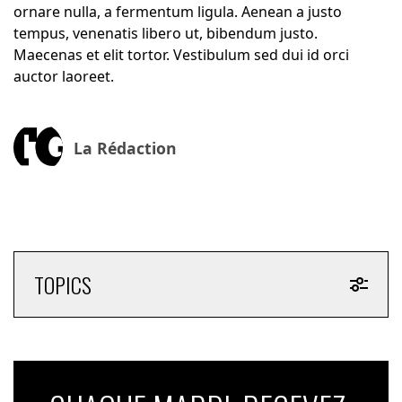
ornare nulla, a fermentum ligula. Aenean a justo
tempus, venenatis libero ut, bibendum justo.
Maecenas et elit tortor. Vestibulum sed dui id orci
auctor laoreet.
La Rédaction
TOPICS