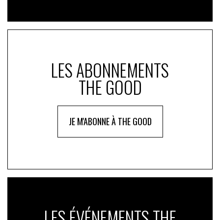
LES ABONNEMENTS
THE GOOD
JE M'ABONNE À THE GOOD
LES ÉVÉNEMENTS THE