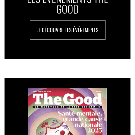
GOOD
JE DÉCOUVRE LES ÉVÉNEMENTS