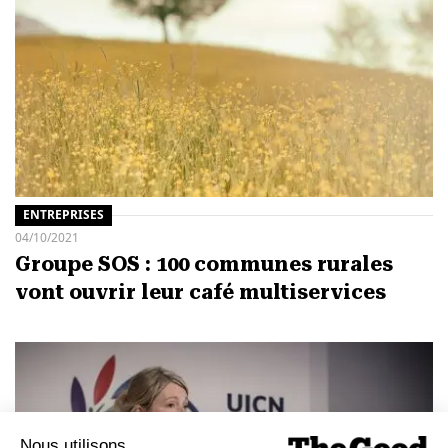
ENTREPRISES
04/10/2021
Groupe SOS : 100 communes rurales
vont ouvrir leur café multiservices