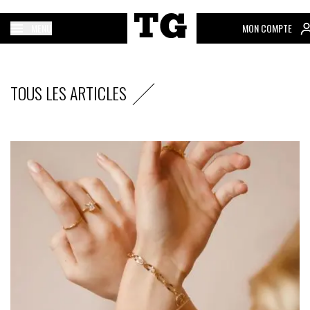
MENU
MON COMPTE
TOUS LES ARTICLES