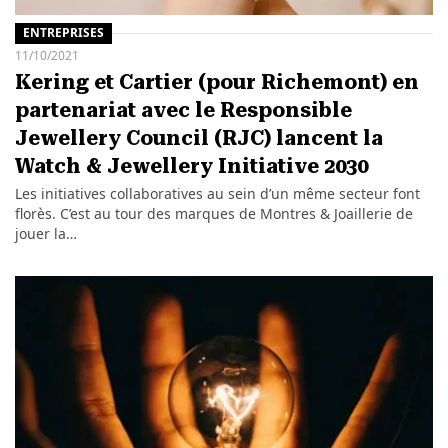
ENTREPRISES
11/10/2021
Kering et Cartier (pour Richemont) en
partenariat avec le Responsible
Jewellery Council (RJC) lancent la
Watch & Jewellery Initiative 2030
Les initiatives collaboratives au sein d’un même secteur font
florès. C’est au tour des marques de Montres & Joaillerie de
jouer la…