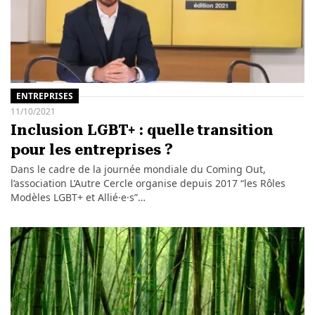
ENTREPRISES
11/10/2021
Inclusion LGBT+ : quelle transition
pour les entreprises ?
Dans le cadre de la journée mondiale du Coming Out,
l’association L’Autre Cercle organise depuis 2017 “les Rôles
Modèles LGBT+ et Allié·e·s”…