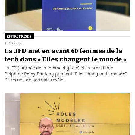
ENTREPRISES
11/10/2021
La JFD met en avant 60 femmes de la
tech dans « Elles changent le monde »
La JFD (Journée de la femme digitale) et sa présidente
Delphine Remy-Boutang publient “Elles changent le monde”.
Ce recueil de portraits révèle…