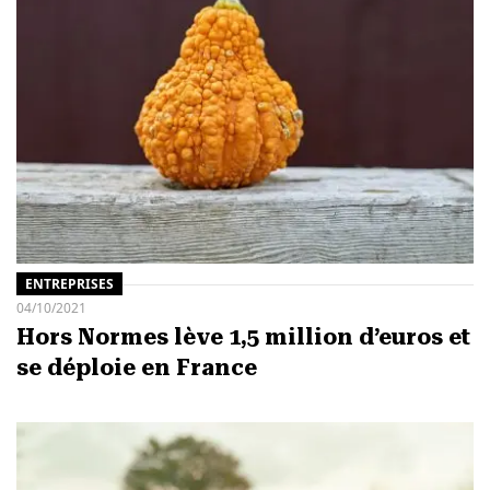
ENTREPRISES
04/10/2021
Hors Normes lève 1,5 million d’euros et
se déploie en France