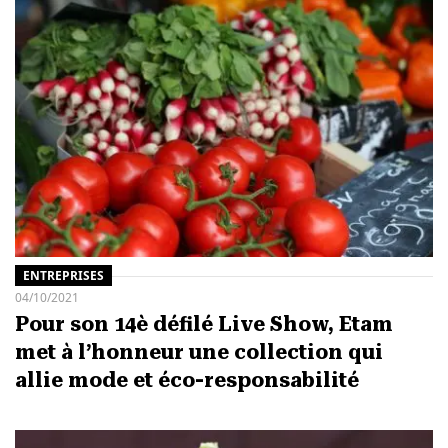
ENTREPRISES
04/10/2021
Pour son 14è défilé Live Show, Etam
met à l’honneur une collection qui
allie mode et éco-responsabilité