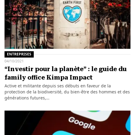
ENTREPRISES
04/10/2021
“Investir pour la planète” : le guide du
family office Kimpa Impact
Active et militante depuis ses débuts en faveur de la
protection de la biodiversité, du bien-être des hommes et des
générations futures,…