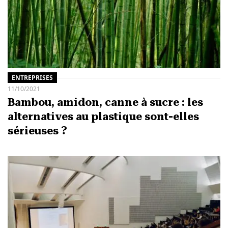
ENTREPRISES
11/10/2021
Bambou, amidon, canne à sucre : les
alternatives au plastique sont-elles
sérieuses ?