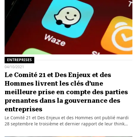
ENTREPRISES
04/10/2021
Le Comité 21 et Des Enjeux et des
Hommes livrent les clés d’une
meilleure prise en compte des parties
prenantes dans la gouvernance des
entreprises
Le Comité 21 et Des Enjeux et des Hommes ont publié mardi
28 septembre le troisième et dernier rapport de leur think…