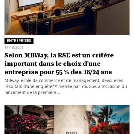
ENTREPRISES
11/10/2021
Selon MBWay, la RSE est un critère
important dans le choix d’une
entreprise pour 55 % des 18/24 ans
MBway, école de commerce et de management, dévoile les
résultats d’une enquête** menée par YouGov, à l’occasion du
lancement de la première…