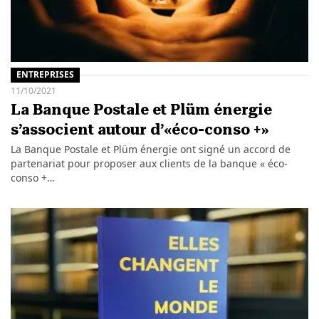
ENTREPRISES
11/10/2021
La Banque Postale et Plüm énergie
s’associent autour d’«éco-conso +»
La Banque Postale et Plüm énergie ont signé un accord de
partenariat pour proposer aux clients de la banque « éco-
conso +…