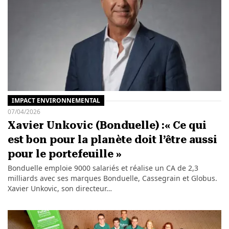
IMPACT ENVIRONNEMENTAL
07/04/2026
Xavier Unkovic (Bonduelle) :« Ce qui
est bon pour la planète doit l’être aussi
pour le portefeuille »
Bonduelle emploie 9000 salariés et réalise un CA de 2,3
milliards avec ses marques Bonduelle, Cassegrain et Globus.
Xavier Unkovic, son directeur…