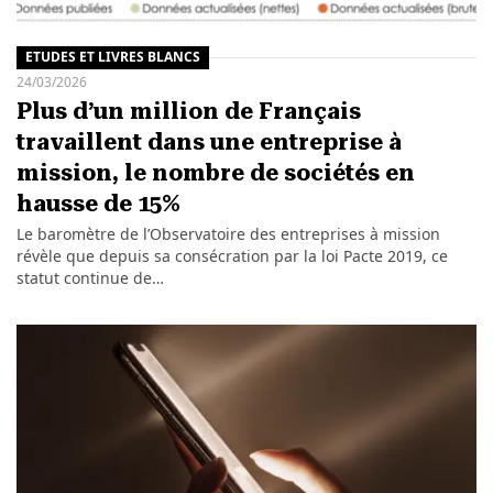
ETUDES ET LIVRES BLANCS
24/03/2026
Plus d’un million de Français
travaillent dans une entreprise à
mission, le nombre de sociétés en
hausse de 15%
Le baromètre de l’Observatoire des entreprises à mission
révèle que depuis sa consécration par la loi Pacte 2019, ce
statut continue de…