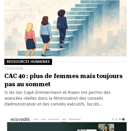
RESSOURCES HUMAINES
17/03/2026
CAC 40 : plus de femmes mais toujours
pas au sommet
Si les lois Copé-Zimmermann et Rixain ont permis des
avancées réelles dans la féminisation des conseils
d’administration et des comités exécutifs, l’accès…