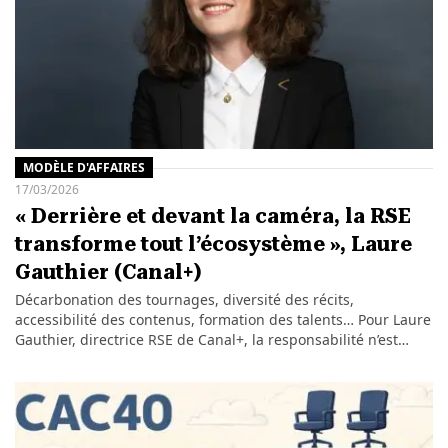
MODÈLE D'AFFAIRES
17/03/2026
« Derrière et devant la caméra, la RSE
transforme tout l’écosystème », Laure
Gauthier (Canal+)
Décarbonation des tournages, diversité des récits,
accessibilité des contenus, formation des talents… Pour Laure
Gauthier, directrice RSE de Canal+, la responsabilité n’est…