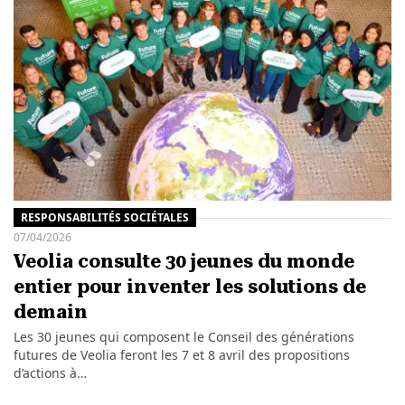
RESPONSABILITÉS SOCIÉTALES
07/04/2026
Veolia consulte 30 jeunes du monde
entier pour inventer les solutions de
demain
Les 30 jeunes qui composent le Conseil des générations
futures de Veolia feront les 7 et 8 avril des propositions
d’actions à…