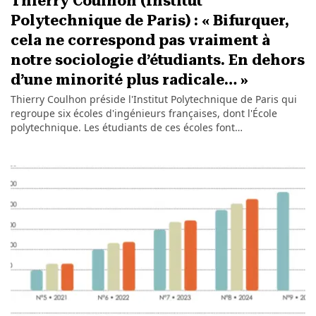
Thierry Coulhon (Institut
Polytechnique de Paris) : « Bifurquer,
cela ne correspond pas vraiment à
notre sociologie d’étudiants. En dehors
d’une minorité plus radicale… »
Thierry Coulhon préside l'Institut Polytechnique de Paris qui
regroupe six écoles d'ingénieurs françaises, dont l'École
polytechnique. Les étudiants de ces écoles font…