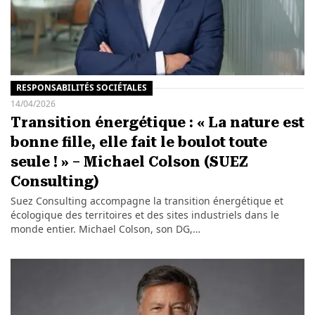
RESPONSABILITÉS SOCIÉTALES
14/04/2026
Transition énergétique : « La nature est
bonne fille, elle fait le boulot toute
seule ! » – Michael Colson (SUEZ
Consulting)
Suez Consulting accompagne la transition énergétique et
écologique des territoires et des sites industriels dans le
monde entier. Michael Colson, son DG,…