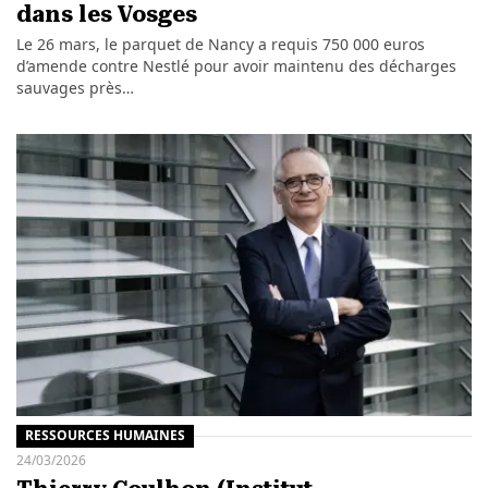
dans les Vosges
Le 26 mars, le parquet de Nancy a requis 750 000 euros
d’amende contre Nestlé pour avoir maintenu des décharges
sauvages près…
RESSOURCES HUMAINES
24/03/2026