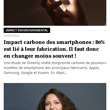
IMPACT ENVIRONNEMENTAL
24/03/2026
Impact carbone des smartphones : 80%
est lié à leur fabrication. Il faut donc
en changer moins souvent !
Une étude de Greenly révèle l’empreinte carbone de plusieurs
modèles de smartphone des principaux fabricants, Apple,
Samsung, Google et Xiaomi. En dépit…