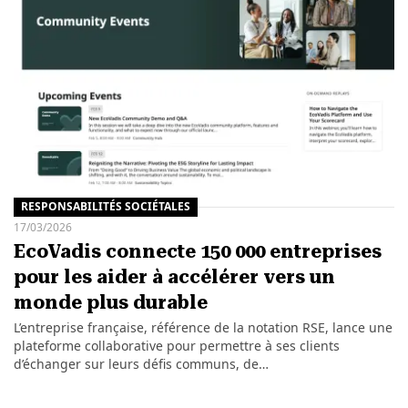
RESPONSABILITÉS SOCIÉTALES
17/03/2026
EcoVadis connecte 150 000 entreprises
pour les aider à accélérer vers un
monde plus durable
L’entreprise française, référence de la notation RSE, lance une
plateforme collaborative pour permettre à ses clients
d’échanger sur leurs défis communs, de…