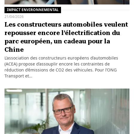
IMPACT ENVIRONNEMENTAL
21/04/2026
Les constructeurs automobiles veulent
repousser encore l’électrification du
parc européen, un cadeau pour la
Chine
L’association des constructeurs européens d’automobiles
(ACEA) propose d’assouplir encore les contraintes de
réduction d’émissions de CO2 des véhicules. Pour l’ONG
Transport et…