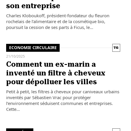
son entreprise
Charles Kloboukoff, président-fondateur du fleuron
rochelais de l’alimentaire et de la cosmétique bio,
poursuit la cession de ses parts à Ficus, le…
ECONOMIE CIRCULAIRE
21/10/2025
Comment un ex-marin a
inventé un filtre à cheveux
pour dépolluer les villes
Petit à petit, les filtres à cheveux pour caniveaux urbains
inventés par Sébastien Vrac pour protéger
l’environnement séduisent communes et entreprises.
Cette…