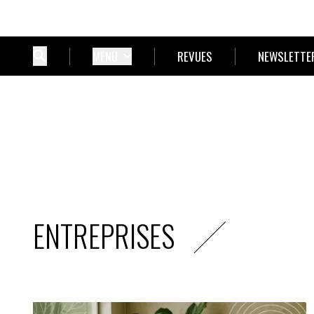
MENU
REVUES
NEWSLETTE
ENTREPRISES