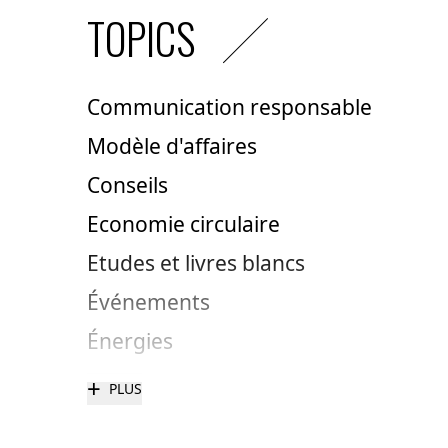
TOPICS
Communication responsable
Modèle d'affaires
Conseils
Economie circulaire
Etudes et livres blancs
Événements
Énergies
+
PLUS