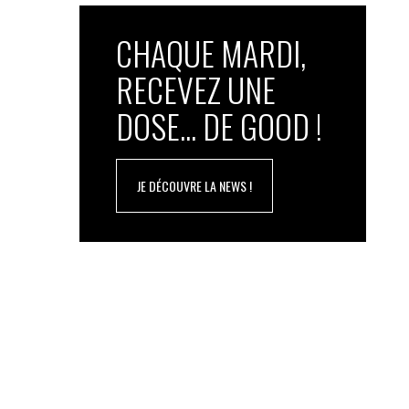
CHAQUE MARDI,
RECEVEZ UNE
DOSE... DE GOOD !
JE DÉCOUVRE LA NEWS !