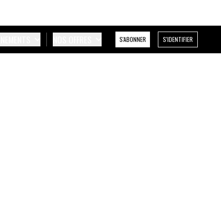
ÉNEMENTS
NOS OFFRES
S'ABONNER
S'IDENTIFIER