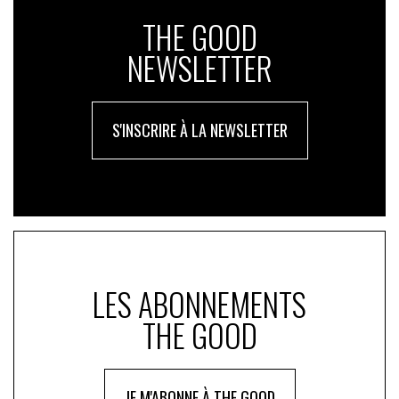
THE GOOD
NEWSLETTER
S'INSCRIRE À LA NEWSLETTER
LES ABONNEMENTS
THE GOOD
JE M'ABONNE À THE GOOD