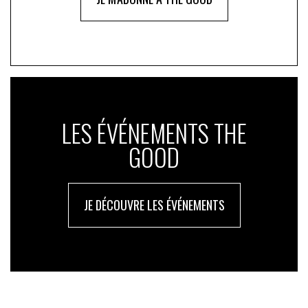
LES ÉVÉNEMENTS THE
GOOD
JE DÉCOUVRE LES ÉVÉNEMENTS