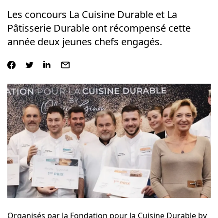
Les concours La Cuisine Durable et La
Pâtisserie Durable ont récompensé cette
année deux jeunes chefs engagés.
Organisés par la
Fondation pour la Cuisine Durable by