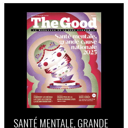
SANTÉ MENTALE, GRANDE