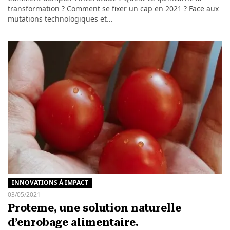
transformation ? Comment se fixer un cap en 2021 ? Face aux
mutations technologiques et…
INNOVATIONS À IMPACT
03/05/2021
Proteme, une solution naturelle
d’enrobage alimentaire.