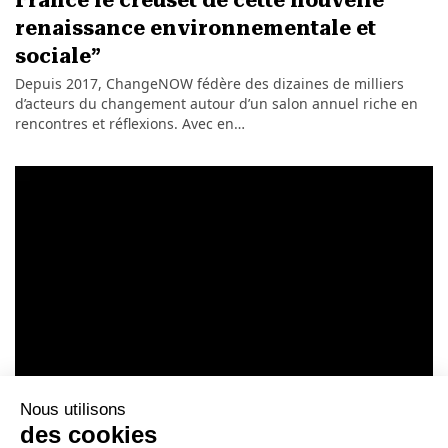
renaissance environnementale et
sociale”
Depuis 2017, ChangeNOW fédère des dizaines de milliers
d’acteurs du changement autour d’un salon annuel riche en
rencontres et réflexions. Avec en…
ARCHIVES