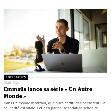
ENTREPRISES
03/05/2021
Emmaüs lance sa série « Un Autre
Monde »
Dans un monde incertain, quelques certitudes persistent : la
solidarité est vitale. Pour en parler, l’association solidaire