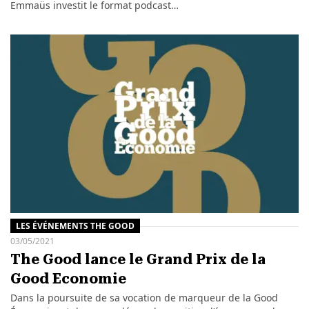
Emmaüs investit le format podcast…
LES ÉVÉNEMENTS THE GOOD
03/05/2021
The Good lance le Grand Prix de la
Good Economie
Dans la poursuite de sa vocation de marqueur de la Good