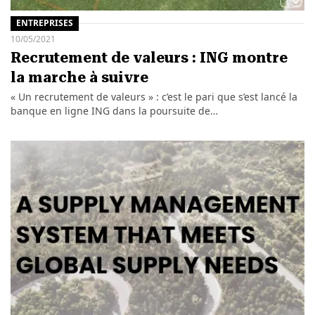
ENTREPRISES
10/05/2021
Recrutement de valeurs : ING montre
la marche à suivre
« Un recrutement de valeurs » : c’est le pari que s’est lancé la
banque en ligne ING dans la poursuite de…