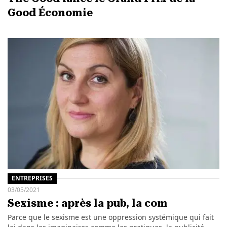
Good Économie
ENTREPRISES
03/05/2021
Sexisme : après la pub, la com
Parce que le sexisme est une oppression systémique qui fait