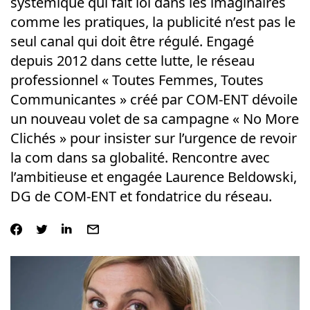
systémique qui fait loi dans les imaginaires
comme les pratiques, la publicité n’est pas le
seul canal qui doit être régulé. Engagé
depuis 2012 dans cette lutte, le réseau
professionnel « Toutes Femmes, Toutes
Communicantes » créé par COM-ENT dévoile
un nouveau volet de sa campagne « No More
Clichés » pour insister sur l’urgence de revoir
la com dans sa globalité. Rencontre avec
l’ambitieuse et engagée Laurence Beldowski,
DG de COM-ENT et fondatrice du réseau.