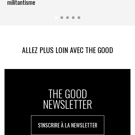
militantisme
ALLEZ PLUS LOIN AVEC THE GOOD
THE GOOD
NEWSLETTER
S'INSCRIRE À LA NEWSLETTER