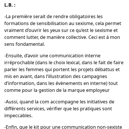
L.B. :
-La première serait de rendre obligatoires les
formations de sensibilisation au sexisme, cela permet
vraiment d’ouvrir les yeux sur ce qu’est le sexisme et
comment lutter, de manière collective. Ceci est à mon
sens fondamental.
-Ensuite, d’avoir une communication interne
irréprochable (dans le choix lexical, dans le fait de faire
parler les femmes qui portent les projets débattus et
mis en avant, dans l’illustration des campagnes
d’information, dans les évènements en interne) tout
comme pour la gestion de la marque employeur
-Aussi, quand la com accompagne les initiatives de
différents services, vérifier que les pratiques sont
impeccables.
-Enfin, que le kit pour une communication non-sexiste