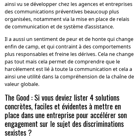
ainsi vu se développer chez les agences et entreprises
des communications préventives beaucoup plus
organisées, notamment via la mise en place de relais
de communication et de système d’assistance.
Il a aussi un sentiment de peur et de honte qui change
enfin de camp, et qui contraint à des comportements
plus responsables et freine les dérives. Cela ne change
pas tout mais cela permet de comprendre que le
harcèlement est lié à toute la communication et cela a
ainsi une utilité dans la compréhension de la chaîne de
valeur globale.
The Good : Si vous deviez lister 4 solutions
concrètes, faciles et évidentes à mettre en
place dans une entreprise pour accélérer son
engagement sur le sujet des discriminations
sexistes ?