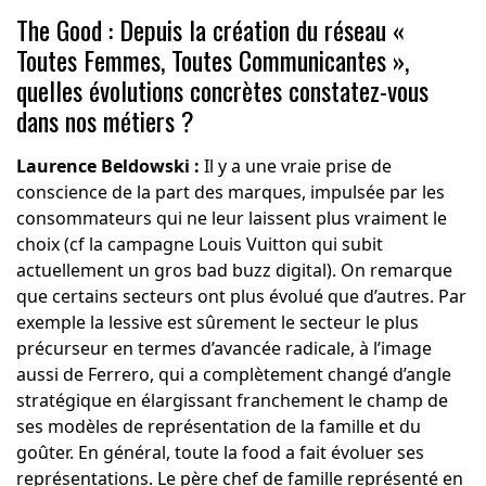
The Good : Depuis la création du réseau «
Toutes Femmes, Toutes Communicantes »,
quelles évolutions concrètes constatez-vous
dans nos métiers ?
Laurence Beldowski :
Il y a une vraie prise de
conscience de la part des marques, impulsée par les
consommateurs qui ne leur laissent plus vraiment le
choix (cf la campagne Louis Vuitton qui subit
actuellement un gros bad buzz digital). On remarque
que certains secteurs ont plus évolué que d’autres. Par
exemple la lessive est sûrement le secteur le plus
précurseur en termes d’avancée radicale, à l’image
aussi de Ferrero, qui a complètement changé d’angle
stratégique en élargissant franchement le champ de
ses modèles de représentation de la famille et du
goûter. En général, toute la food a fait évoluer ses
représentations. Le père chef de famille représenté en