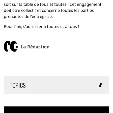
soit sur la table de tous et toutes ! Cet engagement
doit être collectif et concerne toutes les parties
prenantes de l’entreprise.
Pour finir, s’adresser à toutes et à tous !
La Rédaction
TOPICS