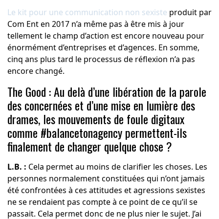
Le kit pour une communication non sexiste
produit par
Com Ent en 2017 n’a même pas à être mis à jour
tellement le champ d’action est encore nouveau pour
énormément d’entreprises et d’agences. En somme,
cinq ans plus tard le processus de réflexion n’a pas
encore changé.
The Good : Au delà d’une libération de la parole
des concernées et d’une mise en lumière des
drames, les mouvements de foule digitaux
comme #balancetonagency permettent-ils
finalement de changer quelque chose ?
L.B. :
Cela permet au moins de clarifier les choses. Les
personnes normalement constituées qui n’ont jamais
été confrontées à ces attitudes et agressions sexistes
ne se rendaient pas compte à ce point de ce qu’il se
passait. Cela permet donc de ne plus nier le sujet. J’ai