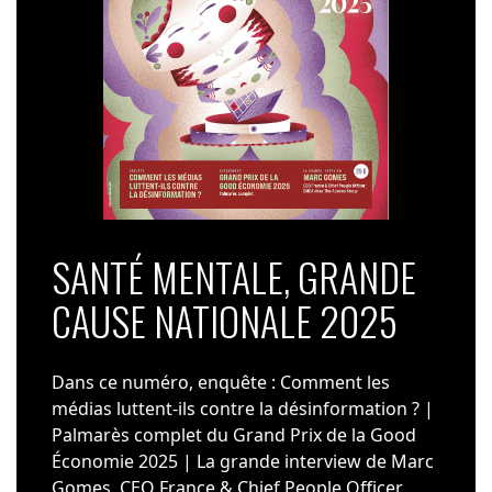
SANTÉ MENTALE, GRANDE
CAUSE NATIONALE 2025
Dans ce numéro, enquête : Comment les
médias luttent-ils contre la désinformation ? |
Palmarès complet du Grand Prix de la Good
Économie 2025 | La grande interview de Marc
Gomes, CEO France & Chief People Officer