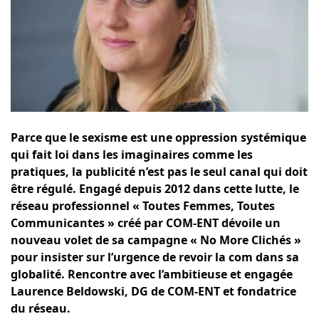
Parce que le sexisme est une oppression systémique
qui fait loi dans les imaginaires comme les
pratiques, la publicité n’est pas le seul canal qui doit
être régulé. Engagé depuis 2012 dans cette lutte, le
réseau professionnel « Toutes Femmes, Toutes
Communicantes » créé par COM-ENT dévoile un
nouveau volet de sa campagne « No More Clichés »
pour insister sur l’urgence de revoir la com dans sa
globalité. Rencontre avec l’ambitieuse et engagée
Laurence Beldowski, DG de COM-ENT et fondatrice
du réseau.