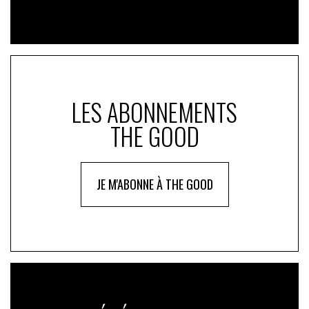
LES ABONNEMENTS
THE GOOD
JE M'ABONNE À THE GOOD