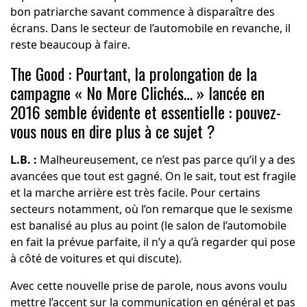
bon patriarche savant commence à disparaître des
écrans. Dans le secteur de l’automobile en revanche, il
reste beaucoup à faire.
The Good : Pourtant, la prolongation de la
campagne « No More Clichés… » lancée en
2016 semble évidente et essentielle : pouvez-
vous nous en dire plus à ce sujet ?
L.B. :
Malheureusement, ce n’est pas parce qu’il y a des
avancées que tout est gagné. On le sait, tout est fragile
et la marche arrière est très facile. Pour certains
secteurs notamment, où l’on remarque que le sexisme
est banalisé au plus au point (le salon de l’automobile
en fait la prévue parfaite, il n’y a qu’à regarder qui pose
à côté de voitures et qui discute).
Avec cette nouvelle prise de parole, nous avons voulu
mettre l’accent sur la communication en général et pas