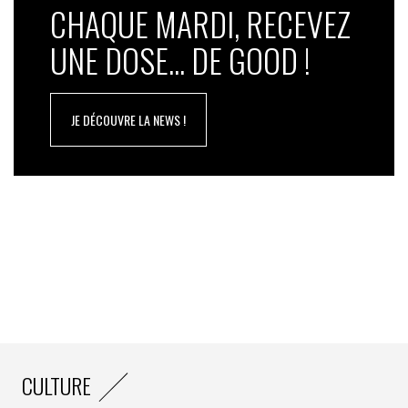
CHAQUE MARDI, RECEVEZ
UNE DOSE... DE GOOD !
JE DÉCOUVRE LA NEWS !
CULTURE