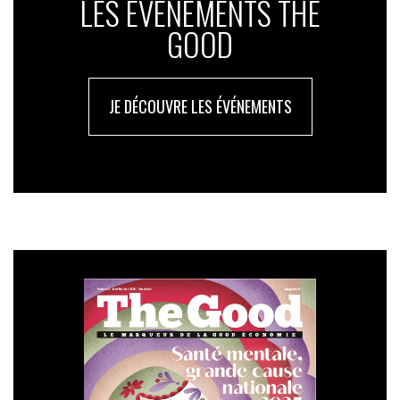
LES ÉVÉNEMENTS THE
GOOD
JE DÉCOUVRE LES ÉVÉNEMENTS