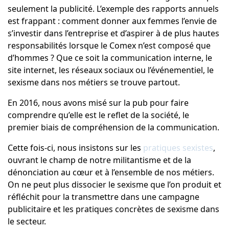
seulement la publicité. L’exemple des rapports annuels
est frappant : comment donner aux femmes l’envie de
s’investir dans l’entreprise et d’aspirer à de plus hautes
responsabilités lorsque le Comex n’est composé que
d’hommes ? Que ce soit la communication interne, le
site internet, les réseaux sociaux ou l’événementiel, le
sexisme dans nos métiers se trouve partout.
En 2016, nous avons misé sur la pub pour faire
comprendre qu’elle est le reflet de la société, le
premier biais de compréhension de la communication.
Cette fois-ci, nous insistons sur les
pratiques sexistes
,
ouvrant le champ de notre militantisme et de la
dénonciation au cœur et à l’ensemble de nos métiers.
On ne peut plus dissocier le sexisme que l’on produit et
réfléchit pour la transmettre dans une campagne
publicitaire et les pratiques concrètes de sexisme dans
le secteur.