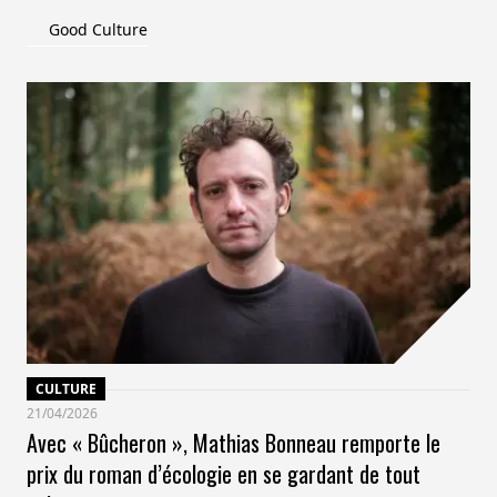
Good Culture
CULTURE
21/04/2026
Avec « Bûcheron », Mathias Bonneau remporte le
prix du roman d’écologie en se gardant de tout