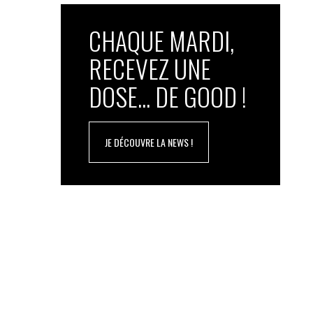
CHAQUE MARDI,
RECEVEZ UNE
DOSE... DE GOOD !
JE DÉCOUVRE LA NEWS !