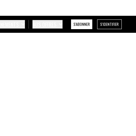
ÉNEMENTS
NOS OFFRES
S'ABONNER
S'IDENTIFIER