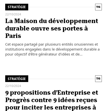
STRATÉGIE
22/10/2024
La Maison du développement
durable ouvre ses portes à
Paris
Cet espace partagé par plusieurs entités onusiennes et
institutions engagées dans le développement durable a
pour objectif d'être générateur d’idées et de…
STRATÉGIE
22/10/2024
9 propositions d’Entreprise et
Progrès contre 9 idées reçues
pour inciter les entreprises à