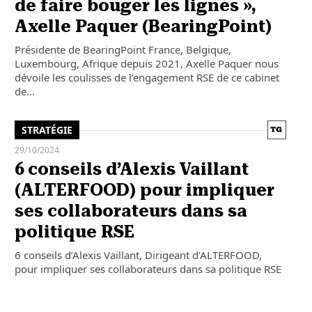
de faire bouger les lignes »,
Axelle Paquer (BearingPoint)
Présidente de BearingPoint France, Belgique,
Luxembourg, Afrique depuis 2021, Axelle Paquer nous
dévoile les coulisses de l’engagement RSE de ce cabinet
de…
STRATÉGIE
29/10/2024
6 conseils d’Alexis Vaillant
(ALTERFOOD) pour impliquer
ses collaborateurs dans sa
politique RSE
6 conseils d’Alexis Vaillant, Dirigeant d’ALTERFOOD,
pour impliquer ses collaborateurs dans sa politique RSE