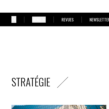
MENU
REVUES
NEWSLETTE
STRATÉGIE