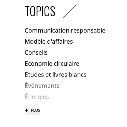
TOPICS
Communication responsable
Modèle d'affaires
Conseils
Economie circulaire
Etudes et livres blancs
Événements
Énergies
+
PLUS