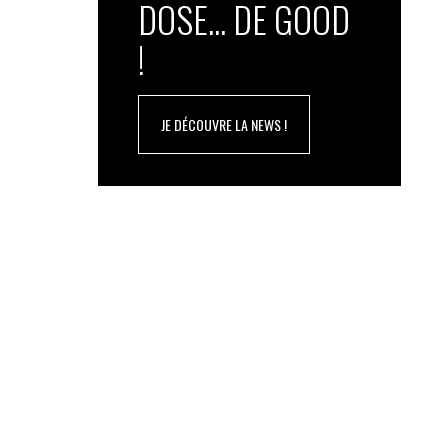
DOSE... DE GOOD
!
JE DÉCOUVRE LA NEWS !