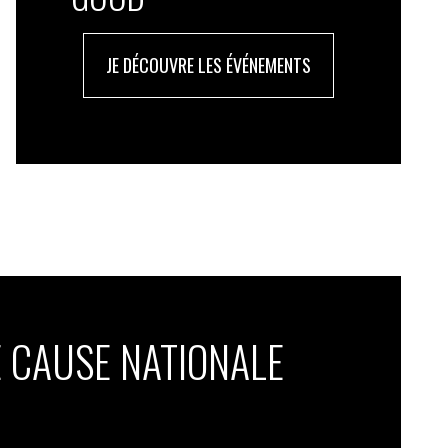
JE DÉCOUVRE LES ÉVÉNEMENTS
 CAUSE NATIONALE