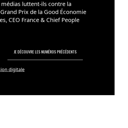
édias luttent-ils contre la
 Grand Prix de la Good Économie
es, CEO France & Chief People
JE DÉCOUVRE LES NUMÉROS PRÉCÉDENTS
ion digitale