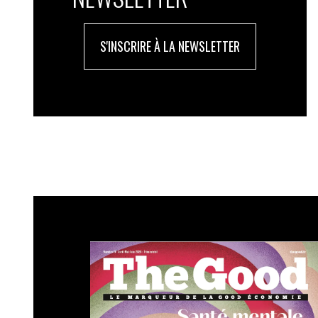
S'INSCRIRE À LA NEWSLETTER