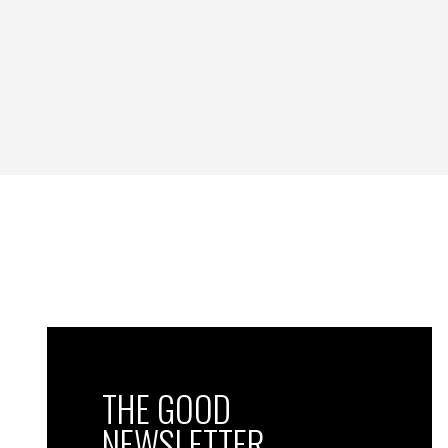
THE GOOD
NEWSLETTER