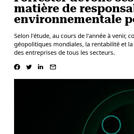
matière de responsab
environnementale p
Selon l'étude, au cours de l'année à venir,
géopolitiques mondiales, la rentabilité et 
des entreprises de tous les secteurs.