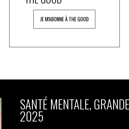
JE M'ABONNE À THE GOOD
SANTÉ MENTALE, GRANDE
2025