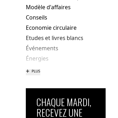
Modèle d'affaires
Conseils
Economie circulaire
Etudes et livres blancs
Événements
Énergies
+
PLUS
CHAQUE MARDI,
RECEVEZ UNE