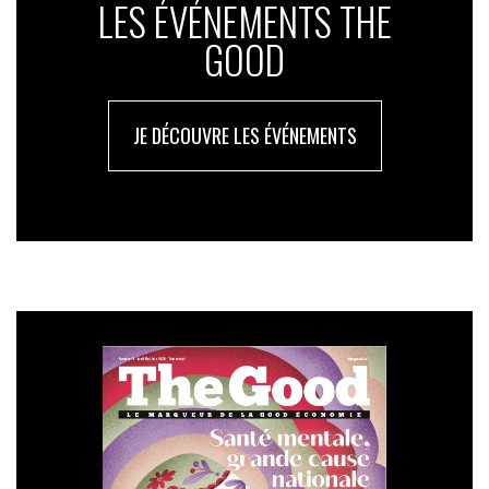
LES ÉVÉNEMENTS THE
GOOD
JE DÉCOUVRE LES ÉVÉNEMENTS