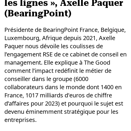
les lignes », Axelle Paquer
(BearingPoint)
Présidente de BearingPoint France, Belgique,
Luxembourg, Afrique depuis 2021, Axelle
Paquer nous dévoile les coulisses de
l’engagement RSE de ce cabinet de conseil en
management. Elle explique à The Good
comment l’impact redéfinit le métier de
conseiller dans le groupe (6000
collaborateurs dans le monde dont 1400 en
France, 1017 milliards d'euros de chiffre
d’affaires pour 2023) et pourquoi le sujet est
devenu éminemment stratégique pour les
entreprises.