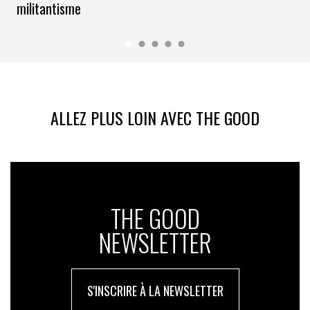
militantisme
ALLEZ PLUS LOIN AVEC THE GOOD
THE GOOD
NEWSLETTER
S'INSCRIRE À LA NEWSLETTER