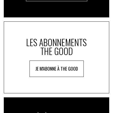
LES ABONNEMENTS
THE GOOD
JE M'ABONNE À THE GOOD