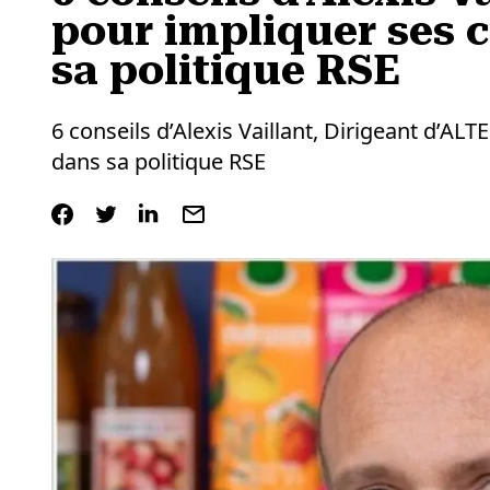
pour impliquer ses 
sa politique RSE
6 conseils d’Alexis Vaillant, Dirigeant d’A
dans sa politique RSE