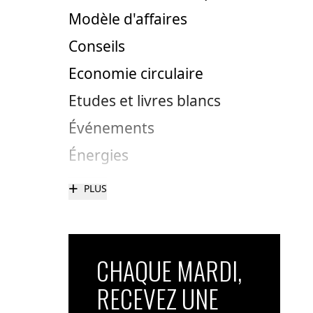
Modèle d'affaires
Conseils
Economie circulaire
Etudes et livres blancs
Événements
Énergies
+
PLUS
CHAQUE MARDI,
RECEVEZ UNE