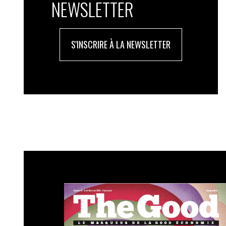
NEWSLETTER
S'INSCRIRE À LA NEWSLETTER