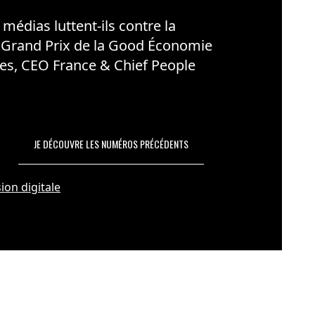
édias luttent-ils contre la
 Grand Prix de la Good Économie
es, CEO France & Chief People
JE DÉCOUVRE LES NUMÉROS PRÉCÉDENTS
ion digitale