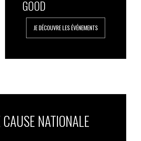
GOOD
JE DÉCOUVRE LES ÉVÉNEMENTS
 CAUSE NATIONALE