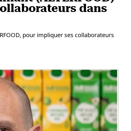
collaborateurs dans
LTERFOOD, pour impliquer ses collaborateurs