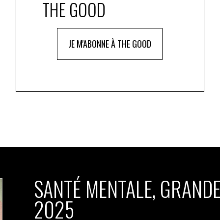
THE GOOD
JE M'ABONNE À THE GOOD
SANTÉ MENTALE, GRANDE
2025