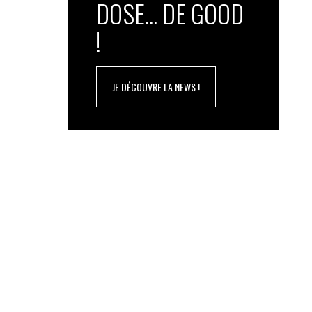
DOSE... DE GOOD
!
JE DÉCOUVRE LA NEWS !