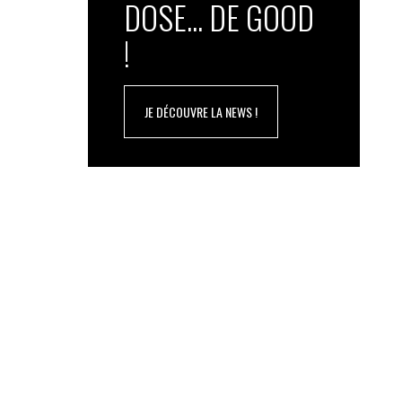
DOSE... DE GOOD
!
JE DÉCOUVRE LA NEWS !