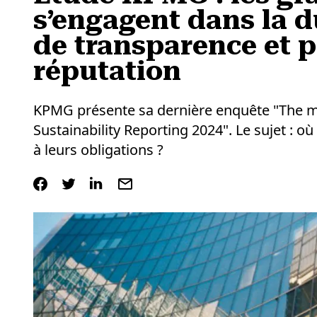
s’engagent dans la d
de transparence et p
réputation
KPMG présente sa dernière enquête "The mo
Sustainability Reporting 2024". Le sujet : où
à leurs obligations ?