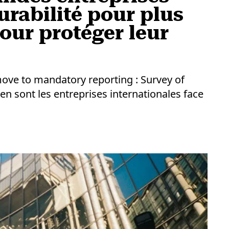
urabilité pour plus
our protéger leur
ve to mandatory reporting : Survey of
 en sont les entreprises internationales face