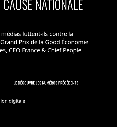
 CAUSE NATIONALE
édias luttent-ils contre la
 Grand Prix de la Good Économie
es, CEO France & Chief People
JE DÉCOUVRE LES NUMÉROS PRÉCÉDENTS
ion digitale