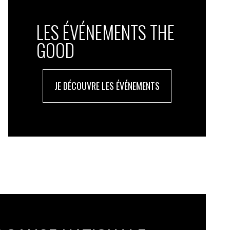
LES ÉVÉNEMENTS THE
GOOD
JE DÉCOUVRE LES ÉVÉNEMENTS