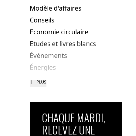
Modèle d'affaires
Conseils
Economie circulaire
Etudes et livres blancs
Événements
Énergies
+
PLUS
CHAQUE MARDI,
RECEVEZ UNE