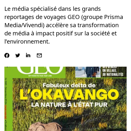
Le média spécialisé dans les grands
reportages de voyages GEO (groupe Prisma
Media/Vivendi) accélère sa transformation
de média à impact positif sur la société et
l’environnement.