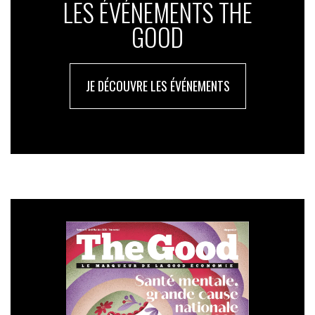
LES ÉVÉNEMENTS THE
GOOD
JE DÉCOUVRE LES ÉVÉNEMENTS