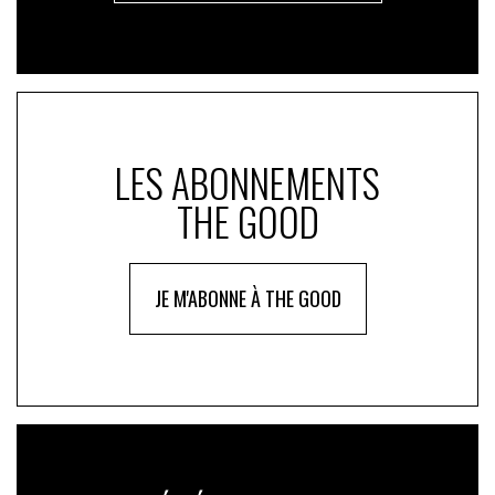
LES ABONNEMENTS
THE GOOD
JE M'ABONNE À THE GOOD