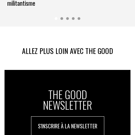
militantisme
ALLEZ PLUS LOIN AVEC THE GOOD
THE GOOD
NEWSLETTER
S'INSCRIRE À LA NEWSLETTER