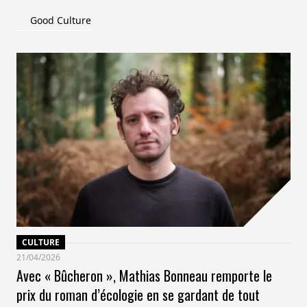
Good Culture
CULTURE
21/04/2026
Avec « Bûcheron », Mathias Bonneau remporte le
prix du roman d’écologie en se gardant de tout