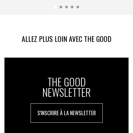
ALLEZ PLUS LOIN AVEC THE GOOD
THE GOOD
NEWSLETTER
S'INSCRIRE À LA NEWSLETTER