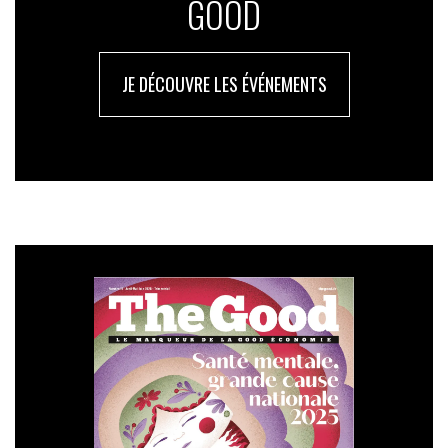
GOOD
JE DÉCOUVRE LES ÉVÉNEMENTS