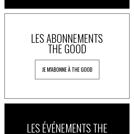
LES ABONNEMENTS
THE GOOD
JE M'ABONNE À THE GOOD
LES ÉVÉNEMENTS THE