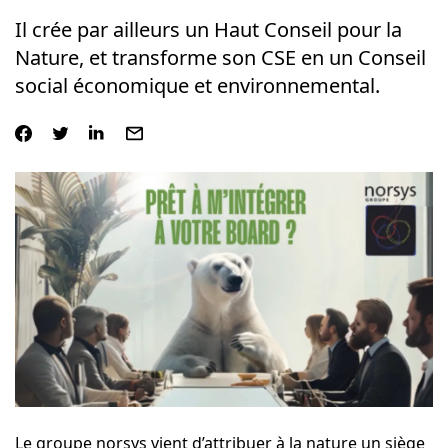
Il crée par ailleurs un Haut Conseil pour la
Nature, et transforme son CSE en un Conseil
social économique et environnemental.
Le
groupe norsys
vient d’attribuer à la nature un siège