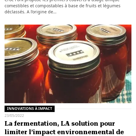
comestibles et compostables à base de fruits et légumes
déclassés. A l’origine de…
INNOVATIONS À IMPACT
23/05/2022
La fermentation, LA solution pour
limiter l’impact environnemental de