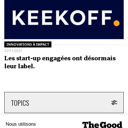
INNOVATIONS À IMPACT
22/11/2021
Les start-up engagées ont désormais
leur label.
TOPICS