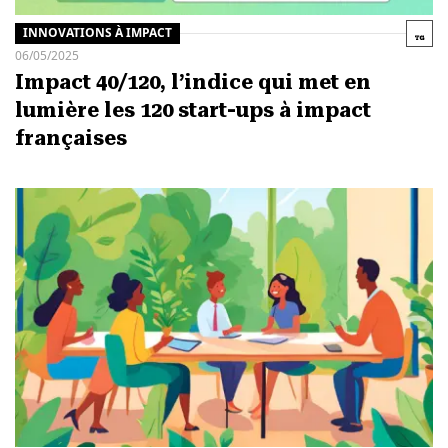
INNOVATIONS À IMPACT
06/05/2025
Impact 40/120, l’indice qui met en
lumière les 120 start-ups à impact
françaises