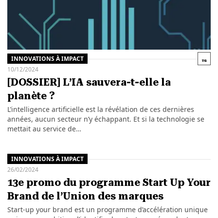
INNOVATIONS À IMPACT
10/12/2024
[DOSSIER] L’IA sauvera-t-elle la
planète ?
L’intelligence artificielle est la révélation de ces dernières
années, aucun secteur n’y échappant. Et si la technologie se
mettait au service de…
INNOVATIONS À IMPACT
26/02/2024
13e promo du programme Start Up Your
Brand de l’Union des marques
Start-up your brand est un programme d’accélération unique