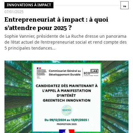
INNOVATIONS À IMPACT
07/01/2025
Entrepreneuriat à impact : à quoi
s’attendre pour 2025 ?
Sophie Vannier, présidente de La Ruche dresse un panorama
de l’état actuel de l’entrepreneuriat social et rend compte des
5 principales tendances…