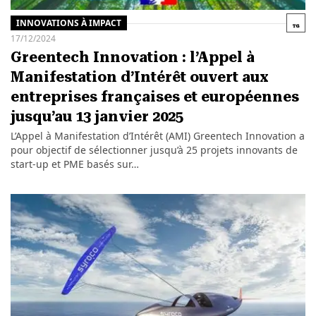
INNOVATIONS À IMPACT
17/12/2024
Greentech Innovation : l’Appel à
Manifestation d’Intérêt ouvert aux
entreprises françaises et européennes
jusqu’au 13 janvier 2025
L’Appel à Manifestation d’Intérêt (AMI) Greentech Innovation a
pour objectif de sélectionner jusqu’à 25 projets innovants de
start-up et PME basés sur…