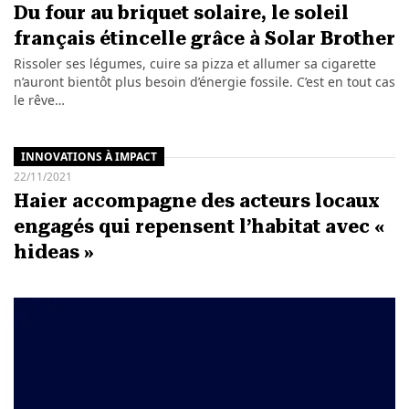
Du four au briquet solaire, le soleil
français étincelle grâce à Solar Brother
Rissoler ses légumes, cuire sa pizza et allumer sa cigarette
n’auront bientôt plus besoin d’énergie fossile. C’est en tout cas
le rêve…
INNOVATIONS À IMPACT
22/11/2021
Haier accompagne des acteurs locaux
engagés qui repensent l’habitat avec «
hideas »